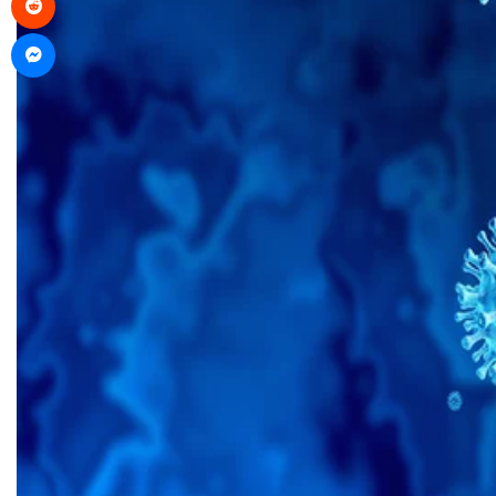
Messenger