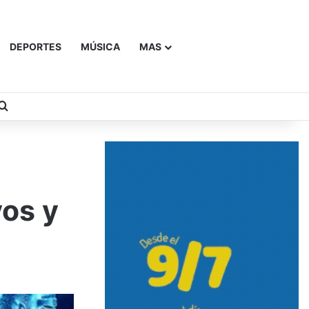
DEPORTES
MÚSICA
MAS
Buscar
vos y