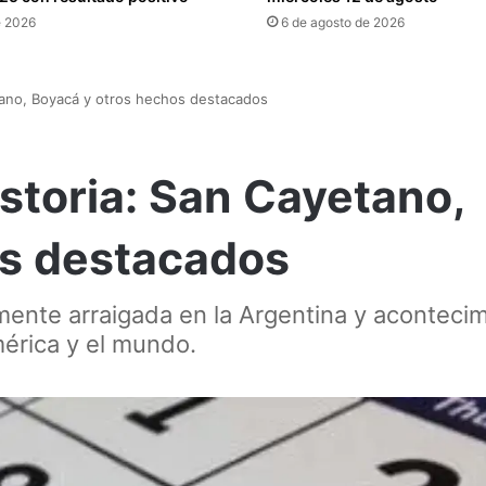
e 2026
6 de agosto de 2026