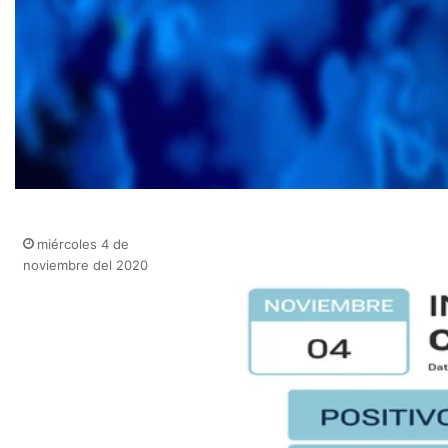
miércoles 4 de
noviembre del 2020