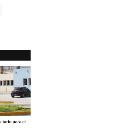
tario para el