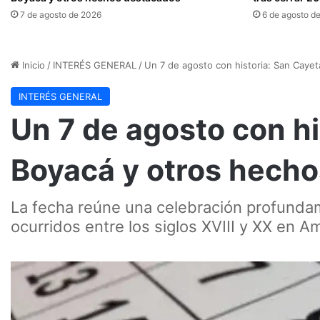
7 de agosto de 2026
6 de agosto d