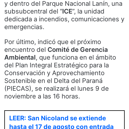
y dentro del Parque Nacional Lanín, una
subsubcentral del “
ICE
”, la unidad
dedicada a incendios, comunicaciones y
emergencias.
Por último, indicó que el próximo
encuentro del
Comité de Gerencia
Ambiental
, que funciona en el ámbito
del Plan Integral Estratégico para la
Conservación y Aprovechamiento
Sostenible en el Delta del Paraná
(PIECAS), se realizará el lunes 9 de
noviembre a las 16 horas.
LEER: San Nicoland se extiende
hasta el 17 de agosto con entrada