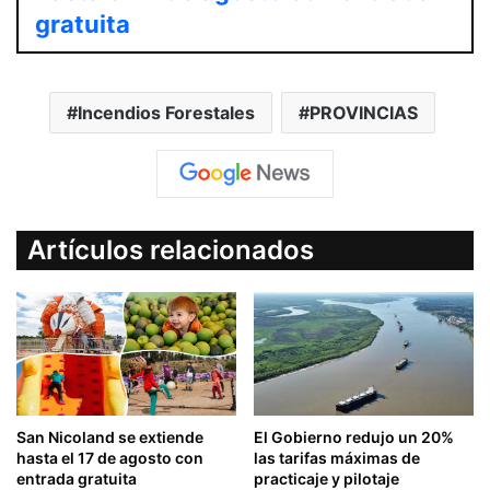
gratuita
Incendios Forestales
PROVINCIAS
Artículos relacionados
San Nicoland se extiende
El Gobierno redujo un 20%
hasta el 17 de agosto con
las tarifas máximas de
entrada gratuita
practicaje y pilotaje