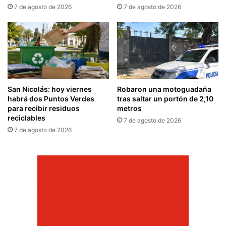
7 de agosto de 2026
7 de agosto de 2026
San Nicolás: hoy viernes
Robaron una motoguadaña
habrá dos Puntos Verdes
tras saltar un portón de 2,10
para recibir residuos
metros
reciclables
7 de agosto de 2026
7 de agosto de 2026