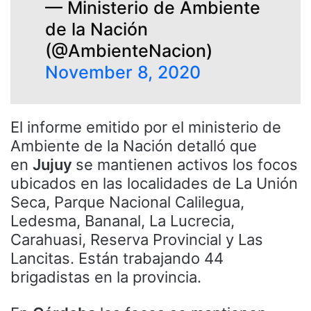
— Ministerio de Ambiente
de la Nación
(@AmbienteNacion)
November 8, 2020
El informe emitido por el ministerio de
Ambiente de la Nación detalló que
en
Jujuy
se mantienen activos los focos
ubicados en las localidades de La Unión
Seca, Parque Nacional Calilegua,
Ledesma, Bananal, La Lucrecia,
Carahuasi, Reserva Provincial y Las
Lancitas. Están trabajando 44
brigadistas en la provincia.