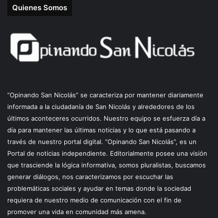
Quienes Somos
“Opinando San Nicolás” se caracteriza por mantener diariamente
informada a la ciudadanía de San Nicolás y alrededores de los
últimos aconteceres ocurridos. Nuestro equipo se esfuerza día a
día para mantener las últimas noticias y lo que está pasando a
través de nuestro portal digital. “Opinando San Nicolás”, es un
Portal de noticias independiente. Editorialmente posee una visión
que trasciende la lógica informativa, somos pluralistas, buscamos
generar diálogos, nos caracterizamos por escuchar las
problemáticas sociales y ayudar en temas donde la sociedad
requiera de nuestro medio de comunicación con el fin de
promover una vida en comunidad más amena.