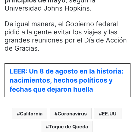
Universidad Johns Hopkins.
De igual manera, el Gobierno federal
pidió a la gente evitar los viajes y las
grandes reuniones por el Día de Acción
de Gracias.
LEER: Un 8 de agosto en la historia:
nacimientos, hechos políticos y
fechas que dejaron huella
California
Coronavirus
EE.UU
Toque de Queda