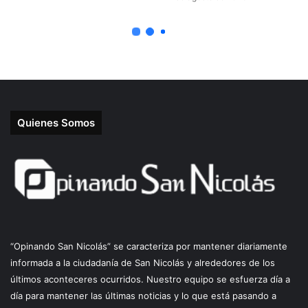
Quienes Somos
“Opinando San Nicolás” se caracteriza por mantener diariamente
informada a la ciudadanía de San Nicolás y alrededores de los
últimos aconteceres ocurridos. Nuestro equipo se esfuerza día a
día para mantener las últimas noticias y lo que está pasando a