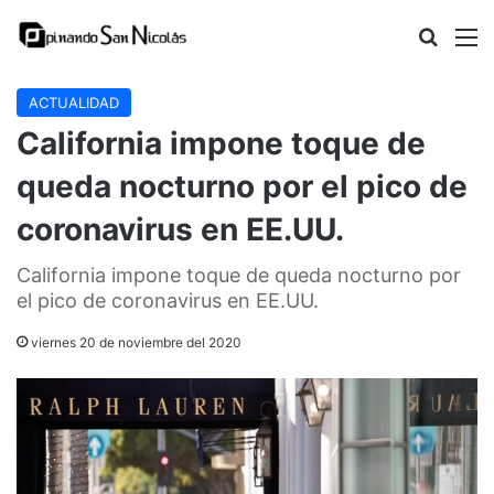
Buscar
M
ACTUALIDAD
California impone toque de
queda nocturno por el pico de
coronavirus en EE.UU.
California impone toque de queda nocturno por
el pico de coronavirus en EE.UU.
viernes 20 de noviembre del 2020