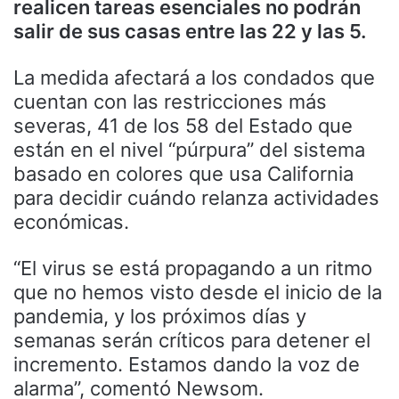
realicen tareas esenciales no podrán
salir de sus casas entre las 22 y las 5.
La medida afectará a los condados que
cuentan con las restricciones más
severas, 41 de los 58 del Estado que
están en el nivel “púrpura” del sistema
basado en colores que usa California
para decidir cuándo relanza actividades
económicas.
“El virus se está propagando a un ritmo
que no hemos visto desde el inicio de la
pandemia, y los próximos días y
semanas serán críticos para detener el
incremento. Estamos dando la voz de
alarma”, comentó Newsom.