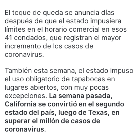
El toque de queda se anuncia días
después de que el estado impusiera
límites en el horario comercial en esos
41 condados, que registran el mayor
incremento de los casos de
coronavirus.
También esta semana, el estado impuso
el uso obligatorio de tapabocas en
lugares abiertos, con muy pocas
excepciones.
La semana pasada,
California se convirtió en el segundo
estado del país, luego de Texas, en
superar el millón de casos de
coronavirus.