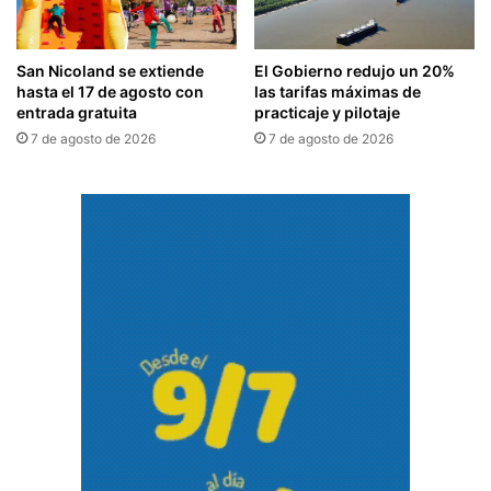
San Nicoland se extiende
El Gobierno redujo un 20%
hasta el 17 de agosto con
las tarifas máximas de
entrada gratuita
practicaje y pilotaje
7 de agosto de 2026
7 de agosto de 2026