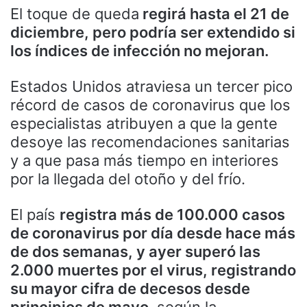
El toque de queda
regirá hasta el 21 de
diciembre, pero podría ser extendido si
los índices de infección no mejoran.
Estados Unidos atraviesa un tercer pico
récord de casos de coronavirus que los
especialistas atribuyen a que la gente
desoye las recomendaciones sanitarias
y a que pasa más tiempo en interiores
por la llegada del otoño y del frío.
El país
registra más de 100.000 casos
de coronavirus por día desde hace más
de dos semanas, y ayer superó las
2.000 muertes por el virus, registrando
su mayor cifra de decesos desde
principios de mayo
, según la