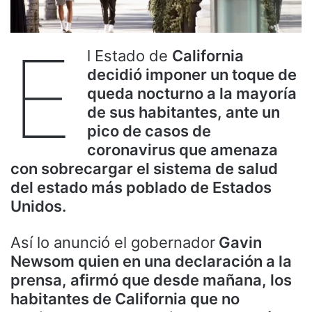
E
l Estado de
California
decidió imponer un toque de
queda nocturno a la mayoría
de sus habitantes, ante un
pico de casos de
coronavirus que amenaza
con sobrecargar el sistema de salud
del estado más poblado de Estados
Unidos.
Así lo anunció el gobernador
Gavin
Newsom quien en una declaración a la
prensa, afirmó que desde mañana, los
habitantes de California que no