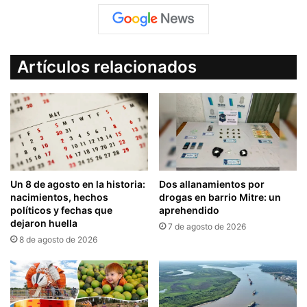
Artículos relacionados
Un 8 de agosto en la historia:
Dos allanamientos por
nacimientos, hechos
drogas en barrio Mitre: un
políticos y fechas que
aprehendido
dejaron huella
7 de agosto de 2026
8 de agosto de 2026