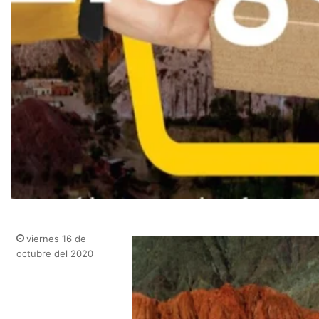
viernes 16 de
octubre del 2020