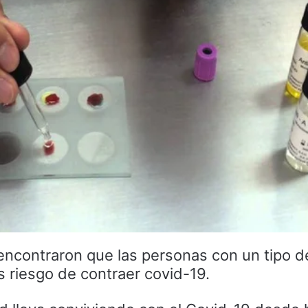
encontraron que las personas con un tipo d
 riesgo de contraer covid-19.