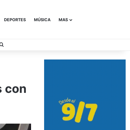
DEPORTES
MÚSICA
MAS
Buscar
s con