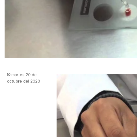
martes 20 de
octubre del 2020