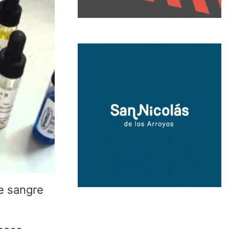
e sangre