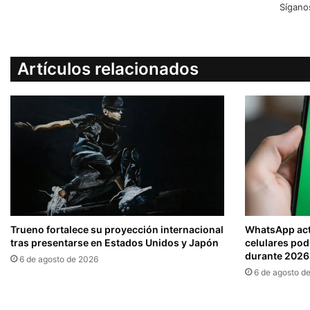
Sígano
Artículos relacionados
Trueno fortalece su proyección internacional
WhatsApp actu
tras presentarse en Estados Unidos y Japón
celulares pod
durante 2026
6 de agosto de 2026
6 de agosto d