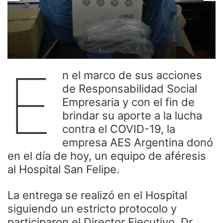
E
n el marco de sus acciones
de Responsabilidad Social
Empresaria y con el fin de
brindar su aporte a la lucha
contra el COVID-19, la
empresa AES Argentina donó
en el día de hoy, un equipo de aféresis
al Hospital San Felipe.
La entrega se realizó en el Hospital
siguiendo un estricto protocolo y
participaron el Director Ejecutivo, Dr.