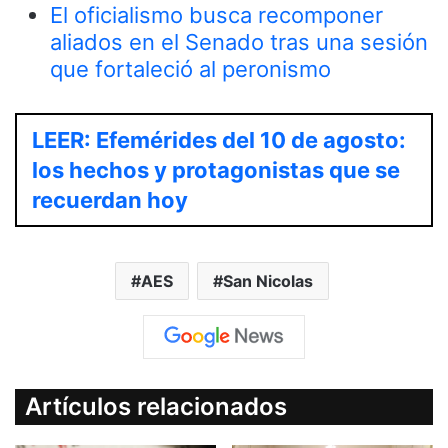
El oficialismo busca recomponer
aliados en el Senado tras una sesión
que fortaleció al peronismo
LEER: Efemérides del 10 de agosto:
los hechos y protagonistas que se
recuerdan hoy
AES
San Nicolas
Artículos relacionados