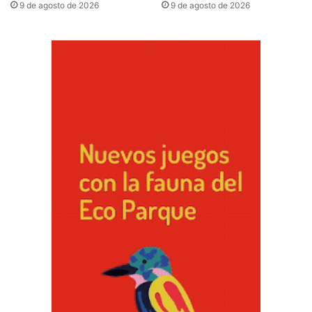
9 de agosto de 2026
9 de agosto de 2026