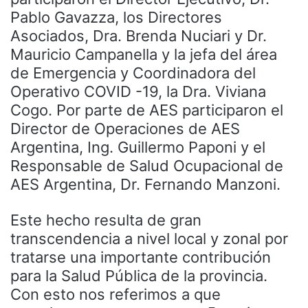
Pablo Gavazza, los Directores
Asociados, Dra. Brenda Nuciari y Dr.
Mauricio Campanella y la jefa del área
de Emergencia y Coordinadora del
Operativo COVID -19, la Dra. Viviana
Cogo. Por parte de AES participaron el
Director de Operaciones de AES
Argentina, Ing. Guillermo Paponi y el
Responsable de Salud Ocupacional de
AES Argentina, Dr. Fernando Manzoni.
Este hecho resulta de gran
transcendencia a nivel local y zonal por
tratarse una importante contribución
para la Salud Pública de la provincia.
Con esto nos referimos a que