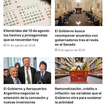
Efemérides del 10 de agosto:
El Gobierno busca
los hechos y protagonistas
recomponer acuerdos con
que se recuerdan hoy
gobernadores tras el revés
en el Senado
10 de agosto de 2026
9 de agosto de 2026
El Gobierno y Aeropuertos
Remonetización, crédito e
Argentina negocian la
inflación: las variables que el
extensión de la concesión y
Gobierno mira para sostener
nuevas inversiones
la actividad