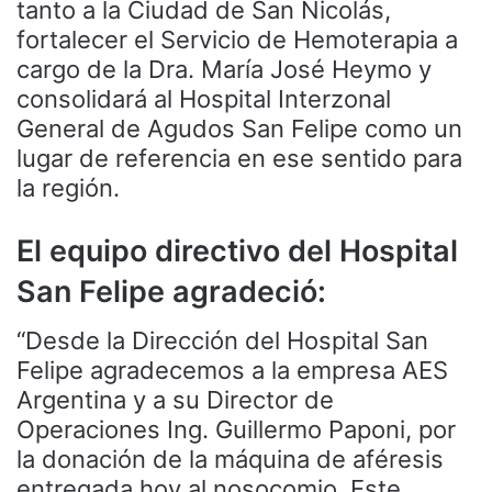
tanto a la Ciudad de San Nicolás,
fortalecer el Servicio de Hemoterapia a
cargo de la Dra. María José Heymo y
consolidará al Hospital Interzonal
General de Agudos San Felipe como un
lugar de referencia en ese sentido para
la región.
El equipo directivo del Hospital
San Felipe agradeció:
“Desde la Dirección del Hospital San
Felipe agradecemos a la empresa AES
Argentina y a su Director de
Operaciones Ing. Guillermo Paponi, por
la donación de la máquina de aféresis
entregada hoy al nosocomio. Este