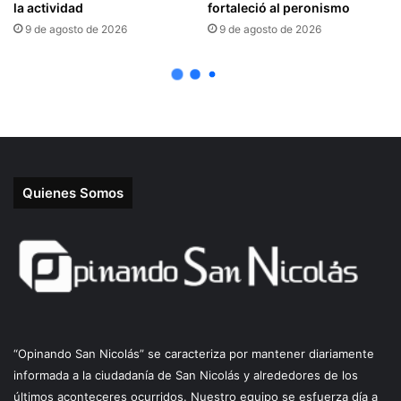
Quienes Somos
“Opinando San Nicolás” se caracteriza por mantener diariamente
informada a la ciudadanía de San Nicolás y alrededores de los
últimos aconteceres ocurridos. Nuestro equipo se esfuerza día a