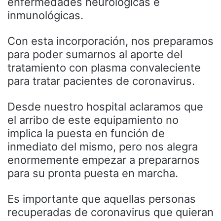
enfermedades neurológicas e
inmunológicas.
Con esta incorporación, nos preparamos
para poder sumarnos al aporte del
tratamiento con plasma convaleciente
para tratar pacientes de coronavirus.
Desde nuestro hospital aclaramos que
el arribo de este equipamiento no
implica la puesta en función de
inmediato del mismo, pero nos alegra
enormemente empezar a prepararnos
para su pronta puesta en marcha.
Es importante que aquellas personas
recuperadas de coronavirus que quieran