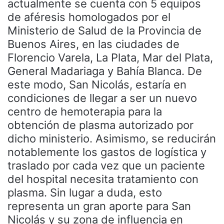
actualmente se cuenta con 5 equipos
de aféresis homologados por el
Ministerio de Salud de la Provincia de
Buenos Aires, en las ciudades de
Florencio Varela, La Plata, Mar del Plata,
General Madariaga y Bahía Blanca. De
este modo, San Nicolás, estaría en
condiciones de llegar a ser un nuevo
centro de hemoterapia para la
obtención de plasma autorizado por
dicho ministerio. Asimismo, se reducirán
notablemente los gastos de logística y
traslado por cada vez que un paciente
del hospital necesita tratamiento con
plasma. Sin lugar a duda, esto
representa un gran aporte para San
Nicolás y su zona de influencia en