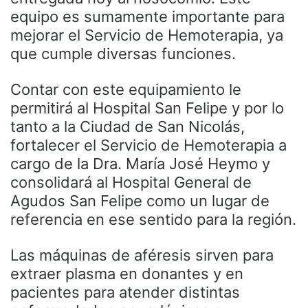
equipo es sumamente importante para
mejorar el Servicio de Hemoterapia, ya
que cumple diversas funciones.
Contar con este equipamiento le
permitirá al Hospital San Felipe y por lo
tanto a la Ciudad de San Nicolás,
fortalecer el Servicio de Hemoterapia a
cargo de la Dra. María José Heymo y
consolidará al Hospital General de
Agudos San Felipe como un lugar de
referencia en ese sentido para la región.
Las máquinas de aféresis sirven para
extraer plasma en donantes y en
pacientes para atender distintas