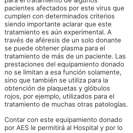
pacientes afectados por este virus que
cumplen con determinados criterios
siendo importante aclarar que este
tratamiento es aún experimental. A
través de aféresis de un solo donante
se puede obtener plasma para el
tratamiento de más de un paciente. Las
prestaciones del equipamiento donado
no se limitan a esa función solamente,
sino que también se utiliza para la
obtención de plaquetas y glóbulos
rojos, por ejemplo, utilizados para el
tratamiento de muchas otras patologías.
Contar con este equipamiento donado
por AES le permitirá al Hospital y por lo