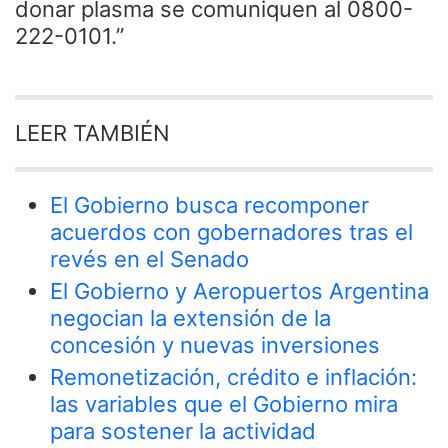
donar plasma se comuniquen al 0800-
222-0101.”
LEER TAMBIÉN
El Gobierno busca recomponer
acuerdos con gobernadores tras el
revés en el Senado
El Gobierno y Aeropuertos Argentina
negocian la extensión de la
concesión y nuevas inversiones
Remonetización, crédito e inflación:
las variables que el Gobierno mira
para sostener la actividad