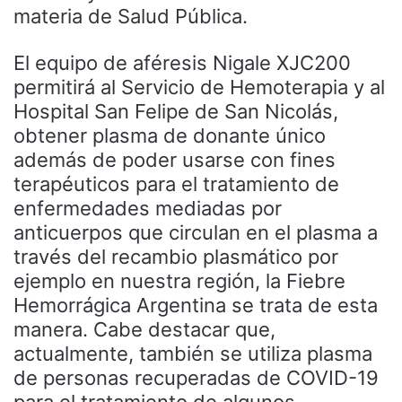
materia de Salud Pública.
El equipo de aféresis Nigale XJC200
permitirá al Servicio de Hemoterapia y al
Hospital San Felipe de San Nicolás,
obtener plasma de donante único
además de poder usarse con fines
terapéuticos para el tratamiento de
enfermedades mediadas por
anticuerpos que circulan en el plasma a
través del recambio plasmático por
ejemplo en nuestra región, la Fiebre
Hemorrágica Argentina se trata de esta
manera. Cabe destacar que,
actualmente, también se utiliza plasma
de personas recuperadas de COVID-19
para el tratamiento de algunos