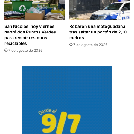
San Nicolás: hoy viernes
Robaron una motoguadaña
habrá dos Puntos Verdes
tras saltar un portón de 2,10
para recibir residuos
metros
reciclables
7 de agosto de 2026
7 de agosto de 2026