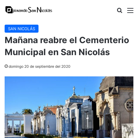
Buscar
M
SAN NICOLÁS
Mañana reabre el Cementerio
Municipal en San Nicolás
domingo 20 de septiembre del 2020