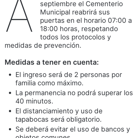
A
septiembre el Cementerio
Municipal reabrirá sus
puertas en el horario 07:00 a
18:00 horas, respetando
todos los protocolos y
medidas de prevención.
Medidas a tener en cuenta:
El ingreso será de 2 personas por
familia como máximo.
La permanencia no podrá superar los
40 minutos.
El distanciamiento y uso de
tapabocas será obligatorio.
Se deberá evitar el uso de bancos y
objetos comunes.