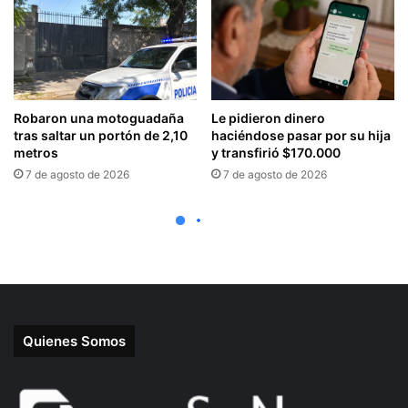
Quienes Somos