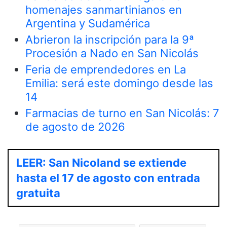
homenajes sanmartinianos en
Argentina y Sudamérica
Abrieron la inscripción para la 9ª
Procesión a Nado en San Nicolás
Feria de emprendedores en La
Emilia: será este domingo desde las
14
Farmacias de turno en San Nicolás: 7
de agosto de 2026
LEER: San Nicoland se extiende
hasta el 17 de agosto con entrada
gratuita