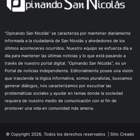
“Opinando San Nicolás” se caracteriza por mantener diariamente
informada a la ciudadanía de San Nicolás y alrededores de los
últimos aconteceres ocurridos. Nuestro equipo se esfuerza día a
día para mantener las últimas noticias y lo que está pasando a
través de nuestro portal digital. “Opinando San Nicolás”, es un
Portal de noticias independiente. Editorialmente posee una visión
que trasciende la lógica informativa, somos pluralistas, buscamos
generar diálogos, nos caracterizamos por escuchar las
problemáticas sociales y ayudar en temas donde la sociedad
requiera de nuestro medio de comunicación con el fin de
promover una vida en comunidad más amena.
© Copyright 2026, Todos los derechos reservados |
Sitio Creado