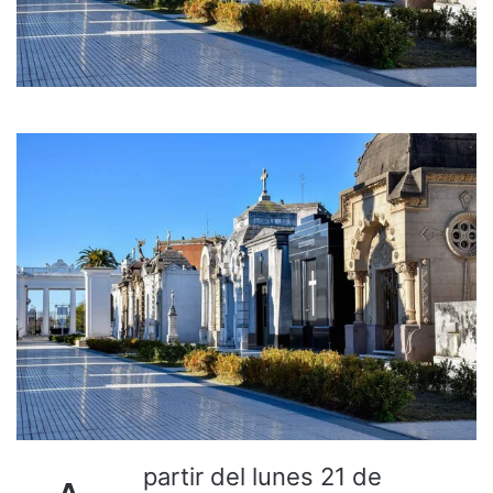
partir del lunes 21 de