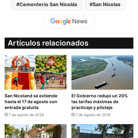
Cementerio San Nicolás
San Nicolas
Artículos relacionados
San Nicoland se extiende
El Gobierno redujo un 20%
hasta el 17 de agosto con
las tarifas máximas de
entrada gratuita
practicaje y pilotaje
7 de agosto de 2026
7 de agosto de 2026