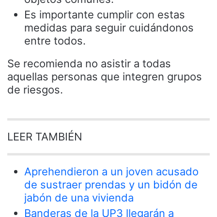
Es importante cumplir con estas
medidas para seguir cuidándonos
entre todos.
Se recomienda no asistir a todas
aquellas personas que integren grupos
de riesgos.
LEER TAMBIÉN
Aprehendieron a un joven acusado
de sustraer prendas y un bidón de
jabón de una vivienda
Banderas de la UP3 llegarán a