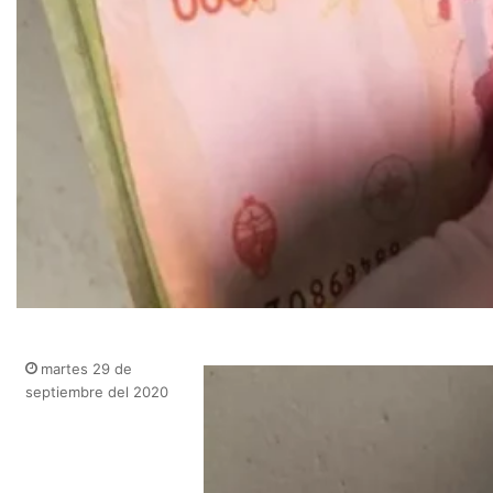
martes 29 de
septiembre del 2020