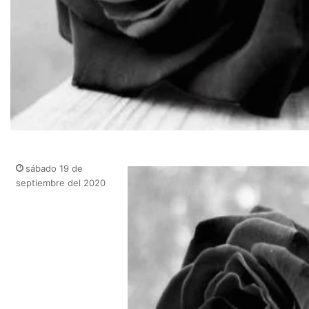
sábado 19 de
septiembre del 2020