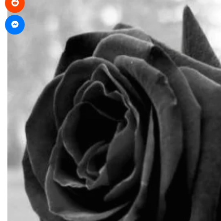
Messenger