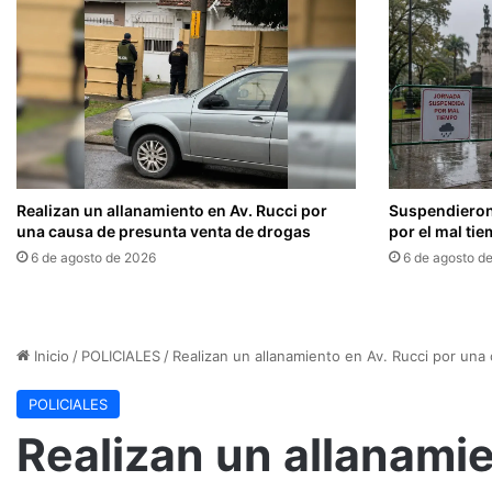
Realizan un allanamiento en Av. Rucci por
Suspendieron
una causa de presunta venta de drogas
por el mal ti
6 de agosto de 2026
6 de agosto d