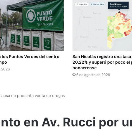
 los Puntos Verdes del centro
San Nicolás registró una tasa
empo
20,22% y superó por poco el
bonaerense
e 2026
6 de agosto de 2026