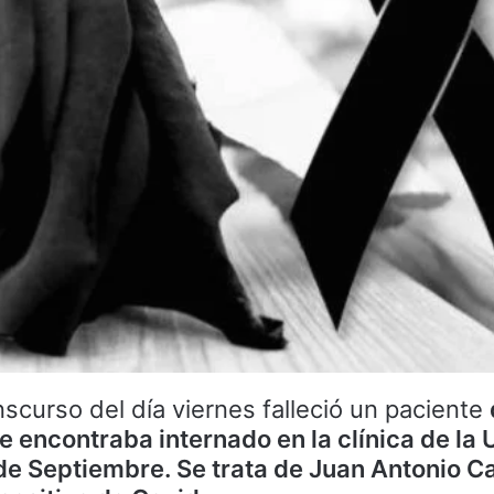
nscurso del día viernes falleció un paciente
e encontraba internado en la clínica de la
de Septiembre. Se trata de Juan Antonio Ca