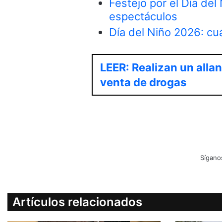
Festejo por el Día del
espectáculos
Día del Niño 2026: cu
LEER: Realizan un alla
venta de drogas
Sígano
Artículos relacionados