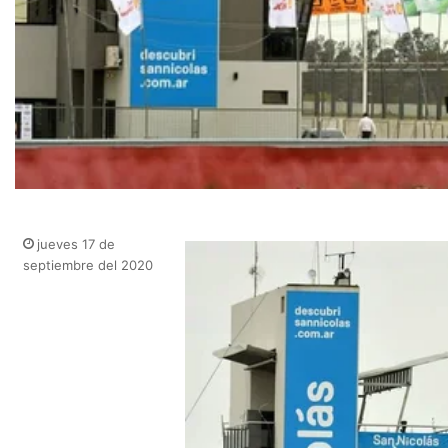
jueves 17 de
septiembre del 2020