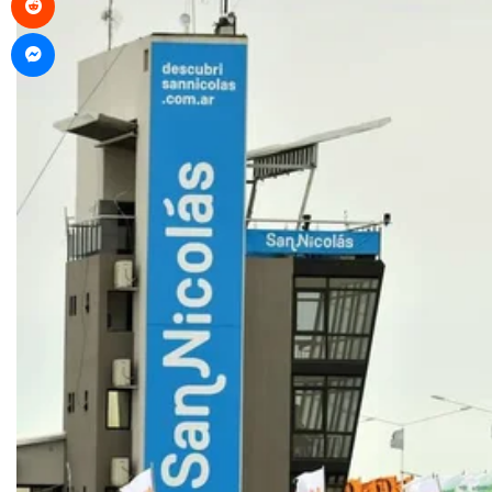
Messenger