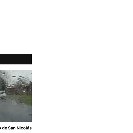
do de San Nicolás