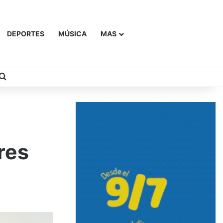
DEPORTES
MÚSICA
MAS
Buscar
res