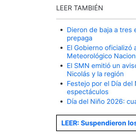
LEER TAMBIÉN
Dieron de baja a tres
prepaga
El Gobierno oficializó
Meteorológico Nacion
El SMN emitió un avis
Nicolás y la región
Festejo por el Día del
espectáculos
Día del Niño 2026: cu
LEER: Suspendieron los