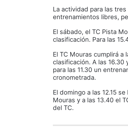
La actividad para las tre
entrenamientos libres, pe
El sábado, el TC Pista Mou
clasificación. Para las 15
El TC Mouras cumplirá a l
clasificación. A las 16.30
para las 11.30 un entrena
cronometrada.
El domingo a las 12.15 se 
Mouras y a las 13.40 el T
del TC.