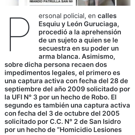
P
ersonal policial, en
calles
Esquiu y León Guruciaga,
procedió a la aprehensión
de un sujeto a quien se le
secuestra en su poder un
arma blanca. Asimismo,
sobre dicha persona recaen dos
impedimentos legales, el primero es
una captura activa con fecha del 28 de
septiembre del año 2009 solicitado por
la UFI N° 3 por un hecho de Robo. El
segundo es también una captura activa
con fecha del 3 de octubre del 2005
solicitado por C.C. N° 2 de San Isidro
por un hecho de “Homicidio Lesiones