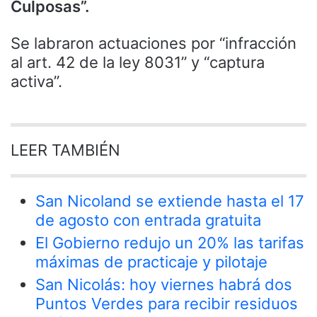
Culposas”.
Se labraron actuaciones por “infracción
al art. 42 de la ley 8031” y “captura
activa”.
LEER TAMBIÉN
San Nicoland se extiende hasta el 17
de agosto con entrada gratuita
El Gobierno redujo un 20% las tarifas
máximas de practicaje y pilotaje
San Nicolás: hoy viernes habrá dos
Puntos Verdes para recibir residuos