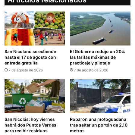
San Nicoland se extiende
El Gobierno redujo un 20%
hasta el 17 de agosto con
las tarifas máximas de
entrada gratuita
practicaje y pilotaje
7 de agosto de 2026
7 de agosto de 2026
San Nicolás: hoy viernes
Robaron una motoguadaña
habrá dos Puntos Verdes
tras saltar un portón de 2,10
para recibir residuos
metros