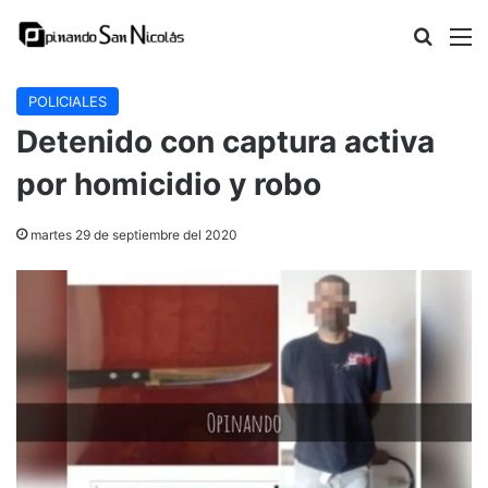
Buscar
M
POLICIALES
Detenido con captura activa
por homicidio y robo
martes 29 de septiembre del 2020