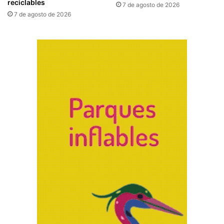
reciclables
7 de agosto de 2026
7 de agosto de 2026