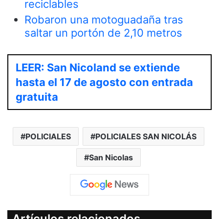
reciclables
Robaron una motoguadaña tras
saltar un portón de 2,10 metros
LEER: San Nicoland se extiende
hasta el 17 de agosto con entrada
gratuita
POLICIALES
POLICIALES SAN NICOLÁS
San Nicolas
Artículos relacionados