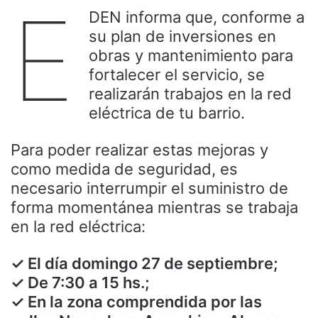
E
DEN informa que, conforme a
su plan de inversiones en
obras y mantenimiento para
fortalecer el servicio, se
realizarán trabajos en la red
eléctrica de tu barrio.
Para poder realizar estas mejoras y
como medida de seguridad, es
necesario interrumpir el suministro de
forma momentánea mientras se trabaja
en la red eléctrica:
✓ El día domingo 27 de septiembre;
✓ De 7:30 a 15 hs.;
✓ En la zona comprendida por las