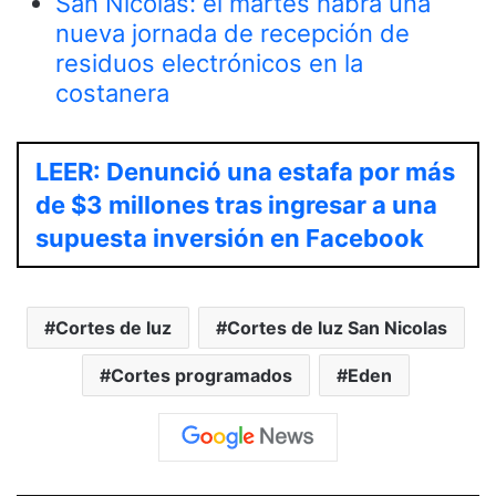
San Nicolás: el martes habrá una
nueva jornada de recepción de
residuos electrónicos en la
costanera
LEER: Denunció una estafa por más
de $3 millones tras ingresar a una
supuesta inversión en Facebook
Cortes de luz
Cortes de luz San Nicolas
Cortes programados
Eden