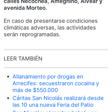
calles Necochea, Ameghino, Alvear y
avenida Morteo.
En caso de presentarse condiciones
climáticas adversas, las actividades
serán reprogramadas.
LEER TAMBIÉN
Allanamiento por drogas en
Arrecifes: secuestraron cocaína y
más de $550.000
Cáritas San Nicolás realizará desde
las 10 una nueva Feria del Patio