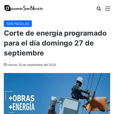
Buscar
M
SAN NICOLÁS
Corte de energía programado
para el día domingo 27 de
septiembre
viernes 25 de septiembre del 2020