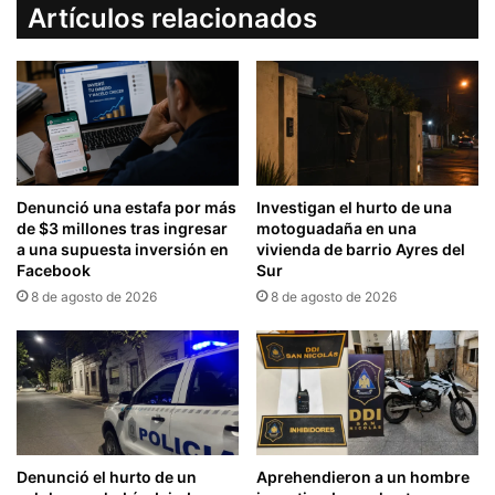
Artículos relacionados
Denunció una estafa por más
Investigan el hurto de una
de $3 millones tras ingresar
motoguadaña en una
a una supuesta inversión en
vivienda de barrio Ayres del
Facebook
Sur
8 de agosto de 2026
8 de agosto de 2026
Denunció el hurto de un
Aprehendieron a un hombre