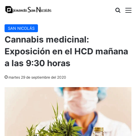
Buscar
M
SAN NICOLÁS
Cannabis medicinal:
Exposición en el HCD mañana
a las 9:30 horas
martes 29 de septiembre del 2020