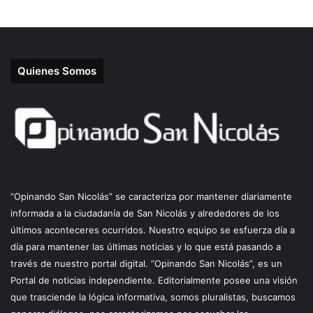
Quienes Somos
“Opinando San Nicolás” se caracteriza por mantener diariamente
informada a la ciudadanía de San Nicolás y alrededores de los
últimos aconteceres ocurridos. Nuestro equipo se esfuerza día a
día para mantener las últimas noticias y lo que está pasando a
través de nuestro portal digital. “Opinando San Nicolás”, es un
Portal de noticias independiente. Editorialmente posee una visión
que trasciende la lógica informativa, somos pluralistas, buscamos