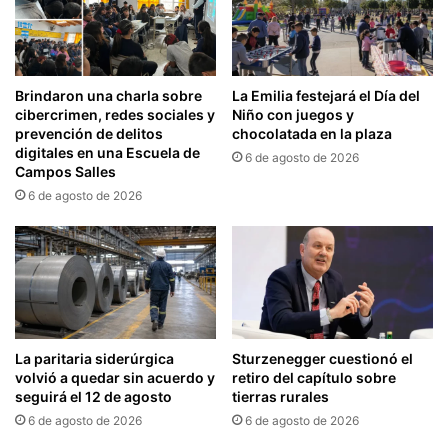
Brindaron una charla sobre
La Emilia festejará el Día del
cibercrimen, redes sociales y
Niño con juegos y
prevención de delitos
chocolatada en la plaza
digitales en una Escuela de
6 de agosto de 2026
Campos Salles
6 de agosto de 2026
La paritaria siderúrgica
Sturzenegger cuestionó el
volvió a quedar sin acuerdo y
retiro del capítulo sobre
seguirá el 12 de agosto
tierras rurales
6 de agosto de 2026
6 de agosto de 2026