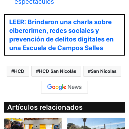
espectáculos
LEER: Brindaron una charla sobre
cibercrimen, redes sociales y
prevención de delitos digitales en
una Escuela de Campos Salles
HCD
HCD San Nicolás
San Nicolas
Artículos relacionados