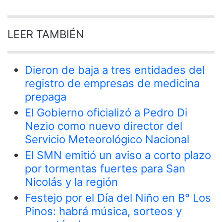
LEER TAMBIÉN
Dieron de baja a tres entidades del
registro de empresas de medicina
prepaga
El Gobierno oficializó a Pedro Di
Nezio como nuevo director del
Servicio Meteorológico Nacional
El SMN emitió un aviso a corto plazo
por tormentas fuertes para San
Nicolás y la región
Festejo por el Día del Niño en B° Los
Pinos: habrá música, sorteos y