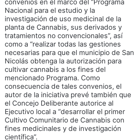
convenios en el marco del “Programa
Nacional para el estudio y la
investigación de uso medicinal de la
planta de Cannabis, sus derivados y
tratamientos no convencionales”, así
como a “realizar todas las gestiones
necesarias para que el municipio de San
Nicolás obtenga la autorización para
cultivar cannabis a los fines del
mencionado Programa. Como
consecuencia de tales convenios, el
autor de la iniciativa prevé también que
el Concejo Deliberante autorice al
Ejecutivo local a “desarrollar el primer
Cultivo Comunitario de Cannabis con
fines medicinales y de investigación
científica”.