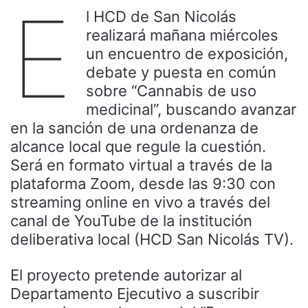
E
l HCD de San Nicolás
realizará mañana miércoles
un encuentro de exposición,
debate y puesta en común
sobre “Cannabis de uso
medicinal”, buscando avanzar
en la sanción de una ordenanza de
alcance local que regule la cuestión.
Será en formato virtual a través de la
plataforma Zoom, desde las 9:30 con
streaming online en vivo a través del
canal de YouTube de la institución
deliberativa local (HCD San Nicolás TV).
El proyecto pretende autorizar al
Departamento Ejecutivo a suscribir