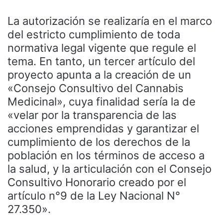
La autorización se realizaría en el marco
del estricto cumplimiento de toda
normativa legal vigente que regule el
tema. En tanto, un tercer artículo del
proyecto apunta a la creación de un
«Consejo Consultivo del Cannabis
Medicinal», cuya finalidad sería la de
«velar por la transparencia de las
acciones emprendidas y garantizar el
cumplimiento de los derechos de la
población en los términos de acceso a
la salud, y la articulación con el Consejo
Consultivo Honorario creado por el
artículo n°9 de la Ley Nacional N°
27.350».