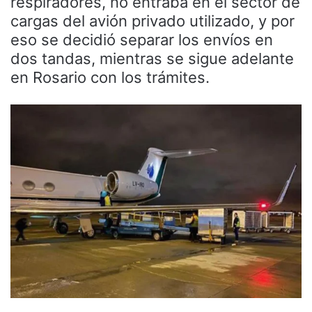
respiradores, no entraba en el sector de
cargas del avión privado utilizado, y por
eso se decidió separar los envíos en
dos tandas, mientras se sigue adelante
en Rosario con los trámites.