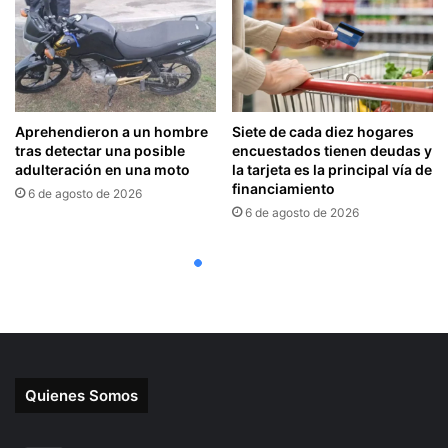
Quienes Somos