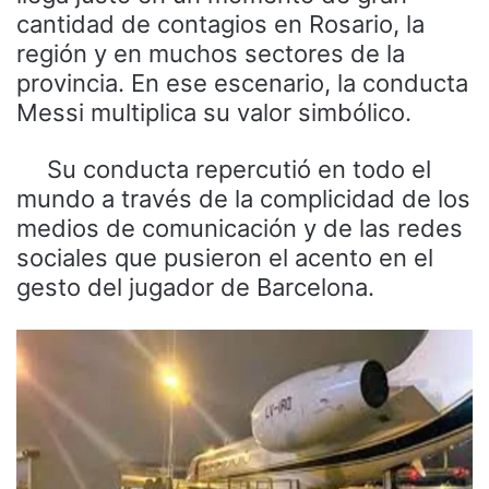
cantidad de contagios en Rosario, la
región y en muchos sectores de la
provincia. En ese escenario, la conducta
Messi multiplica su valor simbólico.
Su conducta repercutió en todo el
mundo a través de la complicidad de los
medios de comunicación y de las redes
sociales que pusieron el acento en el
gesto del jugador de Barcelona.