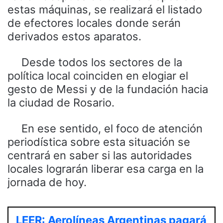
estas máquinas, se realizará el listado
de efectores locales donde serán
derivados estos aparatos.
Desde todos los sectores de la
política local coinciden en elogiar el
gesto de Messi y de la fundación hacia
la ciudad de Rosario.
En ese sentido, el foco de atención
periodística sobre esta situación se
centrará en saber si las autoridades
locales lograrán liberar esa carga en la
jornada de hoy.
LEER: Aerolíneas Argentinas pagará