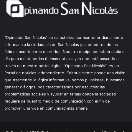
“Opinando San Nicolás” se caracteriza por mantener diariamente
informada a la ciudadanía de San Nicolás y alrededores de los
últimos aconteceres ocurridos. Nuestro equipo se esfuerza día a
día para mantener las últimas noticias y lo que está pasando a
través de nuestro portal digital. “Opinando San Nicolás”, es un
Portal de noticias independiente. Editorialmente posee una visión
que trasciende la lógica informativa, somos pluralistas, buscamos
generar diálogos, nos caracterizamos por escuchar las
problemáticas sociales y ayudar en temas donde la sociedad
requiera de nuestro medio de comunicación con el fin de
promover una vida en comunidad más amena.