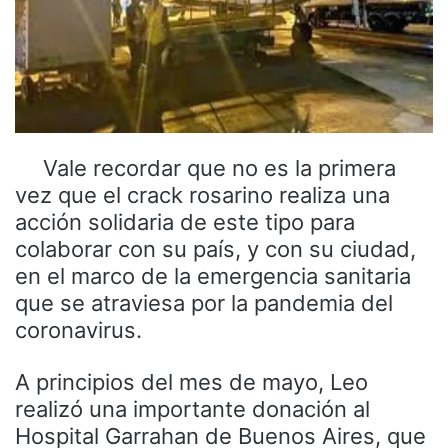
Vale recordar que no es la primera
vez que el crack rosarino realiza una
acción solidaria de este tipo para
colaborar con su país, y con su ciudad,
en el marco de la emergencia sanitaria
que se atraviesa por la pandemia del
coronavirus.
A principios del mes de mayo, Leo
realizó una importante donación al
Hospital Garrahan de Buenos Aires, que