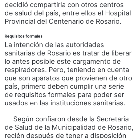
decidió compartirla con otros centros
de salud del país, entre ellos el Hospital
Provincial del Centenario de Rosario.
Requisitos formales
La intención de las autoridades
sanitarias de Rosario es tratar de liberar
lo antes posible este cargamento de
respiradores. Pero, teniendo en cuenta
que son aparatos que provienen de otro
país, primero deben cumplir una serie
de requisitos formales para poder ser
usados en las instituciones sanitarias.
Según confiaron desde la Secretaría
de Salud de la Municipalidad de Rosario,
recién después de tener a disposición