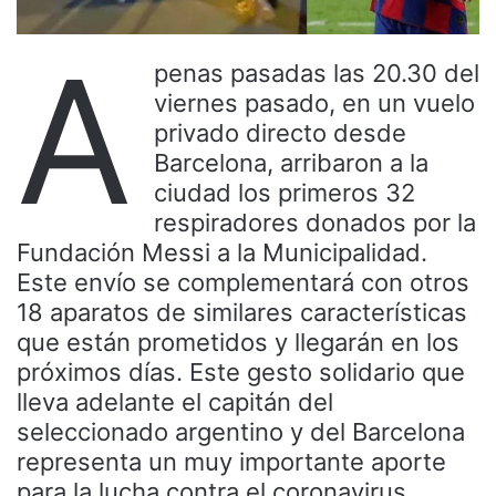
A
penas pasadas las 20.30 del
viernes pasado, en un vuelo
privado directo desde
Barcelona, arribaron a la
ciudad los primeros 32
respiradores donados por la
Fundación Messi a la Municipalidad.
Este envío se complementará con otros
18 aparatos de similares características
que están prometidos y llegarán en los
próximos días. Este gesto solidario que
lleva adelante el capitán del
seleccionado argentino y del Barcelona
representa un muy importante aporte
para la lucha contra el coronavirus.