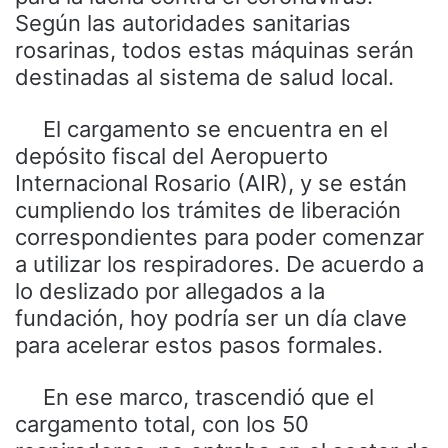
Según las autoridades sanitarias
rosarinas, todos estas máquinas serán
destinadas al sistema de salud local.
El cargamento se encuentra en el
depósito fiscal del Aeropuerto
Internacional Rosario (AIR), y se están
cumpliendo los trámites de liberación
correspondientes para poder comenzar
a utilizar los respiradores. De acuerdo a
lo deslizado por allegados a la
fundación, hoy podría ser un día clave
para acelerar estos pasos formales.
En ese marco, trascendió que el
cargamento total, con los 50