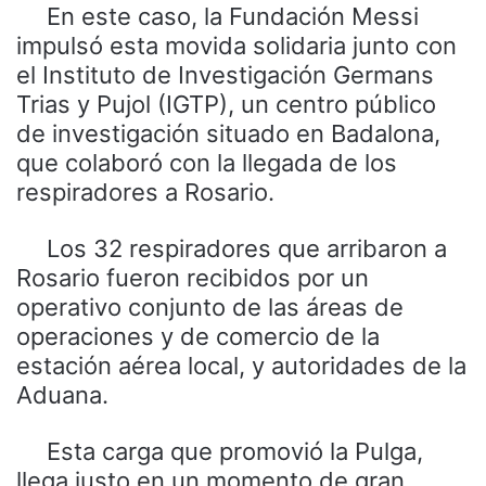
En este caso, la Fundación Messi
impulsó esta movida solidaria junto con
el Instituto de Investigación Germans
Trias y Pujol (IGTP), un centro público
de investigación situado en Badalona,
que colaboró con la llegada de los
respiradores a Rosario.
Los 32 respiradores que arribaron a
Rosario fueron recibidos por un
operativo conjunto de las áreas de
operaciones y de comercio de la
estación aérea local, y autoridades de la
Aduana.
Esta carga que promovió la Pulga,
llega justo en un momento de gran