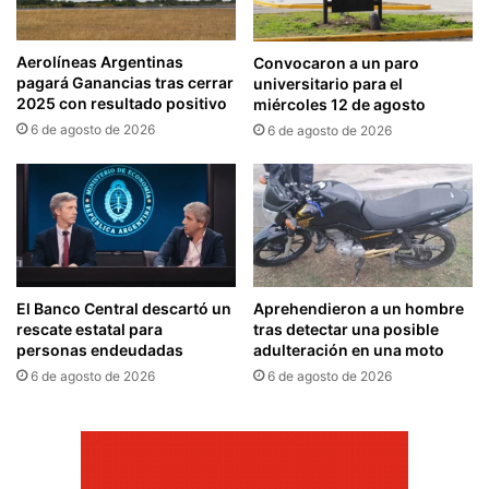
Aerolíneas Argentinas
Convocaron a un paro
pagará Ganancias tras cerrar
universitario para el
2025 con resultado positivo
miércoles 12 de agosto
6 de agosto de 2026
6 de agosto de 2026
El Banco Central descartó un
Aprehendieron a un hombre
rescate estatal para
tras detectar una posible
personas endeudadas
adulteración en una moto
6 de agosto de 2026
6 de agosto de 2026