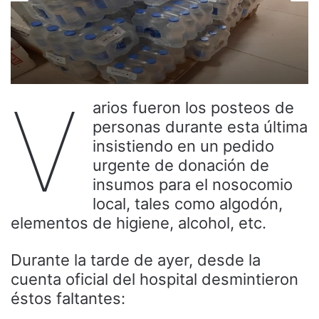
V
arios fueron los posteos de
personas durante esta última
insistiendo en un pedido
urgente de donación de
insumos para el nosocomio
local, tales como algodón,
elementos de higiene, alcohol, etc.
Durante la tarde de ayer, desde la
cuenta oficial del hospital desmintieron
éstos faltantes: