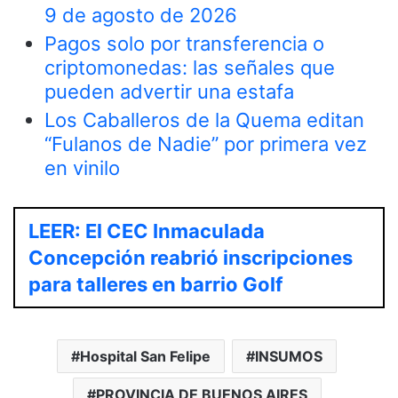
9 de agosto de 2026
Pagos solo por transferencia o
criptomonedas: las señales que
pueden advertir una estafa
Los Caballeros de la Quema editan
“Fulanos de Nadie” por primera vez
en vinilo
LEER: El CEC Inmaculada
Concepción reabrió inscripciones
para talleres en barrio Golf
Hospital San Felipe
INSUMOS
PROVINCIA DE BUENOS AIRES