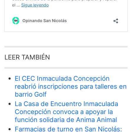
LEER TAMBIÉN
El CEC Inmaculada Concepción
reabrió inscripciones para talleres en
barrio Golf
La Casa de Encuentro Inmaculada
Concepción convoca a apoyar la
función solidaria de Anima Animal
Farmacias de turno en San Nicolás: