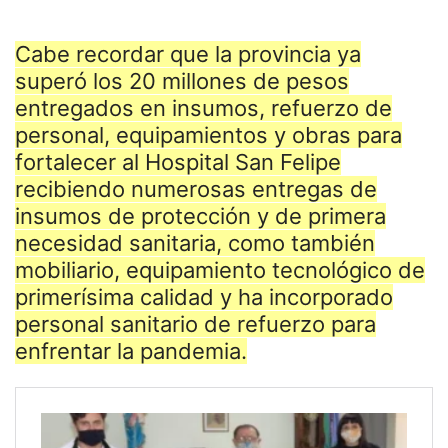
Cabe recordar que la provincia ya
superó los 20 millones de pesos
entregados en insumos, refuerzo de
personal, equipamientos y obras para
fortalecer al Hospital San Felipe
recibiendo numerosas entregas de
insumos de protección y de primera
necesidad sanitaria, como también
mobiliario, equipamiento tecnológico de
primerísima calidad y ha incorporado
personal sanitario de refuerzo para
enfrentar la pandemia.