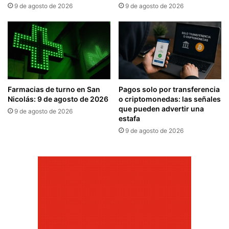
9 de agosto de 2026
9 de agosto de 2026
Farmacias de turno en San
Pagos solo por transferencia
Nicolás: 9 de agosto de 2026
o criptomonedas: las señales
que pueden advertir una
9 de agosto de 2026
estafa
9 de agosto de 2026