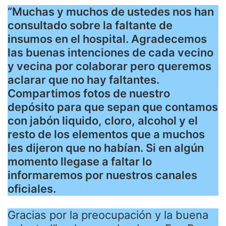
“Muchas y muchos de ustedes nos han
consultado sobre la faltante de
insumos en el hospital. Agradecemos
las buenas intenciones de cada vecino
y vecina por colaborar pero queremos
aclarar que no hay faltantes.
Compartimos fotos de nuestro
depósito para que sepan que contamos
con jabón liquido, cloro, alcohol y el
resto de los elementos que a muchos
les dijeron que no habían. Si en algún
momento llegase a faltar lo
informaremos por nuestros canales
oficiales.
Gracias por la preocupación y la buena