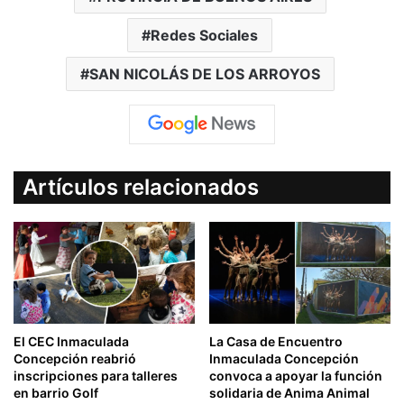
Redes Sociales
SAN NICOLÁS DE LOS ARROYOS
Artículos relacionados
El CEC Inmaculada
La Casa de Encuentro
Concepción reabrió
Inmaculada Concepción
inscripciones para talleres
convoca a apoyar la función
en barrio Golf
solidaria de Anima Animal