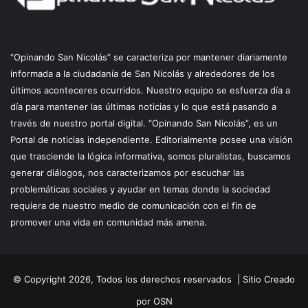
“Opinando San Nicolás” se caracteriza por mantener diariamente
informada a la ciudadanía de San Nicolás y alrededores de los
últimos aconteceres ocurridos. Nuestro equipo se esfuerza día a
día para mantener las últimas noticias y lo que está pasando a
través de nuestro portal digital. “Opinando San Nicolás”, es un
Portal de noticias independiente. Editorialmente posee una visión
que trasciende la lógica informativa, somos pluralistas, buscamos
generar diálogos, nos caracterizamos por escuchar las
problemáticas sociales y ayudar en temas donde la sociedad
requiera de nuestro medio de comunicación con el fin de
promover una vida en comunidad más amena.
© Copyright 2026, Todos los derechos reservados |
Sitio Creado
por OSN