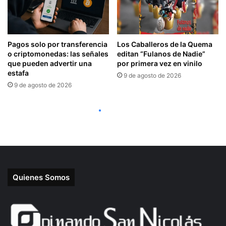
Quienes Somos