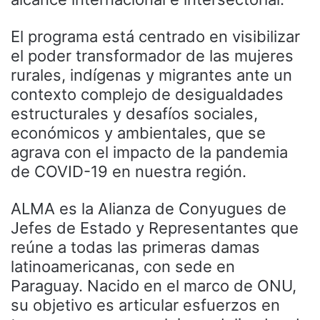
El programa está centrado en visibilizar
el poder transformador de las mujeres
rurales, indígenas y migrantes ante un
contexto complejo de desigualdades
estructurales y desafíos sociales,
económicos y ambientales, que se
agrava con el impacto de la pandemia
de COVID-19 en nuestra región.
ALMA es la Alianza de Conyugues de
Jefes de Estado y Representantes que
reúne a todas las primeras damas
latinoamericanas, con sede en
Paraguay. Nacido en el marco de ONU,
su objetivo es articular esfuerzos en