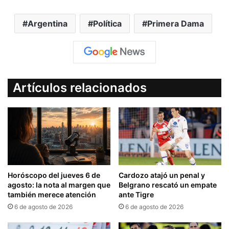
Argentina
Política
Primera Dama
Artículos relacionados
Horóscopo del jueves 6 de
Cardozo atajó un penal y
agosto: la nota al margen que
Belgrano rescató un empate
también merece atención
ante Tigre
6 de agosto de 2026
6 de agosto de 2026