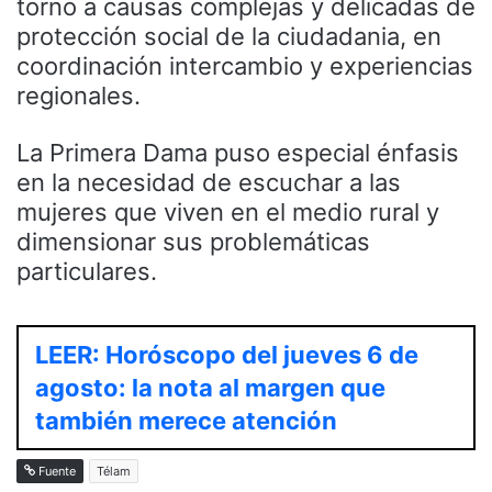
torno a causas complejas y delicadas de
protección social de la ciudadania, en
coordinación intercambio y experiencias
regionales.
La Primera Dama puso especial énfasis
en la necesidad de escuchar a las
mujeres que viven en el medio rural y
dimensionar sus problemáticas
particulares.
LEER: Horóscopo del jueves 6 de
agosto: la nota al margen que
también merece atención
Fuente
Télam