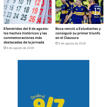
Efemérides del 6 de agosto:
Boca venció a Estudiantes y
los hechos históricos y las
consiguió su primer triunfo
conmemoraciones más
en el Clausura
destacadas de la jornada
5 de agosto de 2026
6 de agosto de 2026