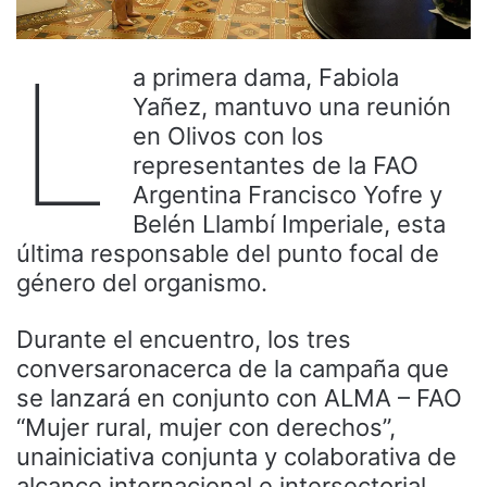
L
a primera dama, Fabiola
Yañez, mantuvo una reunión
en Olivos con los
representantes de la FAO
Argentina Francisco Yofre y
Belén Llambí Imperiale, esta
última responsable del punto focal de
género del organismo.
Durante el encuentro, los tres
conversaronacerca de la campaña que
se lanzará en conjunto con ALMA – FAO
“Mujer rural, mujer con derechos”,
unainiciativa conjunta y colaborativa de
alcance internacional e intersectorial.