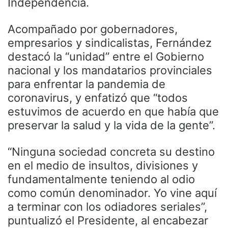
Independencia.
Acompañado por gobernadores,
empresarios y sindicalistas, Fernández
destacó la “unidad” entre el Gobierno
nacional y los mandatarios provinciales
para enfrentar la pandemia de
coronavirus, y enfatizó que “todos
estuvimos de acuerdo en que había que
preservar la salud y la vida de la gente”.
“Ninguna sociedad concreta su destino
en el medio de insultos, divisiones y
fundamentalmente teniendo al odio
como común denominador. Yo vine aquí
a terminar con los odiadores seriales”,
puntualizó el Presidente, al encabezar