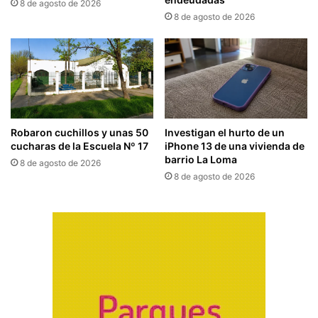
8 de agosto de 2026
8 de agosto de 2026
Robaron cuchillos y unas 50
Investigan el hurto de un
cucharas de la Escuela Nº 17
iPhone 13 de una vivienda de
barrio La Loma
8 de agosto de 2026
8 de agosto de 2026