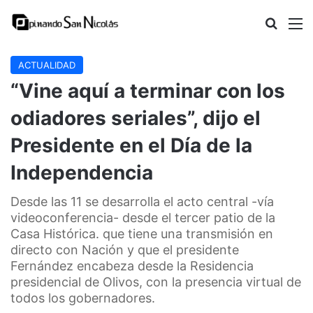
Buscar
M
ACTUALIDAD
“Vine aquí a terminar con los
odiadores seriales”, dijo el
Presidente en el Día de la
Independencia
Desde las 11 se desarrolla el acto central -vía
videoconferencia- desde el tercer patio de la
Casa Histórica. que tiene una transmisión en
directo con Nación y que el presidente
Fernández encabeza desde la Residencia
presidencial de Olivos, con la presencia virtual de
todos los gobernadores.