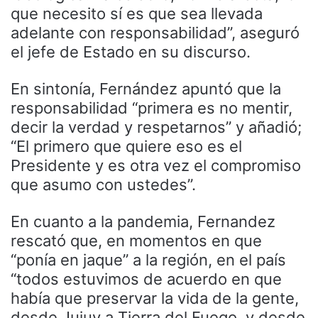
que necesito sí es que sea llevada
adelante con responsabilidad”, aseguró
el jefe de Estado en su discurso.
En sintonía, Fernández apuntó que la
responsabilidad “primera es no mentir,
decir la verdad y respetarnos” y añadió;
“El primero que quiere eso es el
Presidente y es otra vez el compromiso
que asumo con ustedes”.
En cuanto a la pandemia, Fernandez
rescató que, en momentos en que
“ponía en jaque” a la región, en el país
“todos estuvimos de acuerdo en que
había que preservar la vida de la gente,
desde Jujuy a Tierra del Fuego, y desde