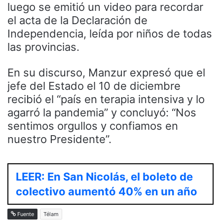
luego se emitió un video para recordar
el acta de la Declaración de
Independencia, leída por niños de todas
las provincias.
En su discurso, Manzur expresó que el
jefe del Estado el 10 de diciembre
recibió el “país en terapia intensiva y lo
agarró la pandemia” y concluyó: “Nos
sentimos orgullos y confiamos en
nuestro Presidente”.
LEER: En San Nicolás, el boleto de
colectivo aumentó 40% en un año
Fuente
Télam