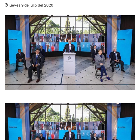
jueves 9 de julio del 2020