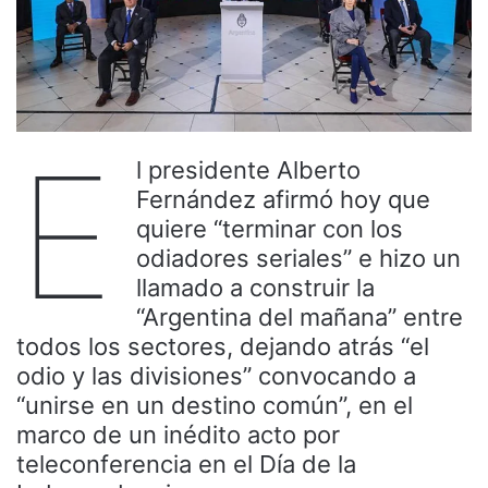
E
l presidente Alberto
Fernández afirmó hoy que
quiere “terminar con los
odiadores seriales” e hizo un
llamado a construir la
“Argentina del mañana” entre
todos los sectores, dejando atrás “el
odio y las divisiones” convocando a
“unirse en un destino común”, en el
marco de un inédito acto por
teleconferencia en el Día de la