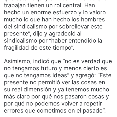
trabajan tienen un rol central. Han
hecho un enorme esfuerzo y lo valoro
mucho lo que han hecho los hombres
del sindicalismo por sobrellevar este
presente”, dijo y agradeció al
sindicalismo por “haber entendido la
fragilidad de este tiempo”.
Asimismo, indicó que “no es verdad que
no tengamos futuro y menos cierto es
que no tengamos ideas” y agregó: “Este
presente no permitió ver las cosas en
su real dimensión y ya tenemos mucho
más claro por qué nos pasaron cosas y
por qué no podemos volver a repetir
errores que cometimos en el pasado”.