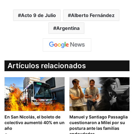
Acto 9 de Julio
Alberto Fernández
Argentina
Artículos relacionados
En San Nicolás, el boleto de
Manuel y Santiago Passaglia
colectivo aumentó 40% en un
cuestionaron a Milei por su
año
postura ante las familias
endeudadas