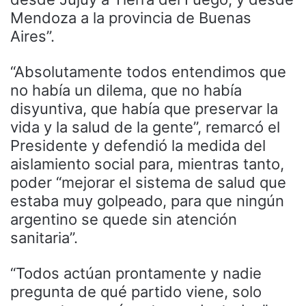
Mendoza a la provincia de Buenas
Aires”.
“Absolutamente todos entendimos que
no había un dilema, que no había
disyuntiva, que había que preservar la
vida y la salud de la gente”, remarcó el
Presidente y defendió la medida del
aislamiento social para, mientras tanto,
poder “mejorar el sistema de salud que
estaba muy golpeado, para que ningún
argentino se quede sin atención
sanitaria”.
“Todos actúan prontamente y nadie
pregunta de qué partido viene, solo