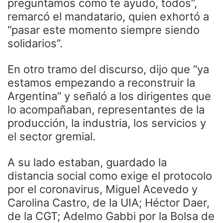
preguntamos cómo te ayudo, todos”,
remarcó el mandatario, quien exhortó a
“pasar este momento siempre siendo
solidarios”.
En otro tramo del discurso, dijo que “ya
estamos empezando a reconstruir la
Argentina” y señaló a los dirigentes que
lo acompañaban, representantes de la
producción, la industria, los servicios y
el sector gremial.
A su lado estaban, guardado la
distancia social como exige el protocolo
por el coronavirus, Miguel Acevedo y
Carolina Castro, de la UIA; Héctor Daer,
de la CGT; Adelmo Gabbi por la Bolsa de