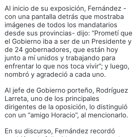
Al inicio de su exposición, Fernández -
con una pantalla detrás que mostraba
imágenes de todos los mandatarios
desde sus provincias- dijo: “Prometí que
el Gobierno iba a ser de un Presidente y
de 24 gobernadores, que están hoy
junto a mí unidos y trabajando para
enfrentar lo que nos toca vivir”; y luego,
nombró y agradeció a cada uno.
Al jefe de Gobierno porteño, Rodríguez
Larreta, uno de los principales
dirigentes de la oposición, lo distinguió
con un “amigo Horacio”, al mencionarlo.
En su discurso, Fernández recordó