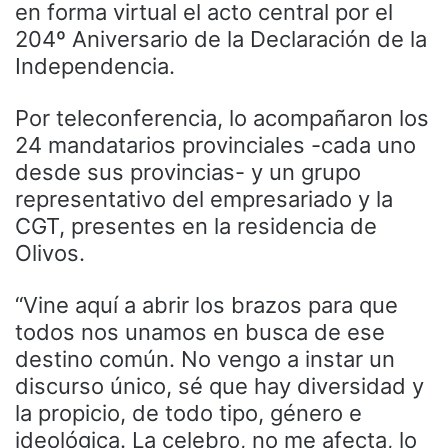
en forma virtual el acto central por el
204º Aniversario de la Declaración de la
Independencia.
Por teleconferencia, lo acompañaron los
24 mandatarios provinciales -cada uno
desde sus provincias- y un grupo
representativo del empresariado y la
CGT, presentes en la residencia de
Olivos.
“Vine aquí a abrir los brazos para que
todos nos unamos en busca de ese
destino común. No vengo a instar un
discurso único, sé que hay diversidad y
la propicio, de todo tipo, género e
ideológica. La celebro, no me afecta, lo