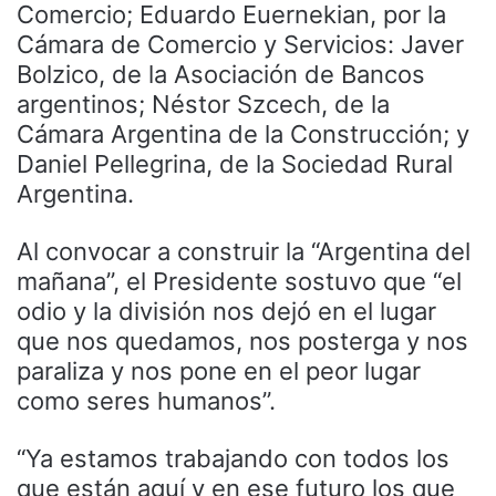
Comercio; Eduardo Euernekian, por la
Cámara de Comercio y Servicios: Javer
Bolzico, de la Asociación de Bancos
argentinos; Néstor Szcech, de la
Cámara Argentina de la Construcción; y
Daniel Pellegrina, de la Sociedad Rural
Argentina.
Al convocar a construir la “Argentina del
mañana”, el Presidente sostuvo que “el
odio y la división nos dejó en el lugar
que nos quedamos, nos posterga y nos
paraliza y nos pone en el peor lugar
como seres humanos”.
“Ya estamos trabajando con todos los
que están aquí y en ese futuro los que