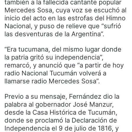
también a la fallecida cantante popular
Mercedes Sosa, cuya voz se escuchó al
inicio del acto en las estrofas del Himno
Nacional, y puso de relieve que “sufrió
las desventuras de la Argentina”.
“Era tucumana, del mismo lugar donde
la patria gritó su independencia”,
remarcó, y anunció que “a partir de hoy
radio Nacional Tucumán volverá a
llamarse radio Mercedes Sosa”.
Previo a su mensaje, Fernández dio la
palabra al gobernador José Manzur,
desde la Casa Histórica de Tucumán,
donde se proclamó la Declaración de
Independencia el 9 de julio de 1816, y