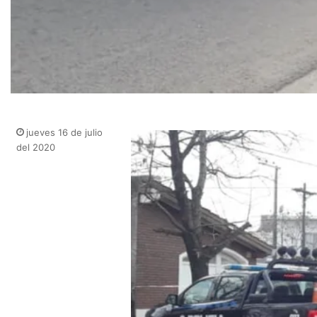
jueves 16 de julio
del 2020