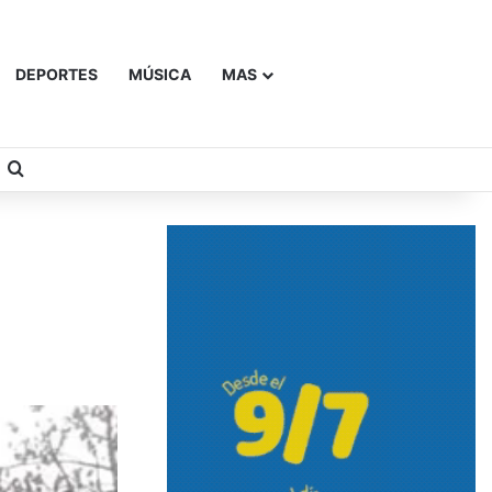
DEPORTES
MÚSICA
MAS
Buscar