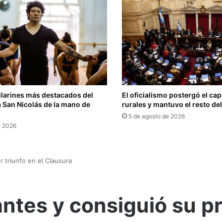
ilarines más destacados del
El oficialismo postergó el capí
 San Nicolás de la mano de
rurales y mantuvo el resto de
5 de agosto de 2026
e 2026