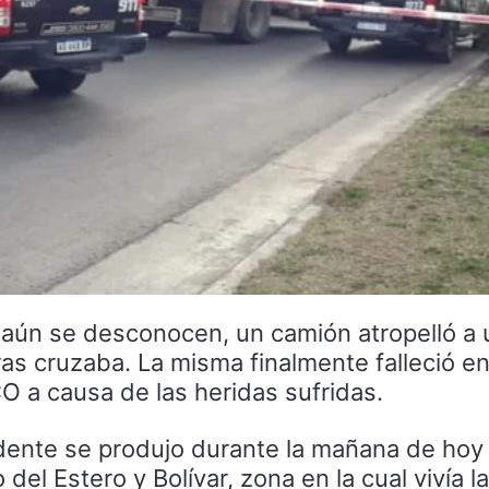
 aún se desconocen, un camión atropelló a 
as cruzaba. La misma finalmente falleció en
 a causa de las heridas sufridas.
idente se produjo durante la mañana de hoy
 del Estero y Bolívar, zona en la cual vivía l