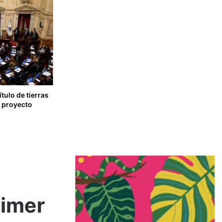
tulo de tierras
l proyecto