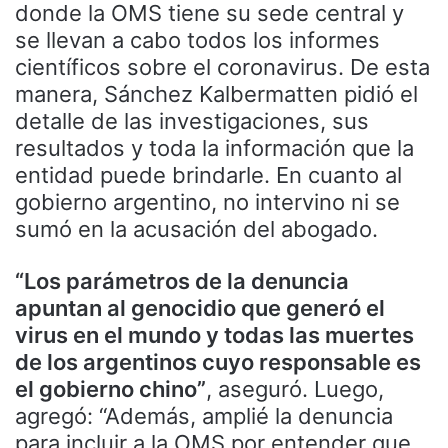
donde la OMS tiene su sede central y
se llevan a cabo todos los informes
científicos sobre el coronavirus. De esta
manera, Sánchez Kalbermatten pidió el
detalle de las investigaciones, sus
resultados y toda la información que la
entidad puede brindarle. En cuanto al
gobierno argentino, no intervino ni se
sumó en la acusación del abogado.
“Los parámetros de la denuncia
apuntan al genocidio que generó el
virus en el mundo y todas las muertes
de los argentinos cuyo responsable es
el gobierno chino”
, aseguró. Luego,
agregó: “Además, amplié la denuncia
para incluir a la OMS por entender que