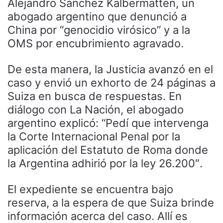
Alejandro Sánchez Kalbermatten, un
abogado argentino que denunció a
China por “genocidio virósico” y a la
OMS por encubrimiento agravado.
De esta manera, la Justicia avanzó en el
caso y envió un exhorto de 24 páginas a
Suiza en busca de respuestas. En
diálogo con La Nación, el abogado
argentino explicó: “Pedí que intervenga
la Corte Internacional Penal por la
aplicación del Estatuto de Roma donde
la Argentina adhirió por la ley 26.200″.
El expediente se encuentra bajo
reserva, a la espera de que Suiza brinde
información acerca del caso. Allí es