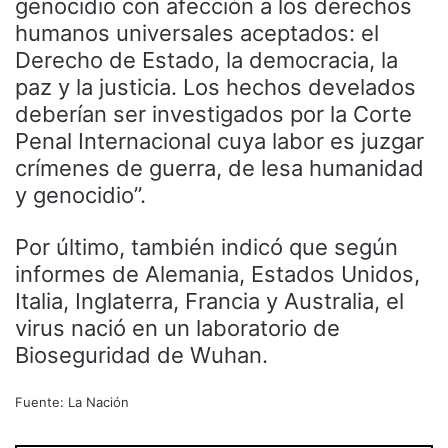
genocidio con afección a los derechos
humanos universales aceptados: el
Derecho de Estado, la democracia, la
paz y la justicia. Los hechos develados
deberían ser investigados por la Corte
Penal Internacional cuya labor es juzgar
crímenes de guerra, de lesa humanidad
y genocidio”.
Por último, también indicó que según
informes de Alemania, Estados Unidos,
Italia, Inglaterra, Francia y Australia, el
virus nació en un laboratorio de
Bioseguridad de Wuhan.
Fuente: La Nación