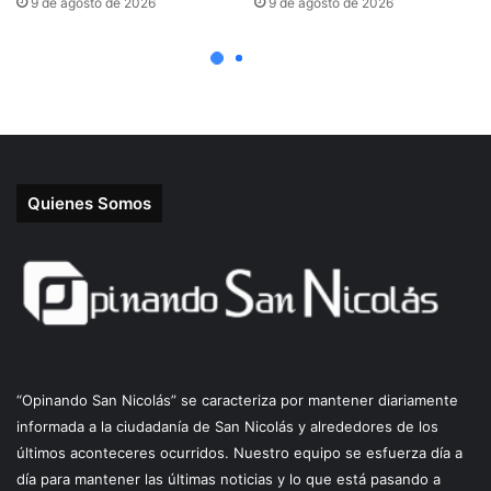
Quienes Somos
“Opinando San Nicolás” se caracteriza por mantener diariamente
informada a la ciudadanía de San Nicolás y alrededores de los
últimos aconteceres ocurridos. Nuestro equipo se esfuerza día a
día para mantener las últimas noticias y lo que está pasando a