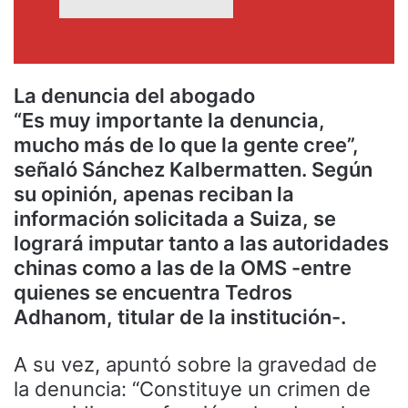
La denuncia del abogado
“Es muy importante la denuncia,
mucho más de lo que la gente cree”,
señaló Sánchez Kalbermatten. Según
su opinión, apenas reciban la
información solicitada a Suiza, se
logrará imputar tanto a las autoridades
chinas como a las de la OMS -entre
quienes se encuentra Tedros
Adhanom, titular de la institución-.
A su vez, apuntó sobre la gravedad de
la denuncia: “Constituye un crimen de