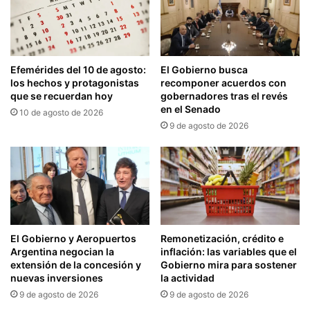
Efemérides del 10 de agosto:
El Gobierno busca
los hechos y protagonistas
recomponer acuerdos con
que se recuerdan hoy
gobernadores tras el revés
en el Senado
10 de agosto de 2026
9 de agosto de 2026
El Gobierno y Aeropuertos
Remonetización, crédito e
Argentina negocian la
inflación: las variables que el
extensión de la concesión y
Gobierno mira para sostener
nuevas inversiones
la actividad
9 de agosto de 2026
9 de agosto de 2026