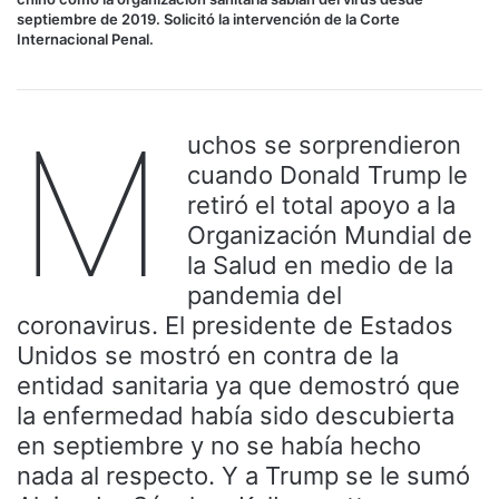
septiembre de 2019. Solicitó la intervención de la Corte
Internacional Penal.
M
uchos se sorprendieron
cuando Donald Trump le
retiró el total apoyo a la
Organización Mundial de
la Salud en medio de la
pandemia del
coronavirus. El presidente de Estados
Unidos se mostró en contra de la
entidad sanitaria ya que demostró que
la enfermedad había sido descubierta
en septiembre y no se había hecho
nada al respecto. Y a Trump se le sumó