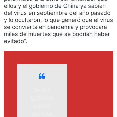
ellos y el gobierno de China ya sabían
del virus en septiembre del año pasado
y lo ocultaron, lo que generó que el virus
se convierta en pandemia y provocara
miles de muertes que se podrían haber
evitado”.
“A los
gobern
antes
chinos