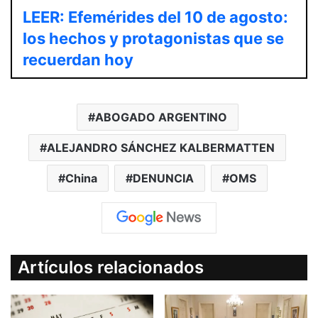
LEER: Efemérides del 10 de agosto:
los hechos y protagonistas que se
recuerdan hoy
ABOGADO ARGENTINO
ALEJANDRO SÁNCHEZ KALBERMATTEN
China
DENUNCIA
OMS
Artículos relacionados