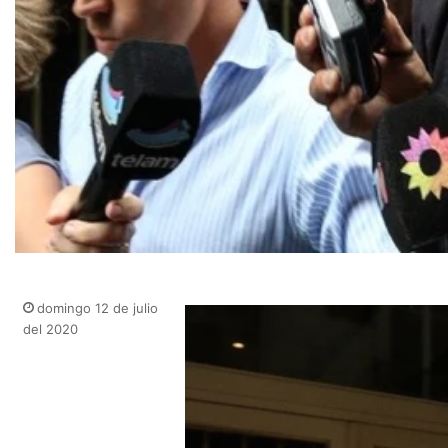
domingo 12 de julio
del 2020