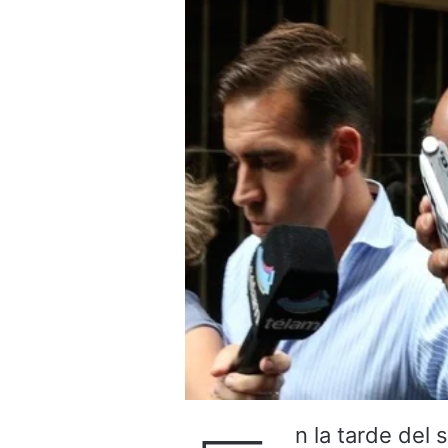
n la tarde del 