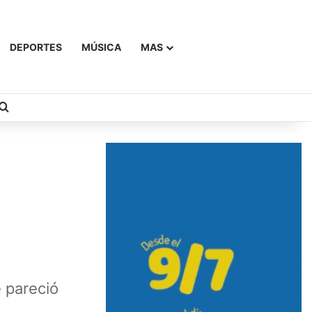
DEPORTES
MÚSICA
MAS
Buscar
e pareció