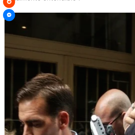
Messenger