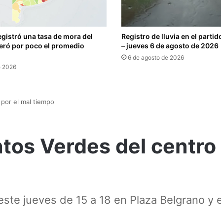
egistró una tasa de mora del
Registro de lluvia en el parti
eró por poco el promedio
– jueves 6 de agosto de 2026
6 de agosto de 2026
e 2026