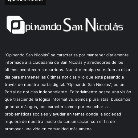
“Opinando San Nicolás” se caracteriza por mantener diariamente
informada a la ciudadanía de San Nicolás y alrededores de los
últimos aconteceres ocurridos. Nuestro equipo se esfuerza día a
día para mantener las últimas noticias y lo que está pasando a
través de nuestro portal digital. “Opinando San Nicolás”, es un
Portal de noticias independiente. Editorialmente posee una visión
que trasciende la lógica informativa, somos pluralistas, buscamos
generar diálogos, nos caracterizamos por escuchar las
problemáticas sociales y ayudar en temas donde la sociedad
requiera de nuestro medio de comunicación con el fin de
promover una vida en comunidad más amena.