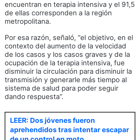
encuentran en terapia intensiva y el 91,5
de ellas corresponden a la región
metropolitana.
Por esa razón, señaló, “el objetivo, en el
contexto del aumento de la velocidad
de los casos y los casos graves y de la
ocupación de la terapia intensiva, fue
disminuir la circulación para disminuir la
transmisión y generarle más tiempo al
sistema de salud para poder seguir
dando respuesta”.
LEER: Dos jóvenes fueron
aprehendidos tras intentar escapar
de un control en moto