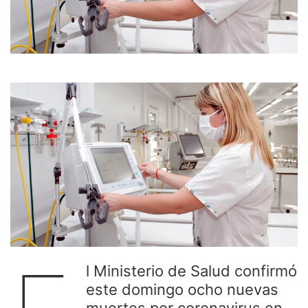
l Ministerio de Salud confirmó
este domingo ocho nuevas
muertes por coronavirus en