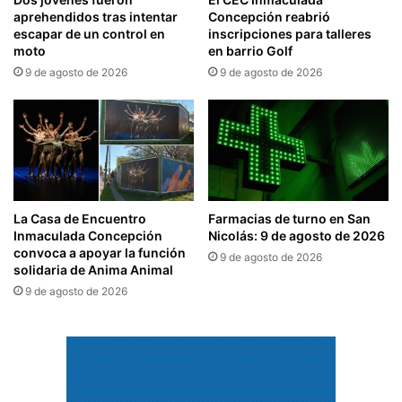
aprehendidos tras intentar
Concepción reabrió
escapar de un control en
inscripciones para talleres
moto
en barrio Golf
9 de agosto de 2026
9 de agosto de 2026
La Casa de Encuentro
Farmacias de turno en San
Inmaculada Concepción
Nicolás: 9 de agosto de 2026
convoca a apoyar la función
9 de agosto de 2026
solidaria de Anima Animal
9 de agosto de 2026