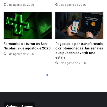
Quienes Somos