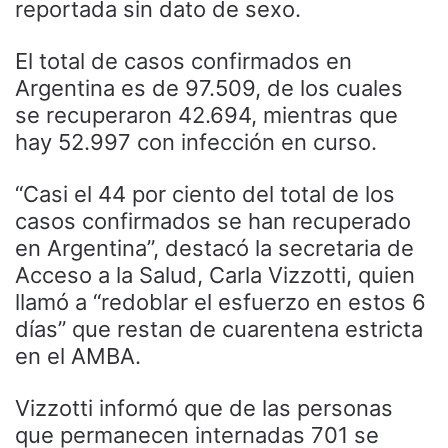
reportada sin dato de sexo.
El total de casos confirmados en
Argentina es de 97.509, de los cuales
se recuperaron 42.694, mientras que
hay 52.997 con infección en curso.
“Casi el 44 por ciento del total de los
casos confirmados se han recuperado
en Argentina”, destacó la secretaria de
Acceso a la Salud, Carla Vizzotti, quien
llamó a “redoblar el esfuerzo en estos 6
días” que restan de cuarentena estricta
en el AMBA.
Vizzotti informó que de las personas
que permanecen internadas 701 se