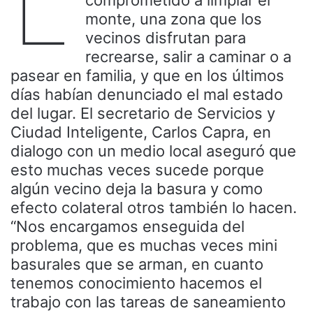
L
monte, una zona que los
vecinos disfrutan para
recrearse, salir a caminar o a
pasear en familia, y que en los últimos
días habían denunciado el mal estado
del lugar. El secretario de Servicios y
Ciudad Inteligente, Carlos Capra, en
dialogo con un medio local aseguró que
esto muchas veces sucede porque
algún vecino deja la basura y como
efecto colateral otros también lo hacen.
“Nos encargamos enseguida del
problema, que es muchas veces mini
basurales que se arman, en cuanto
tenemos conocimiento hacemos el
trabajo con las tareas de saneamiento