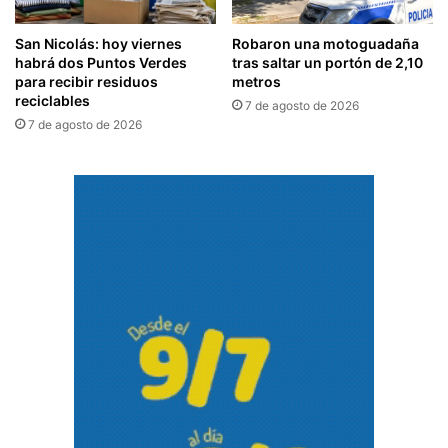
San Nicolás: hoy viernes
Robaron una motoguadaña
habrá dos Puntos Verdes
tras saltar un portón de 2,10
para recibir residuos
metros
reciclables
7 de agosto de 2026
7 de agosto de 2026