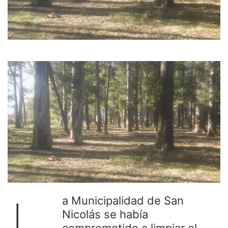
a Municipalidad de San
Nicolás se había
comprometido a limpiar el