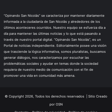
“Opinando San Nicolás” se caracteriza por mantener diariamente
informada a la ciudadanía de San Nicolás y alrededores de los
últimos aconteceres ocurridos. Nuestro equipo se esfuerza día a
día para mantener las últimas noticias y lo que está pasando a
través de nuestro portal digital. “Opinando San Nicolás”, es un
Portal de noticias independiente. Editorialmente posee una visión
que trasciende la lógica informativa, somos pluralistas, buscamos
generar diálogos, nos caracterizamos por escuchar las
problemáticas sociales y ayudar en temas donde la sociedad
requiera de nuestro medio de comunicación con el fin de
promover una vida en comunidad más amena.
© Copyright 2026, Todos los derechos reservados |
Sitio Creado
por OSN