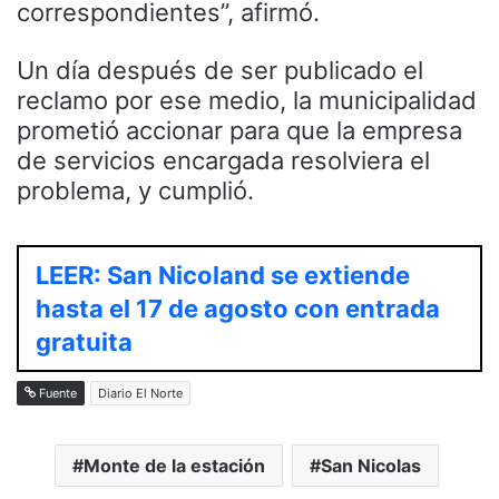
correspondientes”, afirmó.
Un día después de ser publicado el
reclamo por ese medio, la municipalidad
prometió accionar para que la empresa
de servicios encargada resolviera el
problema, y cumplió.
LEER: San Nicoland se extiende
hasta el 17 de agosto con entrada
gratuita
Fuente
Diario El Norte
Monte de la estación
San Nicolas