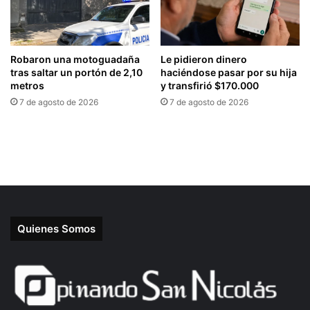
Quienes Somos