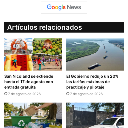
Artículos relacionados
San Nicoland se extiende
El Gobierno redujo un 20%
hasta el 17 de agosto con
las tarifas máximas de
entrada gratuita
practicaje y pilotaje
7 de agosto de 2026
7 de agosto de 2026