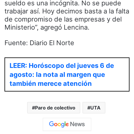
sueldo es una incógnita. No se puede
trabajar así. Hoy decimos basta a la falta
de compromiso de las empresas y del
Ministerio”, agregó Lencina.
Fuente: Diario El Norte
LEER: Horóscopo del jueves 6 de
agosto: la nota al margen que
también merece atención
Paro de colectivo
UTA