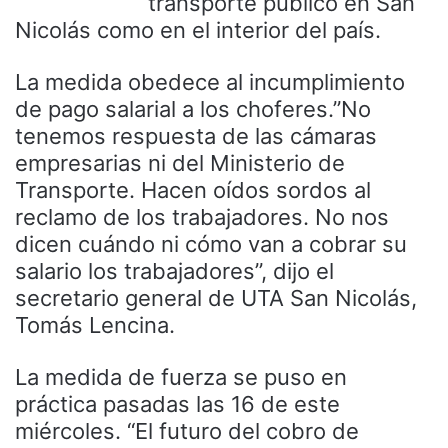
transporte público en San
Nicolás como en el interior del país.
La medida obedece al incumplimiento
de pago salarial a los choferes.”No
tenemos respuesta de las cámaras
empresarias ni del Ministerio de
Transporte. Hacen oídos sordos al
reclamo de los trabajadores. No nos
dicen cuándo ni cómo van a cobrar su
salario los trabajadores”, dijo el
secretario general de UTA San Nicolás,
Tomás Lencina.
La medida de fuerza se puso en
práctica pasadas las 16 de este
miércoles. “El futuro del cobro de