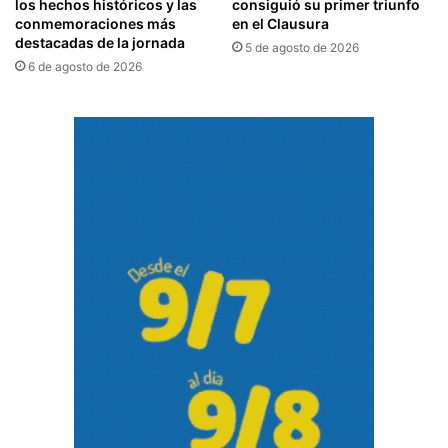
los hechos históricos y las
consiguió su primer triunfo
conmemoraciones más
en el Clausura
destacadas de la jornada
5 de agosto de 2026
6 de agosto de 2026