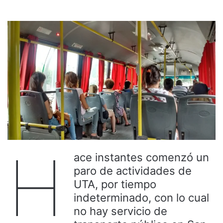
H
ace instantes comenzó un
paro de actividades de
UTA, por tiempo
indeterminado, con lo cual
no hay servicio de