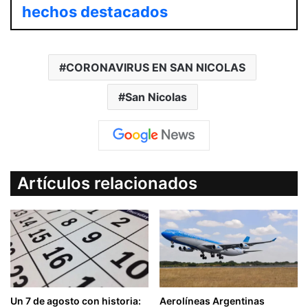
hechos destacados
CORONAVIRUS EN SAN NICOLAS
San Nicolas
Artículos relacionados
Un 7 de agosto con historia:
Aerolíneas Argentinas