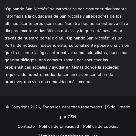
“Opinando San Nicolás” se caracteriza por mantener diariamente
informada a la ciudadanía de San Nicolás y alrededores de los
últimos aconteceres ocurridos. Nuestro equipo se esfuerza día a
día para mantener las últimas noticias y lo que está pasando a
través de nuestro portal digital. “Opinando San Nicolás”, es un
Portal de noticias independiente. Editorialmente posee una visión
que trasciende la lógica informativa, somos pluralistas, buscamos
generar diálogos, nos caracterizamos por escuchar las
problemáticas sociales y ayudar en temas donde la sociedad
requiera de nuestro medio de comunicación con el fin de
promover una vida en comunidad más amena.
© Copyright 2026, Todos los derechos reservados |
Sitio Creado
por OSN
Contacto
Política de privacidad
Política de cookies