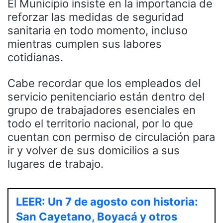
El Municipio insiste en la importancia de
reforzar las medidas de seguridad
sanitaria en todo momento, incluso
mientras cumplen sus labores
cotidianas.
Cabe recordar que los empleados del
servicio penitenciario están dentro del
grupo de trabajadores esenciales en
todo el territorio nacional, por lo que
cuentan con permiso de circulación para
ir y volver de sus domicilios a sus
lugares de trabajo.
LEER: Un 7 de agosto con historia:
San Cayetano, Boyacá y otros