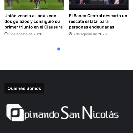
Quienes Somos