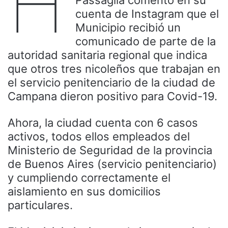
H
cuenta de Instagram que el
Municipio recibió un
comunicado de parte de la
autoridad sanitaria regional que indica
que otros tres nicoleños que trabajan en
el servicio penitenciario de la ciudad de
Campana dieron positivo para Covid-19.
Ahora, la ciudad cuenta con 6 casos
activos, todos ellos empleados del
Ministerio de Seguridad de la provincia
de Buenos Aires (servicio penitenciario)
y cumpliendo correctamente el
aislamiento en sus domicilios
particulares.