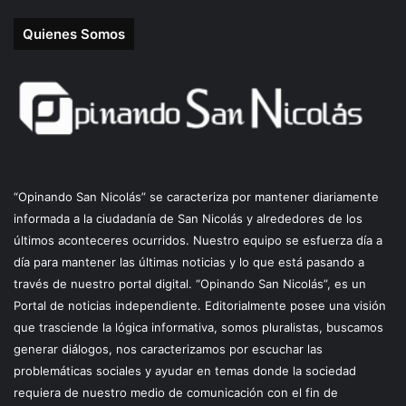
Quienes Somos
“Opinando San Nicolás” se caracteriza por mantener diariamente
informada a la ciudadanía de San Nicolás y alrededores de los
últimos aconteceres ocurridos. Nuestro equipo se esfuerza día a
día para mantener las últimas noticias y lo que está pasando a
través de nuestro portal digital. “Opinando San Nicolás”, es un
Portal de noticias independiente. Editorialmente posee una visión
que trasciende la lógica informativa, somos pluralistas, buscamos
generar diálogos, nos caracterizamos por escuchar las
problemáticas sociales y ayudar en temas donde la sociedad
requiera de nuestro medio de comunicación con el fin de