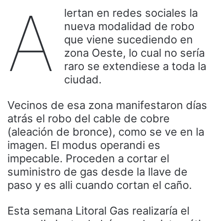
A
lertan en redes sociales la
nueva modalidad de robo
que viene sucediendo en
zona Oeste, lo cual no sería
raro se extendiese a toda la
ciudad.
Vecinos de esa zona manifestaron días
atrás el robo del cable de cobre
(aleación de bronce), como se ve en la
imagen. El modus operandi es
impecable. Proceden a cortar el
suministro de gas desde la llave de
paso y es alli cuando cortan el caño.
Esta semana Litoral Gas realizaría el