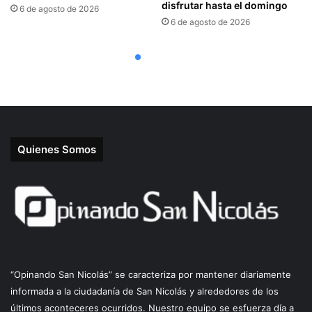
Quienes Somos
“Opinando San Nicolás” se caracteriza por mantener diariamente
informada a la ciudadanía de San Nicolás y alrededores de los
últimos aconteceres ocurridos. Nuestro equipo se esfuerza día a