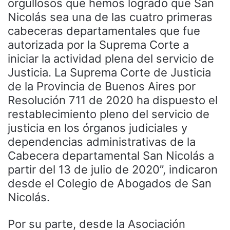
orgullosos que hemos logrado que San
Nicolás sea una de las cuatro primeras
cabeceras departamentales que fue
autorizada por la Suprema Corte a
iniciar la actividad plena del servicio de
Justicia. La Suprema Corte de Justicia
de la Provincia de Buenos Aires por
Resolución 711 de 2020 ha dispuesto el
restablecimiento pleno del servicio de
justicia en los órganos judiciales y
dependencias administrativas de la
Cabecera departamental San Nicolás a
partir del 13 de julio de 2020”, indicaron
desde el Colegio de Abogados de San
Nicolás.
Por su parte, desde la Asociación