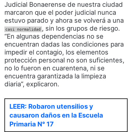
Judicial Bonaerense de nuestra ciudad
marcaron que el poder judicial nunca
estuvo parado y ahora se volverá a una
, sin los grupos de riesgo.
casi normalidad
“En algunas dependencias no se
encuentran dadas las condiciones para
impedir el contagio, los elementos
protección personal no son suficientes,
no lo fueron en cuarentena, ni se
encuentra garantizada la limpieza
diaria”, explicaron.
LEER: Robaron utensilios y
causaron daños en la Escuela
Primaria N° 17