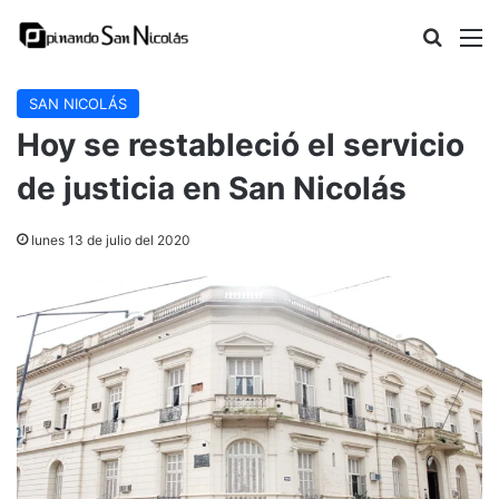
Buscar
M
SAN NICOLÁS
Hoy se restableció el servicio
de justicia en San Nicolás
lunes 13 de julio del 2020