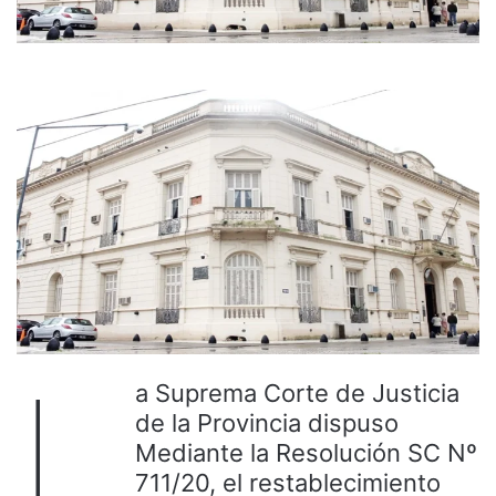
L
a Suprema Corte de Justicia
de la Provincia dispuso
Mediante la Resolución SC Nº
711/20, el restablecimiento