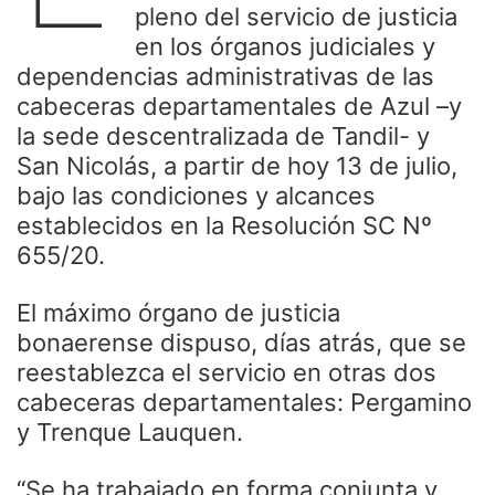
pleno del servicio de justicia
en los órganos judiciales y
dependencias administrativas de las
cabeceras departamentales de Azul –y
la sede descentralizada de Tandil- y
San Nicolás, a partir de hoy 13 de julio,
bajo las condiciones y alcances
establecidos en la Resolución SC Nº
655/20.
El máximo órgano de justicia
bonaerense dispuso, días atrás, que se
reestablezca el servicio en otras dos
cabeceras departamentales: Pergamino
y Trenque Lauquen.
“Se ha trabajado en forma conjunta y