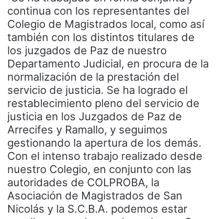
continua con los representantes del
Colegio de Magistrados local, como así
también con los distintos titulares de
los juzgados de Paz de nuestro
Departamento Judicial, en procura de la
normalización de la prestación del
servicio de justicia. Se ha logrado el
restablecimiento pleno del servicio de
justicia en los Juzgados de Paz de
Arrecifes y Ramallo, y seguimos
gestionando la apertura de los demás.
Con el intenso trabajo realizado desde
nuestro Colegio, en conjunto con las
autoridades de COLPROBA, la
Asociación de Magistrados de San
Nicolás y la S.C.B.A. podemos estar