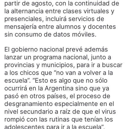
partir de agosto, con la continuidad de
la alternancia entre clases virtuales y
presenciales, incluirá servicios de
mensajería entre alumnos y docentes
sin consumo de datos móviles.
El gobierno nacional prevé además
lanzar un programa nacional, junto a
provincias y municipios, para ir a buscar
a los chicos que “no van a volver a la
escuela”. “Esto es algo que no sólo
ocurrirá en la Argentina sino que ya
pasó en otros países, el proceso de
desgranamiento especialmente en el
nivel secundario a raíz de que el virus
rompió con las rutinas que tenían los
adolescentes para ir a la escuela”,