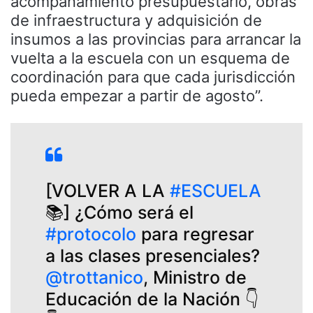
acompañamiento presupuestario, obras
de infraestructura y adquisición de
insumos a las provincias para arrancar la
vuelta a la escuela con un esquema de
coordinación para que cada jurisdicción
pueda empezar a partir de agosto”.
[VOLVER A LA
#ESCUELA
📚] ¿Cómo será el
#protocolo
para regresar
a las clases presenciales?
@trottanico
, Ministro de
Educación de la Nación 👇