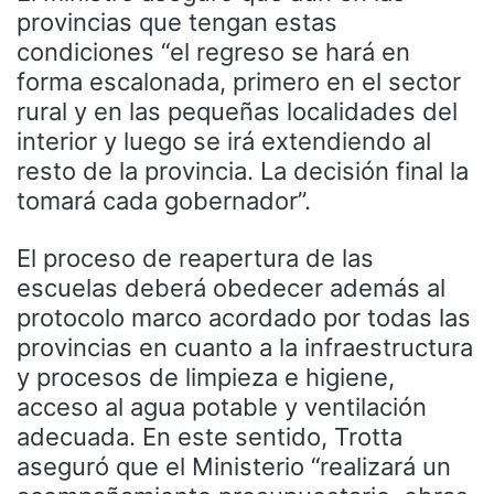
provincias que tengan estas
condiciones “el regreso se hará en
forma escalonada, primero en el sector
rural y en las pequeñas localidades del
interior y luego se irá extendiendo al
resto de la provincia. La decisión final la
tomará cada gobernador”.
El proceso de reapertura de las
escuelas deberá obedecer además al
protocolo marco acordado por todas las
provincias en cuanto a la infraestructura
y procesos de limpieza e higiene,
acceso al agua potable y ventilación
adecuada. En este sentido, Trotta
aseguró que el Ministerio “realizará un