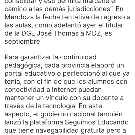
consolidar y eso permita marcarle el
camino a las demás jurisdicciones”. En
Mendoza la fecha tentativa de regreso a
las aulas, como adelantó ayer el titular
de la DGE José Thomas a MDZ, es
septiembre.
Para garantizar la continuidad
pedagógica, cada provincia elaboró un
portal educativo o perfeccionó al que ya
tenía, con el fin de que los alumnos con
conectividad a Internet puedan
mantener un vínculo con su docente a
través de la tecnología. En este
aspecto, el gobierno nacional también
lanzó la plataforma Seguimos Educando
que tiene navegabilidad gratuita pero a