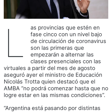
L
as provincias que estén en
fase cinco con un nivel bajo
de circulación de coronavirus
son las primeras que
empezarán a alternar las
clases presenciales con las
virtuales a partir del mes de agosto
aseguró ayer el ministro de Educación
Nicolás Trotta quien destacó que el
AMBA “no podrá comenzar hasta que no
logre estar en las mismas condiciones”.
“Argentina está pasando por distintas