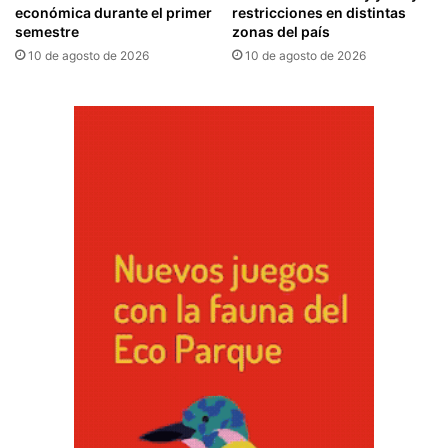
económica durante el primer
restricciones en distintas
semestre
zonas del país
10 de agosto de 2026
10 de agosto de 2026