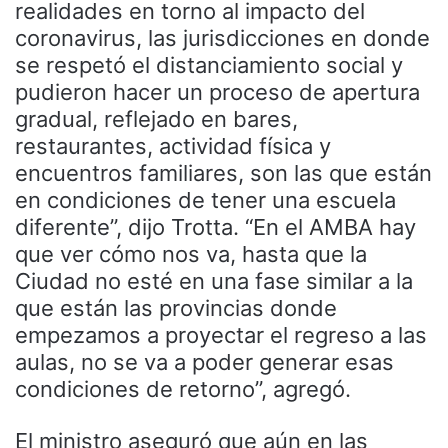
realidades en torno al impacto del
coronavirus, las jurisdicciones en donde
se respetó el distanciamiento social y
pudieron hacer un proceso de apertura
gradual, reflejado en bares,
restaurantes, actividad física y
encuentros familiares, son las que están
en condiciones de tener una escuela
diferente”, dijo Trotta. “En el AMBA hay
que ver cómo nos va, hasta que la
Ciudad no esté en una fase similar a la
que están las provincias donde
empezamos a proyectar el regreso a las
aulas, no se va a poder generar esas
condiciones de retorno”, agregó.
El ministro aseguró que aún en las