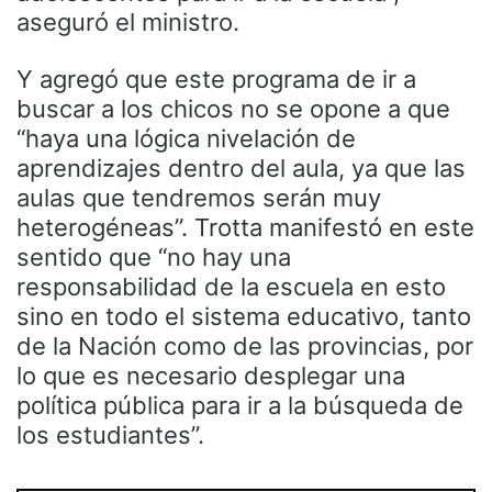
aseguró el ministro.
Y agregó que este programa de ir a
buscar a los chicos no se opone a que
“haya una lógica nivelación de
aprendizajes dentro del aula, ya que las
aulas que tendremos serán muy
heterogéneas”. Trotta manifestó en este
sentido que “no hay una
responsabilidad de la escuela en esto
sino en todo el sistema educativo, tanto
de la Nación como de las provincias, por
lo que es necesario desplegar una
política pública para ir a la búsqueda de
los estudiantes”.