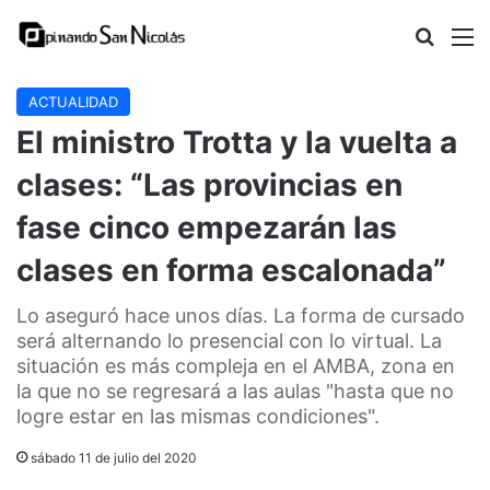
Buscar
M
ACTUALIDAD
El ministro Trotta y la vuelta a
clases: “Las provincias en
fase cinco empezarán las
clases en forma escalonada”
Lo aseguró hace unos días. La forma de cursado
será alternando lo presencial con lo virtual. La
situación es más compleja en el AMBA, zona en
la que no se regresará a las aulas "hasta que no
logre estar en las mismas condiciones".
sábado 11 de julio del 2020