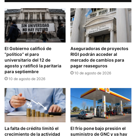
El Gobierno calificó de
Aseguradoras de proyectos
“político” el paro
RIGI podrán acceder al
universitario del 12 de
mercado de cambios para
agosto y ratificó la paritaria
pagar reaseguros
para septiembre
10 de agosto de 2026
10 de agosto de 2026
La falta de crédito limitó el
El frío pone bajo presión el
crecimiento de la actividad
suministro de GNC y ya hay