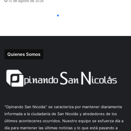
Quienes Somos
“Opinando San Nicolás” se caracteriza por mantener diariamente
informada a la ciudadanía de San Nicolás y alrededores de los
últimos aconteceres ocurridos. Nuestro equipo se esfuerza día a
día para mantener las últimas noticias y lo que está pasando a