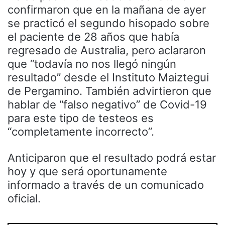
confirmaron que en la mañana de ayer
se practicó el segundo hisopado sobre
el paciente de 28 años que había
regresado de Australia, pero aclararon
que “todavía no nos llegó ningún
resultado” desde el Instituto Maiztegui
de Pergamino. También advirtieron que
hablar de “falso negativo” de Covid-19
para este tipo de testeos es
“completamente incorrecto”.
Anticiparon que el resultado podrá estar
hoy y que será oportunamente
informado a través de un comunicado
oficial.