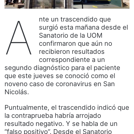
A
nte un trascendido que
surgió esta mañana desde el
Sanatorio de la UOM
confirmaron que aún no
recibieron resultados
correspondiente a un
segundo diagnóstico para el paciente
que este jueves se conoció como el
noveno caso de coronavirus en San
Nicolás.
Puntualmente, el trascendido indicó que
la contraprueba habría arrojado
resultado negativo. Y se habla de un
“falso positivo”. Desde el Sanatorio