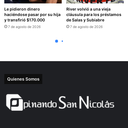
Quienes Somos