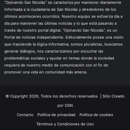
“Opinando San Nicolás” se caracteriza por mantener diariamente
informada a la ciudadanía de San Nicolás y alrededores de los
últimos aconteceres ocurridos. Nuestro equipo se esfuerza día a
día para mantener las últimas noticias y lo que está pasando a
través de nuestro portal digital. “Opinando San Nicolás”, es un
Portal de noticias independiente. Editorialmente posee una visión
que trasciende la lógica informativa, somos pluralistas, buscamos
generar diálogos, nos caracterizamos por escuchar las
problemáticas sociales y ayudar en temas donde la sociedad
requiera de nuestro medio de comunicación con el fin de
promover una vida en comunidad más amena.
© Copyright 2026, Todos los derechos reservados |
Sitio Creado
por OSN
Contacto
Política de privacidad
Política de cookies
Términos y Condiciones de Uso