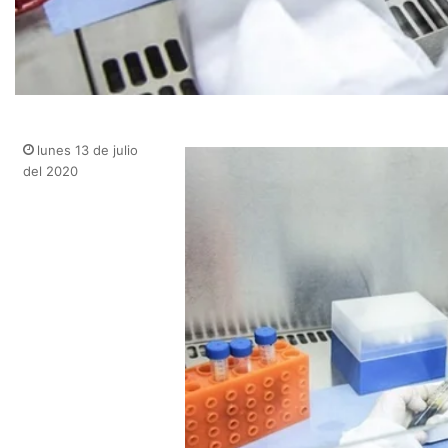
lunes 13 de julio
del 2020