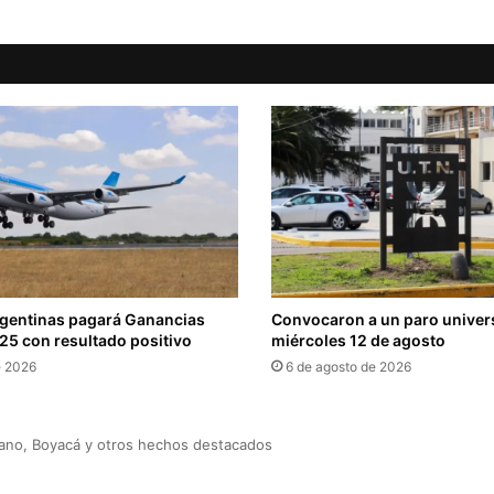
rgentinas pagará Ganancias
Convocaron a un paro universi
025 con resultado positivo
miércoles 12 de agosto
e 2026
6 de agosto de 2026