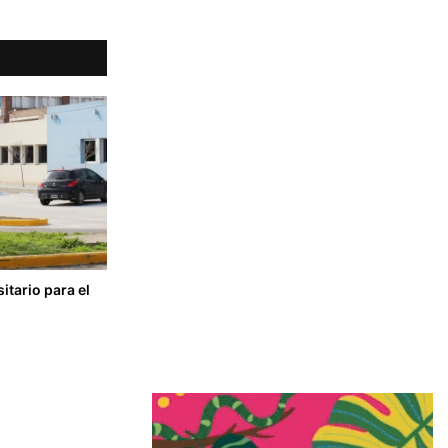
tario para el