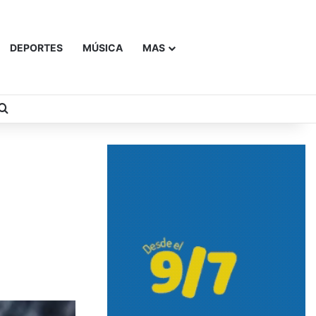
DEPORTES
MÚSICA
MAS
Buscar