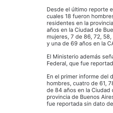
Desde el último reporte e
cuales 18 fueron hombres,
residentes en la provinci
años en la Ciudad de Bue
mujeres, 7 de 86, 72, 58,
y una de 69 años en la C
El Ministerio además seña
Federal, que fue reportad
En el primer informe del d
hombres, cuatro de 61, 78
de 84 años en la Ciudad 
provincia de Buenos Aire
fue reportada sin dato de