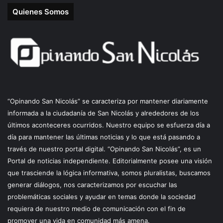
Quienes Somos
“Opinando San Nicolás” se caracteriza por mantener diariamente
informada a la ciudadanía de San Nicolás y alrededores de los
últimos aconteceres ocurridos. Nuestro equipo se esfuerza día a
día para mantener las últimas noticias y lo que está pasando a
través de nuestro portal digital. “Opinando San Nicolás”, es un
Portal de noticias independiente. Editorialmente posee una visión
que trasciende la lógica informativa, somos pluralistas, buscamos
generar diálogos, nos caracterizamos por escuchar las
problemáticas sociales y ayudar en temas donde la sociedad
requiera de nuestro medio de comunicación con el fin de
promover una vida en comunidad más amena.