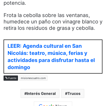
potencia.
Frota la cebolla sobre las ventanas,
humedece un paño con vinagre blanco y
retira los residuos de grasa y cebolla.
LEER: Agenda cultural en San
Nicolás: teatro, música, ferias y
actividades para disfrutar hasta el
domingo
Fuente
misionescuatro.com
Interés General
Trucos