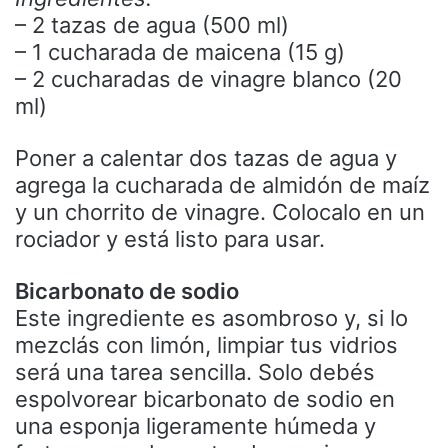
– 2 tazas de agua (500 ml)
– 1 cucharada de maicena (15 g)
– 2 cucharadas de vinagre blanco (20
ml)
Poner a calentar dos tazas de agua y
agrega la cucharada de almidón de maíz
y un chorrito de vinagre. Colocalo en un
rociador y está listo para usar.
Bicarbonato de sodio
Este ingrediente es asombroso y, si lo
mezclás con limón, limpiar tus vidrios
será una tarea sencilla. Solo debés
espolvorear bicarbonato de sodio en
una esponja ligeramente húmeda y