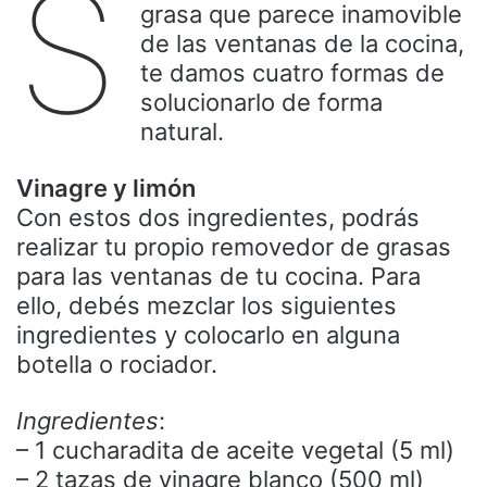
S
grasa que parece inamovible
de las ventanas de la cocina,
te damos cuatro formas de
solucionarlo de forma
natural.
Vinagre y limón
Con estos dos ingredientes, podrás
realizar tu propio removedor de grasas
para las ventanas de tu cocina. Para
ello, debés mezclar los siguientes
ingredientes y colocarlo en alguna
botella o rociador.
Ingredientes
:
– 1 cucharadita de aceite vegetal (5 ml)
– 2 tazas de vinagre blanco (500 ml)