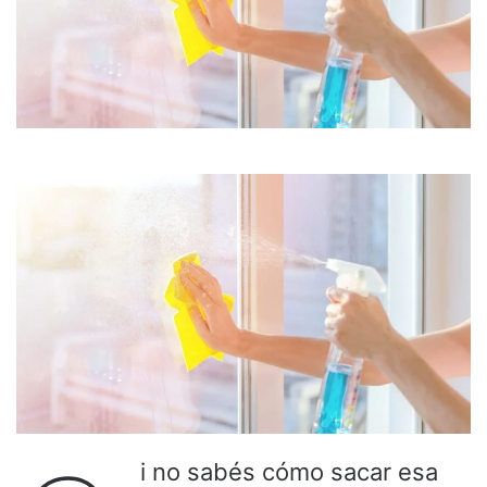
i no sabés cómo sacar esa