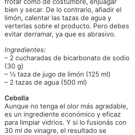
frotar como de costumbre, enjuagar
bien y secar. De lo contrario, añadir el
limón, calentar las tazas de agua y
verterlas sobre el producto. Pero debes
evitar derramar, ya que es abrasivo.
Ingredientes:
– 2 cucharadas de bicarbonato de sodio
(30 g)
– ½ taza de jugo de limón (125 ml)
– 2 tazas de agua (500 ml)
Cebolla
Aunque no tenga el olor más agradable,
es un ingrediente económico y eficaz
para limpiar vidrios. Y si lo fusionás con
30 ml de vinagre, el resultado se