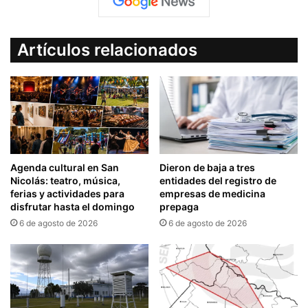
Artículos relacionados
Agenda cultural en San
Dieron de baja a tres
Nicolás: teatro, música,
entidades del registro de
ferias y actividades para
empresas de medicina
disfrutar hasta el domingo
prepaga
6 de agosto de 2026
6 de agosto de 2026