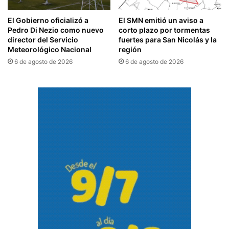
El Gobierno oficializó a
El SMN emitió un aviso a
Pedro Di Nezio como nuevo
corto plazo por tormentas
director del Servicio
fuertes para San Nicolás y la
Meteorológico Nacional
región
6 de agosto de 2026
6 de agosto de 2026