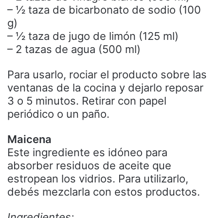
– ½ taza de bicarbonato de sodio (100
g)
– ½ taza de jugo de limón (125 ml)
– 2 tazas de agua (500 ml)
Para usarlo, rociar el producto sobre las
ventanas de la cocina y dejarlo reposar
3 o 5 minutos. Retirar con papel
periódico o un paño.
Maicena
Este ingrediente es idóneo para
absorber residuos de aceite que
estropean los vidrios. Para utilizarlo,
debés mezclarla con estos productos.
Ingredientes: