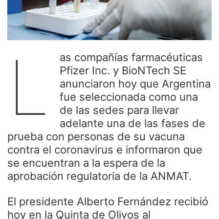
L
as compañías farmacéuticas
Pfizer Inc. y BioNTech SE
anunciaron hoy que Argentina
fue seleccionada como una
de las sedes para llevar
adelante una de las fases de
prueba con personas de su vacuna
contra el coronavirus e informaron que
se encuentran a la espera de la
aprobación regulatoria de la ANMAT.
El presidente Alberto Fernández recibió
hoy en la Quinta de Olivos al