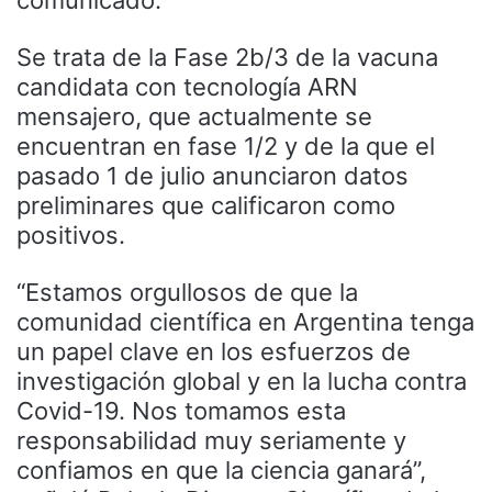
Se trata de la Fase 2b/3 de la vacuna
candidata con tecnología ARN
mensajero, que actualmente se
encuentran en fase 1/2 y de la que el
pasado 1 de julio anunciaron datos
preliminares que calificaron como
positivos.
“Estamos orgullosos de que la
comunidad científica en Argentina tenga
un papel clave en los esfuerzos de
investigación global y en la lucha contra
Covid-19. Nos tomamos esta
responsabilidad muy seriamente y
confiamos en que la ciencia ganará”,