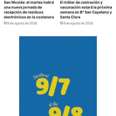
San Nicolás: el martes habrá
El tráiler de castración y
una nueva jornada de
vacunación estará la próxima
recepción de residuos
semana en B° San Cayetano y
electrónicos en la costanera
Santa Clara
8 de agosto de 2026
8 de agosto de 2026