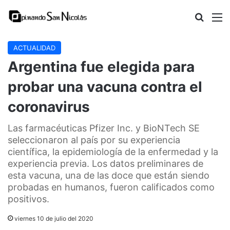
Buscar
M
ACTUALIDAD
Argentina fue elegida para
probar una vacuna contra el
coronavirus
Las farmacéuticas Pfizer Inc. y BioNTech SE
seleccionaron al país por su experiencia
científica, la epidemiología de la enfermedad y la
experiencia previa. Los datos preliminares de
esta vacuna, una de las doce que están siendo
probadas en humanos, fueron calificados como
positivos.
viernes 10 de julio del 2020