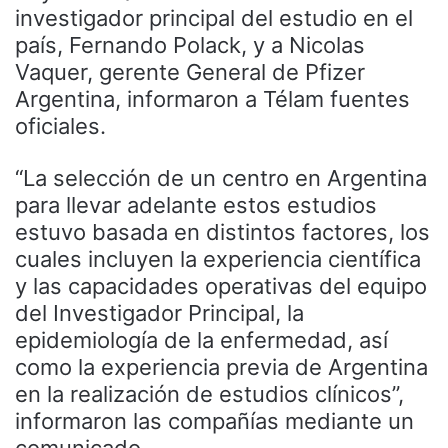
investigador principal del estudio en el
país, Fernando Polack, y a Nicolas
Vaquer, gerente General de Pfizer
Argentina, informaron a Télam fuentes
oficiales.
“La selección de un centro en Argentina
para llevar adelante estos estudios
estuvo basada en distintos factores, los
cuales incluyen la experiencia científica
y las capacidades operativas del equipo
del Investigador Principal, la
epidemiología de la enfermedad, así
como la experiencia previa de Argentina
en la realización de estudios clínicos”,
informaron las compañías mediante un
comunicado.