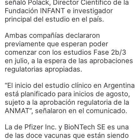
señaló Polack, Director Científico de la
Fundación INFANT e investigador
principal del estudio en el país.
Ambas compañías declararon
previamente que esperan poder
comenzar con los estudios Fase 2b/3
en julio, a la espera de las aprobaciones
regulatorias apropiadas.
“El inicio del estudio clínico en Argentina
está planificado para inicios de agosto,
sujeto a la aprobación regulatoria de la
ANMAT”, señalaron en el comunicado.
La de Pfizer Inc. y BioNTech SE es una
de las doce vacunas que están siendo