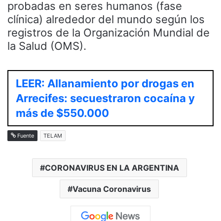
probadas en seres humanos (fase
clínica) alrededor del mundo según los
registros de la Organización Mundial de
la Salud (OMS).
LEER: Allanamiento por drogas en
Arrecifes: secuestraron cocaína y
más de $550.000
Fuente
TELAM
CORONAVIRUS EN LA ARGENTINA
Vacuna Coronavirus