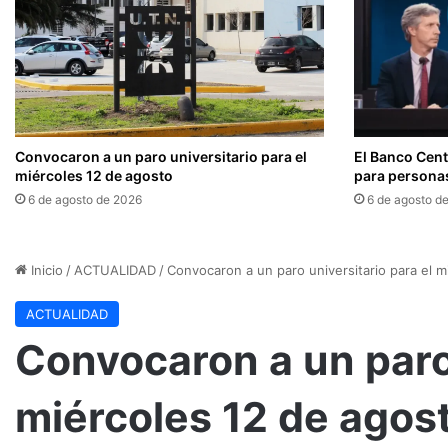
Convocaron a un paro universitario para el
El Banco Cent
miércoles 12 de agosto
para persona
6 de agosto de 2026
6 de agosto d