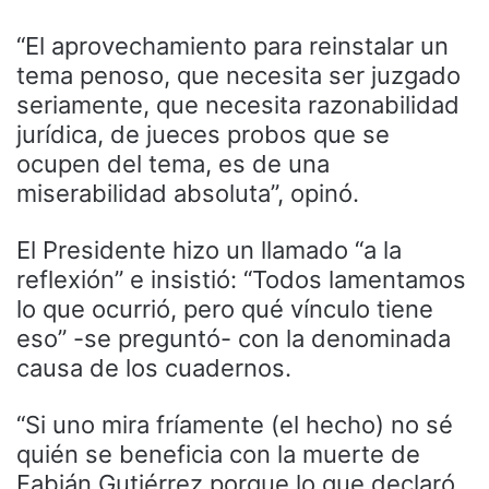
“El aprovechamiento para reinstalar un
tema penoso, que necesita ser juzgado
seriamente, que necesita razonabilidad
jurídica, de jueces probos que se
ocupen del tema, es de una
miserabilidad absoluta”, opinó.
El Presidente hizo un llamado “a la
reflexión” e insistió: “Todos lamentamos
lo que ocurrió, pero qué vínculo tiene
eso” -se preguntó- con la denominada
causa de los cuadernos.
“Si uno mira fríamente (el hecho) no sé
quién se beneficia con la muerte de
Fabián Gutiérrez porque lo que declaró