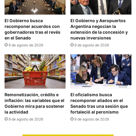
El Gobierno busca
El Gobierno y Aeropuertos
recomponer acuerdos con
Argentina negocian la
gobernadores tras el revés
extensión de la concesión y
en el Senado
nuevas inversiones
9 de agosto de 2026
9 de agosto de 2026
Remonetización, crédito e
El oficialismo busca
inflación: las variables que el
recomponer aliados en el
Gobierno mira para sostener
Senado tras una sesión que
la actividad
fortaleció al peronismo
9 de agosto de 2026
9 de agosto de 2026