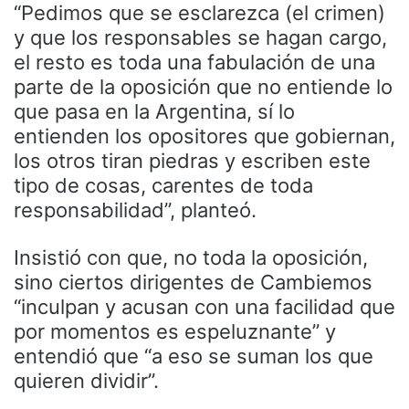
“Pedimos que se esclarezca (el crimen)
y que los responsables se hagan cargo,
el resto es toda una fabulación de una
parte de la oposición que no entiende lo
que pasa en la Argentina, sí lo
entienden los opositores que gobiernan,
los otros tiran piedras y escriben este
tipo de cosas, carentes de toda
responsabilidad”, planteó.
Insistió con que, no toda la oposición,
sino ciertos dirigentes de Cambiemos
“inculpan y acusan con una facilidad que
por momentos es espeluznante” y
entendió que “a eso se suman los que
quieren dividir”.