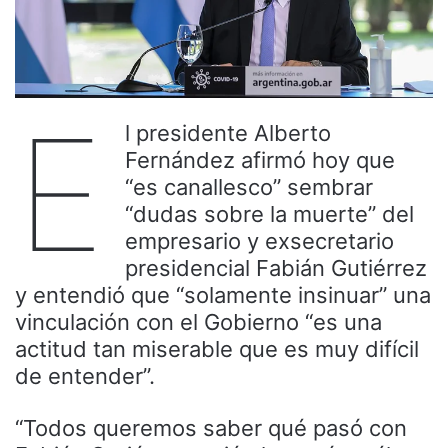
E
l presidente Alberto
Fernández afirmó hoy que
“es canallesco” sembrar
“dudas sobre la muerte” del
empresario y exsecretario
presidencial Fabián Gutiérrez
y entendió que “solamente insinuar” una
vinculación con el Gobierno “es una
actitud tan miserable que es muy difícil
de entender”.
“Todos queremos saber qué pasó con