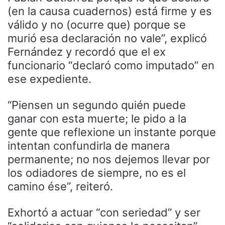
(en la causa cuadernos) está firme y es
válido y no (ocurre que) porque se
murió esa declaración no vale”, explicó
Fernández y recordó que el ex
funcionario “declaró como imputado” en
ese expediente.
“Piensen un segundo quién puede
ganar con esta muerte; le pido a la
gente que reflexione un instante porque
intentan confundirla de manera
permanente; no nos dejemos llevar por
los odiadores de siempre, no es el
camino ése”, reiteró.
Exhortó a actuar “con seriedad” y ser