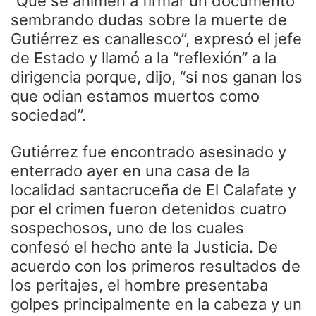
“Que se animen a firmar un documento
sembrando dudas sobre la muerte de
Gutiérrez es canallesco”, expresó el jefe
de Estado y llamó a la “reflexión” a la
dirigencia porque, dijo, “si nos ganan los
que odian estamos muertos como
sociedad”.
Gutiérrez fue encontrado asesinado y
enterrado ayer en una casa de la
localidad santacruceña de El Calafate y
por el crimen fueron detenidos cuatro
sospechosos, uno de los cuales
confesó el hecho ante la Justicia. De
acuerdo con los primeros resultados de
los peritajes, el hombre presentaba
golpes principalmente en la cabeza y un