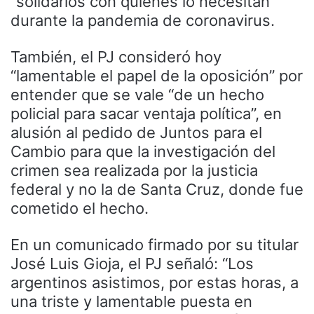
“solidarios con quienes lo necesitan”
durante la pandemia de coronavirus.
También, el PJ consideró hoy
“lamentable el papel de la oposición” por
entender que se vale “de un hecho
policial para sacar ventaja política”, en
alusión al pedido de Juntos para el
Cambio para que la investigación del
crimen sea realizada por la justicia
federal y no la de Santa Cruz, donde fue
cometido el hecho.
En un comunicado firmado por su titular
José Luis Gioja, el PJ señaló: “Los
argentinos asistimos, por estas horas, a
una triste y lamentable puesta en