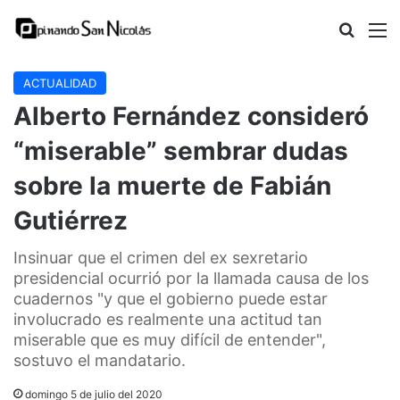
Buscar
M
ACTUALIDAD
Alberto Fernández consideró
“miserable” sembrar dudas
sobre la muerte de Fabián
Gutiérrez
Insinuar que el crimen del ex sexretario
presidencial ocurrió por la llamada causa de los
cuadernos "y que el gobierno puede estar
involucrado es realmente una actitud tan
miserable que es muy difícil de entender",
sostuvo el mandatario.
domingo 5 de julio del 2020