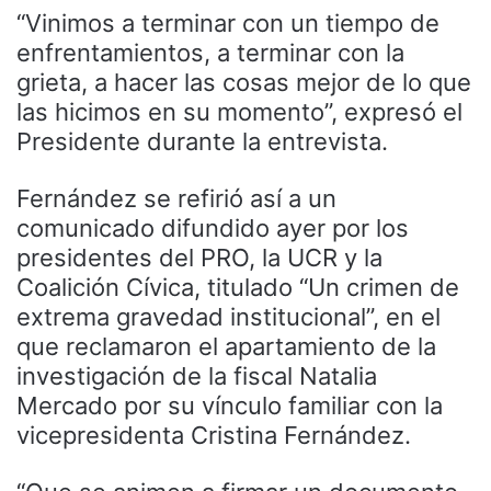
“Vinimos a terminar con un tiempo de
enfrentamientos, a terminar con la
grieta, a hacer las cosas mejor de lo que
las hicimos en su momento”, expresó el
Presidente durante la entrevista.
Fernández se refirió así a un
comunicado difundido ayer por los
presidentes del PRO, la UCR y la
Coalición Cívica, titulado “Un crimen de
extrema gravedad institucional”, en el
que reclamaron el apartamiento de la
investigación de la fiscal Natalia
Mercado por su vínculo familiar con la
vicepresidenta Cristina Fernández.