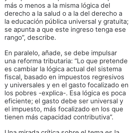
más o menos a la misma lógica del
derecho a la salud o a la del derecho a
la educación pública universal y gratuita;
se apunta a que este ingreso tenga ese
rango”, describe.
En paralelo, añade, se debe impulsar
una reforma tributaria: “Lo que pretende
es cambiar la lógica actual del sistema
fiscal, basado en impuestos regresivos
y universales y en el gasto focalizado en
los pobres -explica-. Esa lógica es poca
eficiente; el gasto debe ser universal y
el impuesto, más focalizado en los que
tienen más capacidad contributiva”.
Una mirada crítica sobre el tema es la