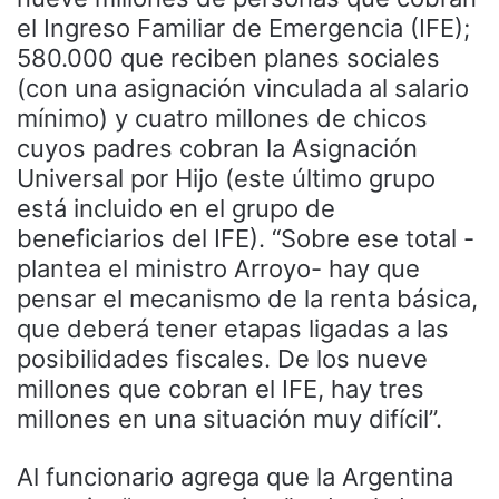
el Ingreso Familiar de Emergencia (IFE);
580.000 que reciben planes sociales
(con una asignación vinculada al salario
mínimo) y cuatro millones de chicos
cuyos padres cobran la Asignación
Universal por Hijo (este último grupo
está incluido en el grupo de
beneficiarios del IFE). “Sobre ese total -
plantea el ministro Arroyo- hay que
pensar el mecanismo de la renta básica,
que deberá tener etapas ligadas a las
posibilidades fiscales. De los nueve
millones que cobran el IFE, hay tres
millones en una situación muy difícil”.
Al funcionario agrega que la Argentina