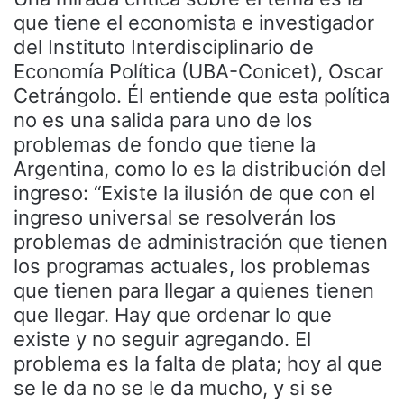
que tiene el economista e investigador
del Instituto Interdisciplinario de
Economía Política (UBA-Conicet), Oscar
Cetrángolo. Él entiende que esta política
no es una salida para uno de los
problemas de fondo que tiene la
Argentina, como lo es la distribución del
ingreso: “Existe la ilusión de que con el
ingreso universal se resolverán los
problemas de administración que tienen
los programas actuales, los problemas
que tienen para llegar a quienes tienen
que llegar. Hay que ordenar lo que
existe y no seguir agregando. El
problema es la falta de plata; hoy al que
se le da no se le da mucho, y si se