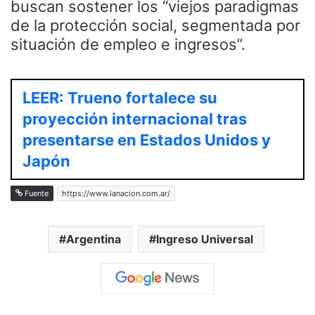
buscan sostener los “viejos paradigmas
de la protección social, segmentada por
situación de empleo e ingresos”.
LEER: Trueno fortalece su
proyección internacional tras
presentarse en Estados Unidos y
Japón
Fuente
https://www.lanacion.com.ar/
Argentina
Ingreso Universal