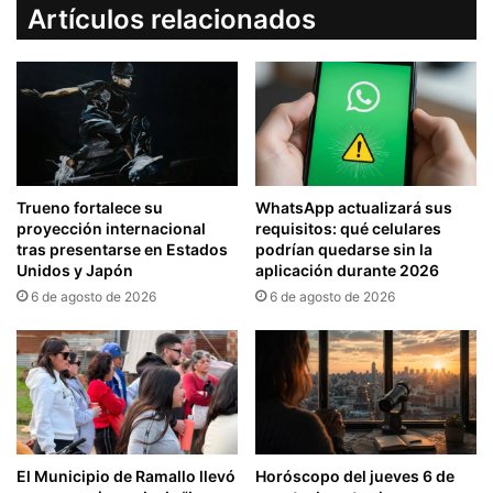
Artículos relacionados
Trueno fortalece su
WhatsApp actualizará sus
proyección internacional
requisitos: qué celulares
tras presentarse en Estados
podrían quedarse sin la
Unidos y Japón
aplicación durante 2026
6 de agosto de 2026
6 de agosto de 2026
El Municipio de Ramallo llevó
Horóscopo del jueves 6 de