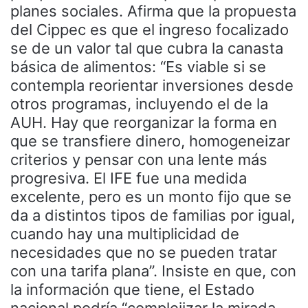
planes sociales. Afirma que la propuesta
del Cippec es que el ingreso focalizado
se de un valor tal que cubra la canasta
básica de alimentos: “Es viable si se
contempla reorientar inversiones desde
otros programas, incluyendo el de la
AUH. Hay que reorganizar la forma en
que se transfiere dinero, homogeneizar
criterios y pensar con una lente más
progresiva. El IFE fue una medida
excelente, pero es un monto fijo que se
da a distintos tipos de familias por igual,
cuando hay una multiplicidad de
necesidades que no se pueden tratar
con una tarifa plana”. Insiste en que, con
la información que tiene, el Estado
nacional podría “complejizar la mirada