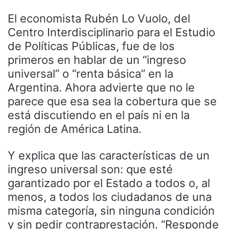
El economista Rubén Lo Vuolo, del
Centro Interdisciplinario para el Estudio
de Políticas Públicas, fue de los
primeros en hablar de un “ingreso
universal” o “renta básica” en la
Argentina. Ahora advierte que no le
parece que esa sea la cobertura que se
está discutiendo en el país ni en la
región de América Latina.
Y explica que las características de un
ingreso universal son: que esté
garantizado por el Estado a todos o, al
menos, a todos los ciudadanos de una
misma categoría, sin ninguna condición
y sin pedir contraprestación. “Responde