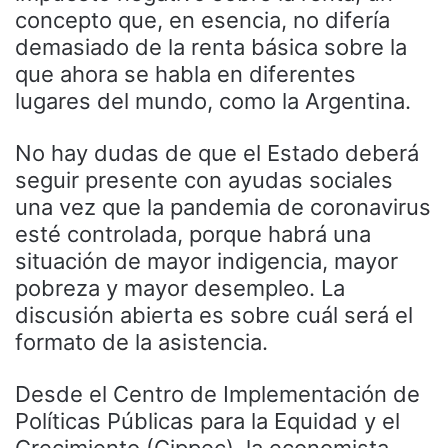
concepto que, en esencia, no difería
demasiado de la renta básica sobre la
que ahora se habla en diferentes
lugares del mundo, como la Argentina.
No hay dudas de que el Estado deberá
seguir presente con ayudas sociales
una vez que la pandemia de coronavirus
esté controlada, porque habrá una
situación de mayor indigencia, mayor
pobreza y mayor desempleo. La
discusión abierta es sobre cuál será el
formato de la asistencia.
Desde el Centro de Implementación de
Políticas Públicas para la Equidad y el
Crecimiento (Cippec), la economista