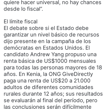
quiere hacer universal, no hay chances
desde lo fiscal”.
El límite fiscal
El debate sobre si el Estado debe
garantizar un nivel básico de recursos
dijo presente en la campaña de los
demócratas en Estados Unidos. El
candidato Andrew Yang propuso una
renta básica de US$1000 mensuales
para todas las personas mayores de 18
años. En Kenia, la ONG GiveDirectly
paga una renta de US$20 a 21.000
adultos de diferentes comunidades
rurales durante 12 años; sus resultados
se evaluarán al final del período, pero
las conclusiones serán difícilmente