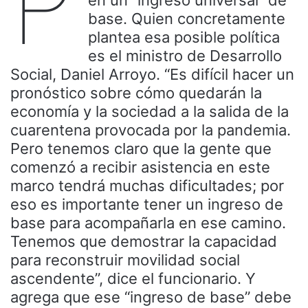
P
base. Quien concretamente
plantea esa posible política
es el ministro de Desarrollo
Social, Daniel Arroyo. “Es difícil hacer un
pronóstico sobre cómo quedarán la
economía y la sociedad a la salida de la
cuarentena provocada por la pandemia.
Pero tenemos claro que la gente que
comenzó a recibir asistencia en este
marco tendrá muchas dificultades; por
eso es importante tener un ingreso de
base para acompañarla en ese camino.
Tenemos que demostrar la capacidad
para reconstruir movilidad social
ascendente”, dice el funcionario. Y
agrega que ese “ingreso de base” debe