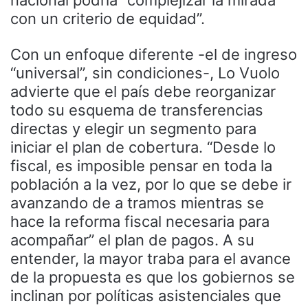
con un criterio de equidad”.
Con un enfoque diferente -el de ingreso
“universal”, sin condiciones-, Lo Vuolo
advierte que el país debe reorganizar
todo su esquema de transferencias
directas y elegir un segmento para
iniciar el plan de cobertura. “Desde lo
fiscal, es imposible pensar en toda la
población a la vez, por lo que se debe ir
avanzando de a tramos mientras se
hace la reforma fiscal necesaria para
acompañar” el plan de pagos. A su
entender, la mayor traba para el avance
de la propuesta es que los gobiernos se
inclinan por políticas asistenciales que