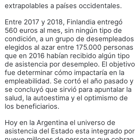
extrapolables a países occidentales.
Entre 2017 y 2018, Finlandia entregó
560 euros al mes, sin ningún tipo de
condición, a un grupo de desempleados
elegidos al azar entre 175.000 personas
que en 2016 habían recibido algún tipo
de asistencia por desempleo. El objetivo
fue determinar cómo impactaría en la
empleabilidad. Se cortó el año pasado y
se concluyó que sirvió para apuntalar la
salud, la autoestima y el optimismo de
los beneficiarios.
Hoy en la Argentina el universo de
asistencia del Estado esta integrado por
nueve millones de personas que cobran