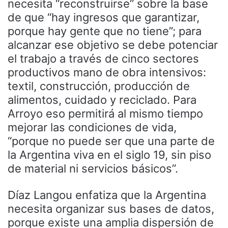
necesita “reconstruirse” sobre la base
de que “hay ingresos que garantizar,
porque hay gente que no tiene”; para
alcanzar ese objetivo se debe potenciar
el trabajo a través de cinco sectores
productivos mano de obra intensivos:
textil, construcción, producción de
alimentos, cuidado y reciclado. Para
Arroyo eso permitirá al mismo tiempo
mejorar las condiciones de vida,
“porque no puede ser que una parte de
la Argentina viva en el siglo 19, sin piso
de material ni servicios básicos”.
Díaz Langou enfatiza que la Argentina
necesita organizar sus bases de datos,
porque existe una amplia dispersión de