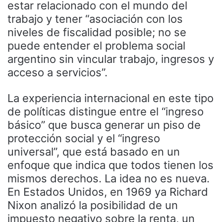
estar relacionado con el mundo del
trabajo y tener “asociación con los
niveles de fiscalidad posible; no se
puede entender el problema social
argentino sin vincular trabajo, ingresos y
acceso a servicios”.
La experiencia internacional en este tipo
de políticas distingue entre el “ingreso
básico” que busca generar un piso de
protección social y el “ingreso
universal”, que está basado en un
enfoque que indica que todos tienen los
mismos derechos. La idea no es nueva.
En Estados Unidos, en 1969 ya Richard
Nixon analizó la posibilidad de un
impuesto negativo sobre la renta, un