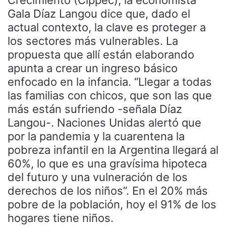
Gala Díaz Langou dice que, dado el
actual contexto, la clave es proteger a
los sectores más vulnerables. La
propuesta que allí están elaborando
apunta a crear un ingreso básico
enfocado en la infancia. “Llegar a todas
las familias con chicos, que son las que
más están sufriendo -señala Díaz
Langou-. Naciones Unidas alertó que
por la pandemia y la cuarentena la
pobreza infantil en la Argentina llegará al
60%, lo que es una gravísima hipoteca
del futuro y una vulneración de los
derechos de los niños”. En el 20% más
pobre de la población, hoy el 91% de los
hogares tiene niños.