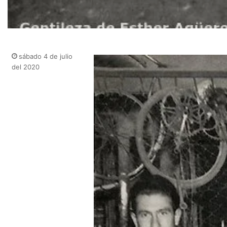
sábado 4 de julio
del 2020