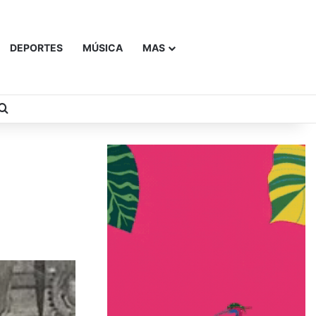
DEPORTES
MÚSICA
MAS
Buscar