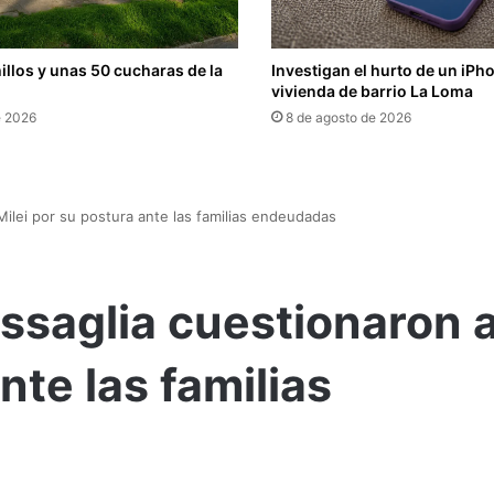
llos y unas 50 cucharas de la
Investigan el hurto de un iPh
vivienda de barrio La Loma
e 2026
8 de agosto de 2026