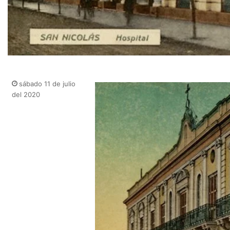
sábado 11 de julio
del 2020