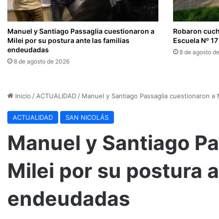
Manuel y Santiago Passaglia cuestionaron a
Robaron cuchi
Milei por su postura ante las familias
Escuela Nº 17
endeudadas
8 de agosto d
8 de agosto de 2026