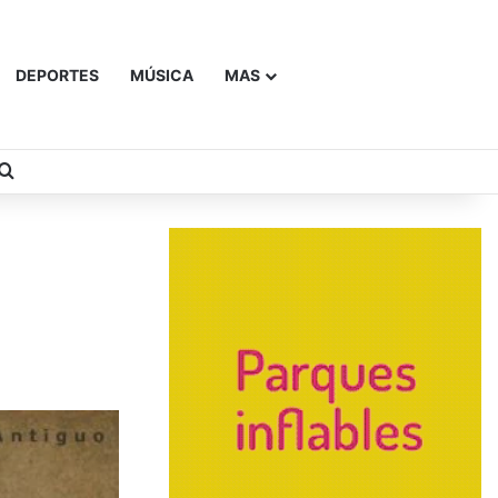
DEPORTES
MÚSICA
MAS
Buscar