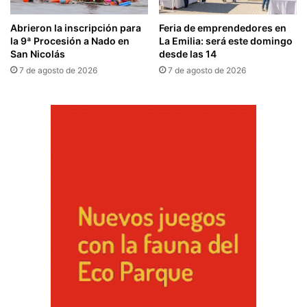
Abrieron la inscripción para
Feria de emprendedores en
la 9ª Procesión a Nado en
La Emilia: será este domingo
San Nicolás
desde las 14
7 de agosto de 2026
7 de agosto de 2026