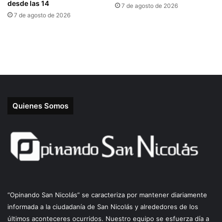
Quienes Somos
“Opinando San Nicolás” se caracteriza por mantener diariamente
informada a la ciudadanía de San Nicolás y alrededores de los
últimos aconteceres ocurridos. Nuestro equipo se esfuerza día a