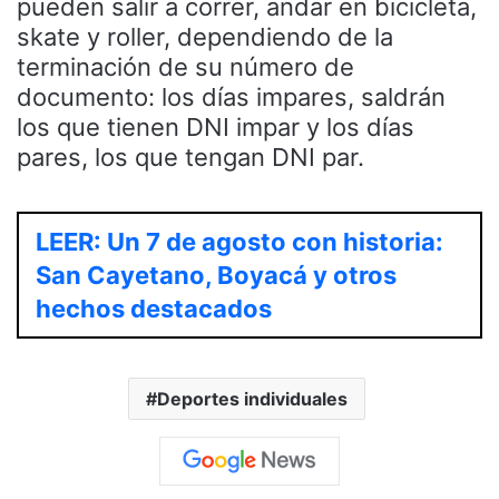
pueden salir a correr, andar en bicicleta,
skate y roller, dependiendo de la
terminación de su número de
documento: los días impares, saldrán
los que tienen DNI impar y los días
pares, los que tengan DNI par.
LEER: Un 7 de agosto con historia:
San Cayetano, Boyacá y otros
hechos destacados
Deportes individuales