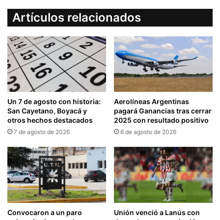
Artículos relacionados
Un 7 de agosto con historia:
Aerolíneas Argentinas
San Cayetano, Boyacá y
pagará Ganancias tras cerrar
otros hechos destacados
2025 con resultado positivo
7 de agosto de 2026
6 de agosto de 2026
Convocaron a un paro
Unión venció a Lanús con