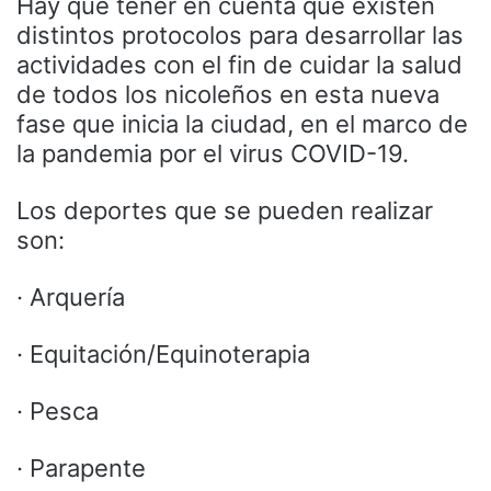
Hay que tener en cuenta que existen
distintos protocolos para desarrollar las
actividades con el fin de cuidar la salud
de todos los nicoleños en esta nueva
fase que inicia la ciudad, en el marco de
la pandemia por el virus COVID-19.
Los deportes que se pueden realizar
son:
· Arquería
· Equitación/Equinoterapia
· Pesca
· Parapente