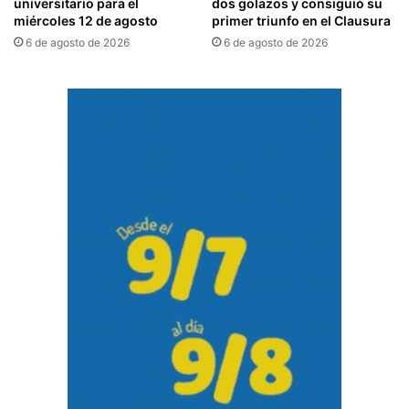
universitario para el
dos golazos y consiguió su
miércoles 12 de agosto
primer triunfo en el Clausura
6 de agosto de 2026
6 de agosto de 2026