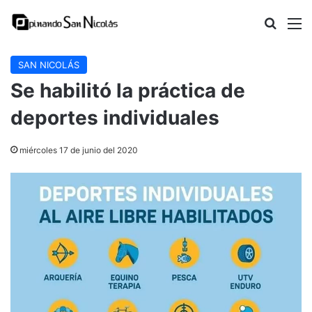
Buscar
M
SAN NICOLÁS
Se habilitó la práctica de
deportes individuales
miércoles 17 de junio del 2020