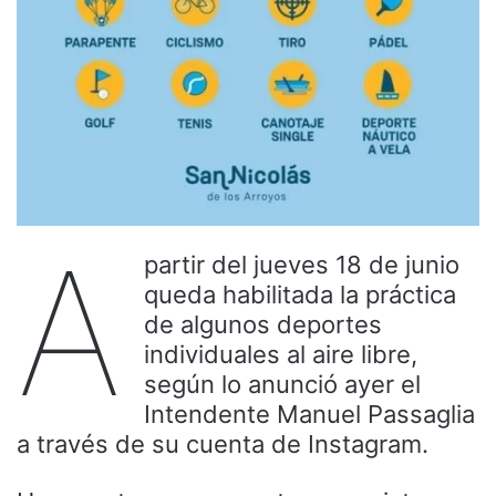
A
partir del jueves 18 de junio
queda habilitada la práctica
de algunos deportes
individuales al aire libre,
según lo anunció ayer el
Intendente Manuel Passaglia
a través de su cuenta de Instagram.