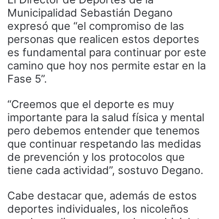
Municipalidad Sebastián Degano
expresó que “el compromiso de las
personas que realicen estos deportes
es fundamental para continuar por este
camino que hoy nos permite estar en la
Fase 5”.
“Creemos que el deporte es muy
importante para la salud física y mental
pero debemos entender que tenemos
que continuar respetando las medidas
de prevención y los protocolos que
tiene cada actividad”, sostuvo Degano.
Cabe destacar que, además de estos
deportes individuales, los nicoleños