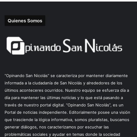
Quienes Somos
“Opinando San Nicolás” se caracteriza por mantener diariamente
informada a la ciudadanía de San Nicolás y alrededores de los
últimos aconteceres ocurridos. Nuestro equipo se esfuerza día a
día para mantener las últimas noticias y lo que está pasando a
través de nuestro portal digital. “Opinando San Nicolás”, es un
Portal de noticias independiente. Editorialmente posee una visión
que trasciende la lógica informativa, somos pluralistas, buscamos
generar diálogos, nos caracterizamos por escuchar las
problemáticas sociales y ayudar en temas donde la sociedad