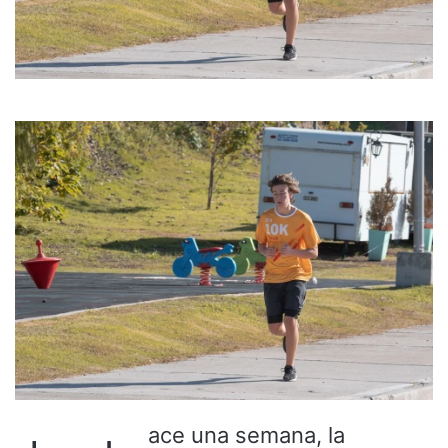
ace una semana, la