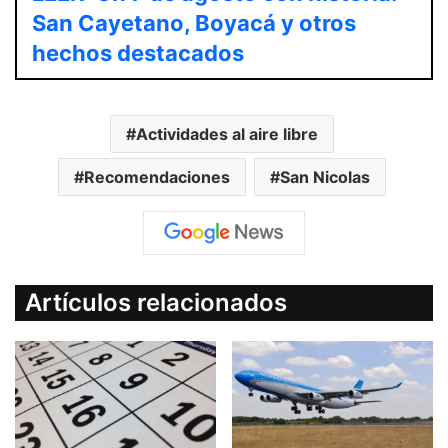
San Cayetano, Boyacá y otros
hechos destacados
Actividades al aire libre
Recomendaciones
San Nicolas
Artículos relacionados