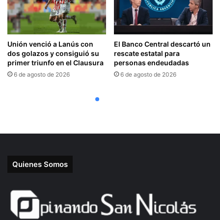
Quienes Somos