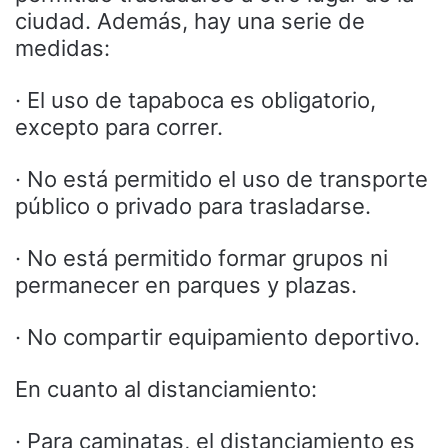
ciudad. Además, hay una serie de
medidas:
· El uso de tapaboca es obligatorio,
excepto para correr.
· No está permitido el uso de transporte
público o privado para trasladarse.
· No está permitido formar grupos ni
permanecer en parques y plazas.
· No compartir equipamiento deportivo.
En cuanto al distanciamiento:
· Para caminatas, el distanciamiento es