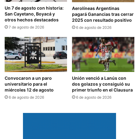
Un 7 de agosto con historia:
Aerolíneas Argentinas
San Cayetano, Boyacá y
pagará Ganancias tras cerrar
otros hechos destacados
2025 con resultado positivo
7 de agosto de 2026
6 de agosto de 2026
Convocaron a un paro
Unión venció a Lanús con
universitario para el
dos golazos y consiguió su
miércoles 12 de agosto
primer triunfo en el Clausura
6 de agosto de 2026
6 de agosto de 2026