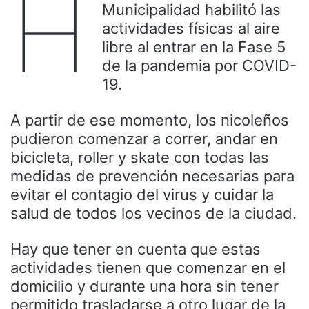
H
Municipalidad habilitó las
actividades físicas al aire
libre al entrar en la Fase 5
de la pandemia por COVID-
19.
A partir de ese momento, los nicoleños
pudieron comenzar a correr, andar en
bicicleta, roller y skate con todas las
medidas de prevención necesarias para
evitar el contagio del virus y cuidar la
salud de todos los vecinos de la ciudad.
Hay que tener en cuenta que estas
actividades tienen que comenzar en el
domicilio y durante una hora sin tener
permitido trasladarse a otro lugar de la