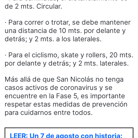
de 2 mts. Circular.
· Para correr o trotar, se debe mantener
una distancia de 10 mts. por delante y
detrás; y 2 mts. a los laterales.
· Para el ciclismo, skate y rollers, 20 mts.
por delante y detrás; y 2 mts. laterales.
Más allá de que San Nicolás no tenga
casos activos de coronavirus y se
encuentre en la Fase 5, es importante
respetar estas medidas de prevención
para cuidarnos entre todos.
LEER: Un 7 de agosto con historia: