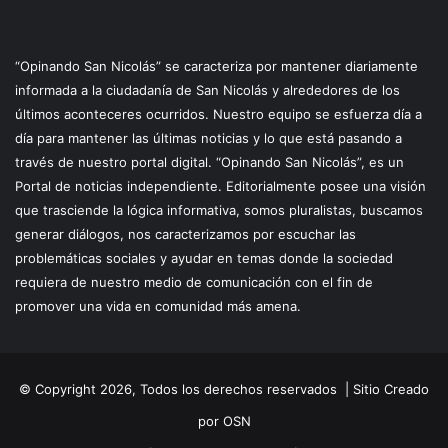
“Opinando San Nicolás” se caracteriza por mantener diariamente
informada a la ciudadanía de San Nicolás y alrededores de los
últimos aconteceres ocurridos. Nuestro equipo se esfuerza día a
día para mantener las últimas noticias y lo que está pasando a
través de nuestro portal digital. “Opinando San Nicolás”, es un
Portal de noticias independiente. Editorialmente posee una visión
que trasciende la lógica informativa, somos pluralistas, buscamos
generar diálogos, nos caracterizamos por escuchar las
problemáticas sociales y ayudar en temas donde la sociedad
requiera de nuestro medio de comunicación con el fin de
promover una vida en comunidad más amena.
© Copyright 2026, Todos los derechos reservados |
Sitio Creado
por OSN