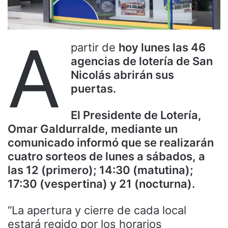
A
partir de
hoy lunes las 46
agencias de lotería de San
Nicolás abrirán sus
puertas.
El Presidente de Lotería,
Omar Galdurralde, mediante un
comunicado informó que se realizarán
cuatro sorteos de lunes a sábados, a
las 12 (primero); 14:30 (matutina);
17:30 (vespertina) y 21 (nocturna).
“La apertura y cierre de cada local
estará regido por los horarios