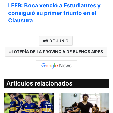
LEER: Boca venció a Estudiantes y
consiguió su primer triunfo en el
Clausura
8 DE JUNIO
LOTERÍA DE LA PROVINCIA DE BUENOS AIRES
Artículos relacionados