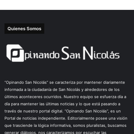
Quienes Somos
“Opinando San Nicolás” se caracteriza por mantener diariamente
informada a la ciudadanía de San Nicolás y alrededores de los
últimos aconteceres ocurridos. Nuestro equipo se esfuerza día a
día para mantener las últimas noticias y lo que está pasando a
través de nuestro portal digital. “Opinando San Nicolás”, es un
Portal de noticias independiente. Editorialmente posee una visión
que trasciende la lógica informativa, somos pluralistas, buscamos
generar diálogos, nos caracterizamos por escuchar las