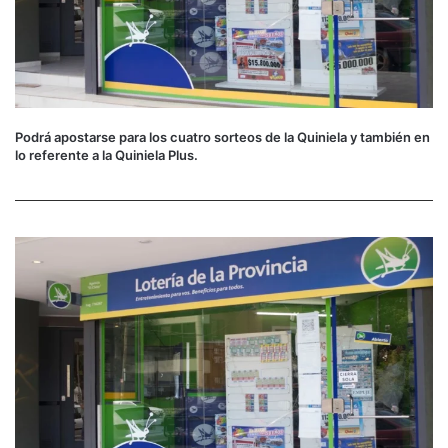
Podrá apostarse para los cuatro sorteos de la Quiniela y también en
lo referente a la Quiniela Plus.