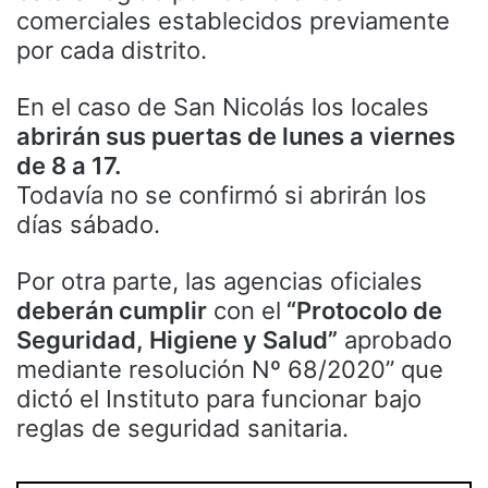
comerciales establecidos previamente
por cada distrito.
En el caso de San Nicolás los locales
abrirán sus puertas de lunes a viernes
de 8 a 17.
Todavía no se confirmó si abrirán los
días sábado.
Por otra parte, las agencias oficiales
deberán cumplir
con el
“Protocolo de
Seguridad, Higiene y Salud”
aprobado
mediante resolución Nº 68/2020” que
dictó el Instituto para funcionar bajo
reglas de seguridad sanitaria.