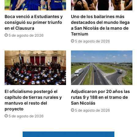
Boca venció a Estudiantes y
Uno de los bailarines más
consiguió su primer triunfo
destacados del mundo llega
en el Clausura
a San Nicolás de la mano de
Ternium
5 de agosto de 2026
5 de agosto de 2026
El oficialismo postergó el
Adjudicaron por 20 años las
capítulo de tierras rurales y
rutas 9 y 188 en el tramo de
mantuvo el resto del
San Nicolás
proyecto
5 de agosto de 2026
5 de agosto de 2026