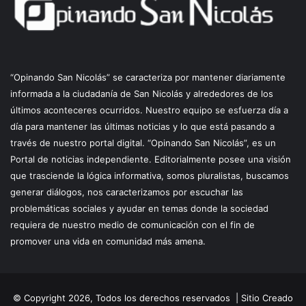
“Opinando San Nicolás” se caracteriza por mantener diariamente
informada a la ciudadanía de San Nicolás y alrededores de los
últimos aconteceres ocurridos. Nuestro equipo se esfuerza día a
día para mantener las últimas noticias y lo que está pasando a
través de nuestro portal digital. “Opinando San Nicolás”, es un
Portal de noticias independiente. Editorialmente posee una visión
que trasciende la lógica informativa, somos pluralistas, buscamos
generar diálogos, nos caracterizamos por escuchar las
problemáticas sociales y ayudar en temas donde la sociedad
requiera de nuestro medio de comunicación con el fin de
promover una vida en comunidad más amena.
© Copyright 2026, Todos los derechos reservados |
Sitio Creado