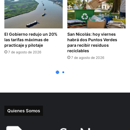
Quienes Somos