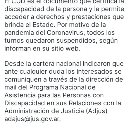
El CUD es el documento que certifica la
discapacidad de la persona y le permite
acceder a derechos y prestaciones que
brinda el Estado. Por motivo de la
pandemia del Coronavirus, todos los
turnos quedaron suspendidos, según
informan en su sitio web.
Desde la cartera nacional indicaron que
ante cualquier duda los interesados se
comuniquen a través de la dirección de
mail del Programa Nacional de
Asistencia para las Personas con
Discapacidad en sus Relaciones con la
Administración de Justicia (Adjus)
adajus@jus.gov.ar.