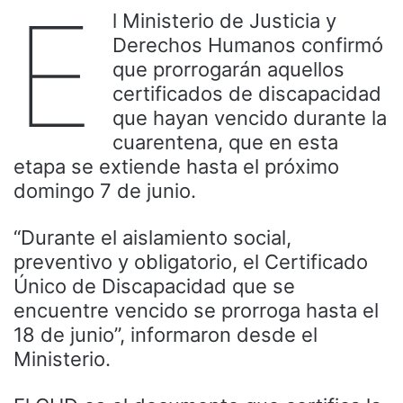
E
l Ministerio de Justicia y
Derechos Humanos confirmó
que prorrogarán aquellos
certificados de discapacidad
que hayan vencido durante la
cuarentena, que en esta
etapa se extiende hasta el próximo
domingo 7 de junio.
“Durante el aislamiento social,
preventivo y obligatorio, el Certificado
Único de Discapacidad que se
encuentre vencido se prorroga hasta el
18 de junio”, informaron desde el
Ministerio.