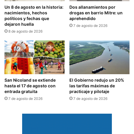
Un 8 de agosto en la historia:
Dos allanamientos por
nacimientos, hechos
drogas en barrio Mitre: un
políticos y fechas que
aprehendido
dejaron huella
7 de agosto de 2026
8 de agosto de 2026
San Nicoland se extiende
El Gobierno redujo un 20%
hasta el 17 de agosto con
las tarifas máximas de
entrada gratuita
practicaje y pilotaje
7 de agosto de 2026
7 de agosto de 2026