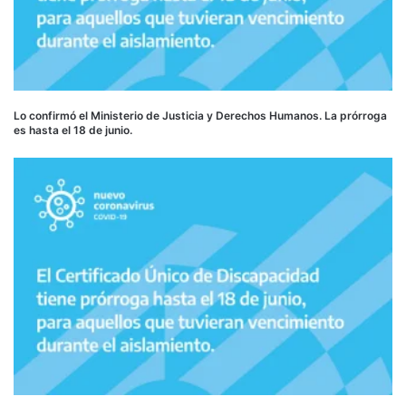
Lo confirmó el Ministerio de Justicia y Derechos Humanos. La prórroga
es hasta el 18 de junio.