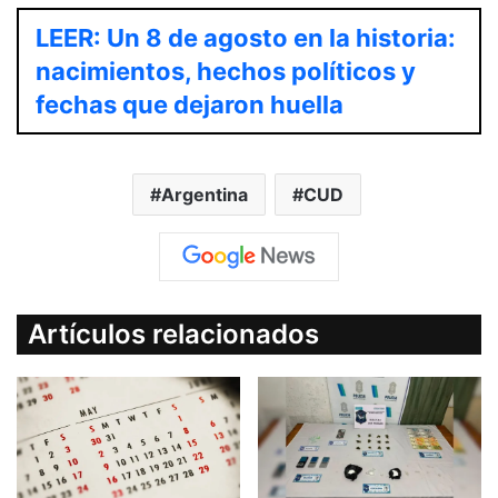
LEER: Un 8 de agosto en la historia:
nacimientos, hechos políticos y
fechas que dejaron huella
Argentina
CUD
Artículos relacionados