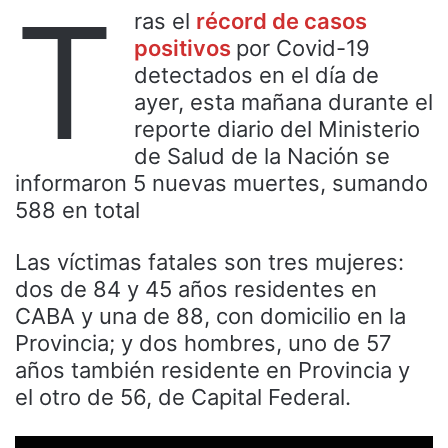
T
ras el
récord de casos
positivos
por Covid-19
detectados en el día de
ayer, esta mañana durante el
reporte diario del Ministerio
de Salud de la Nación se
informaron 5 nuevas muertes, sumando
588 en total
Las víctimas fatales son tres mujeres:
dos de 84 y 45 años residentes en
CABA y una de 88, con domicilio en la
Provincia; y dos hombres, uno de 57
años también residente en Provincia y
el otro de 56, de Capital Federal.