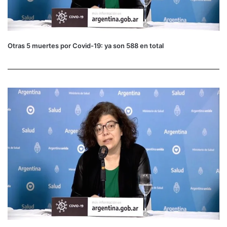
Otras 5 muertes por Covid-19: ya son 588 en total