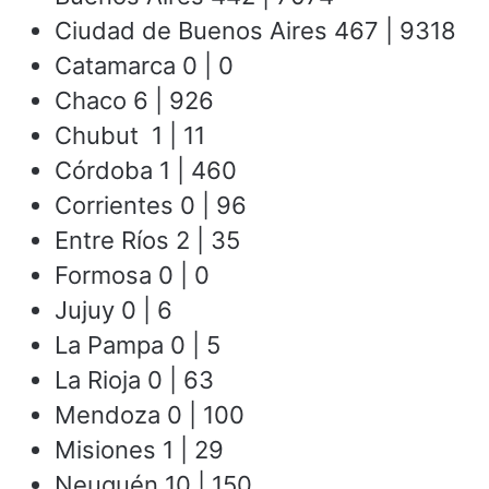
Ciudad de Buenos Aires 467 | 9318
Catamarca 0 | 0
Chaco 6 | 926
Chubut 1 | 11
Córdoba 1 | 460
Corrientes 0 | 96
Entre Ríos 2 | 35
Formosa 0 | 0
Jujuy 0 | 6
La Pampa 0 | 5
La Rioja 0 | 63
Mendoza 0 | 100
Misiones 1 | 29
Neuquén 10 | 150