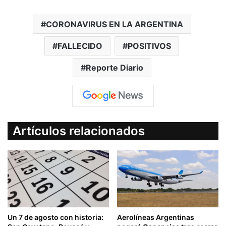
CORONAVIRUS EN LA ARGENTINA
FALLECIDO
POSITIVOS
Reporte Diario
Artículos relacionados
Un 7 de agosto con historia:
Aerolíneas Argentinas