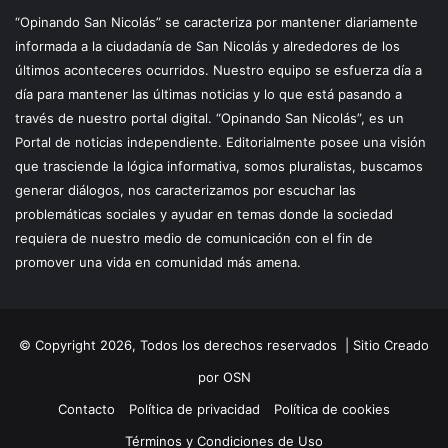
“Opinando San Nicolás” se caracteriza por mantener diariamente
informada a la ciudadanía de San Nicolás y alrededores de los
últimos aconteceres ocurridos. Nuestro equipo se esfuerza día a
día para mantener las últimas noticias y lo que está pasando a
través de nuestro portal digital. “Opinando San Nicolás”, es un
Portal de noticias independiente. Editorialmente posee una visión
que trasciende la lógica informativa, somos pluralistas, buscamos
generar diálogos, nos caracterizamos por escuchar las
problemáticas sociales y ayudar en temas donde la sociedad
requiera de nuestro medio de comunicación con el fin de
promover una vida en comunidad más amena.
© Copyright 2026, Todos los derechos reservados |
Sitio Creado
por OSN
Contacto
Política de privacidad
Política de cookies
Términos y Condiciones de Uso