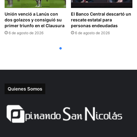
Quienes Somos