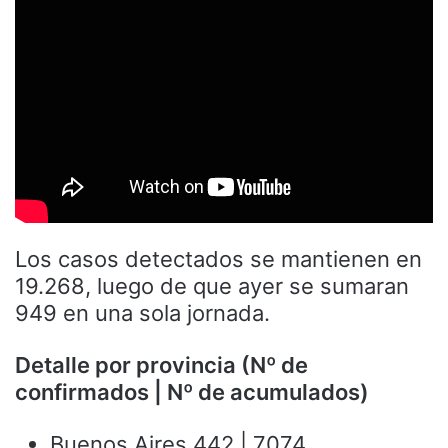
Los casos detectados se mantienen en
19.268, luego de que ayer se sumaran
949 en una sola jornada.
Detalle por provincia (Nº de
confirmados | Nº de acumulados)
Buenos Aires 442 | 7074