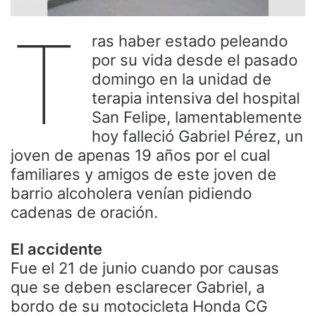
T
ras haber estado peleando
por su vida desde el pasado
domingo en la unidad de
terapia intensiva del hospital
San Felipe, lamentablemente
hoy falleció Gabriel Pérez, un
joven de apenas 19 años por el cual
familiares y amigos de este joven de
barrio alcoholera venían pidiendo
cadenas de oración.
El accidente
Fue el 21 de junio cuando por causas
que se deben esclarecer Gabriel, a
bordo de su motocicleta Honda CG