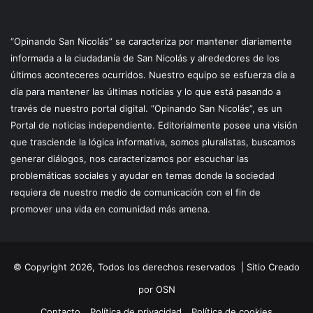
“Opinando San Nicolás” se caracteriza por mantener diariamente
informada a la ciudadanía de San Nicolás y alrededores de los
últimos aconteceres ocurridos. Nuestro equipo se esfuerza día a
día para mantener las últimas noticias y lo que está pasando a
través de nuestro portal digital. “Opinando San Nicolás”, es un
Portal de noticias independiente. Editorialmente posee una visión
que trasciende la lógica informativa, somos pluralistas, buscamos
generar diálogos, nos caracterizamos por escuchar las
problemáticas sociales y ayudar en temas donde la sociedad
requiera de nuestro medio de comunicación con el fin de
promover una vida en comunidad más amena.
© Copyright 2026, Todos los derechos reservados |
Sitio Creado
por OSN
Contacto
Política de privacidad
Política de cookies