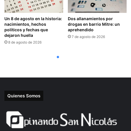
Quienes Somos