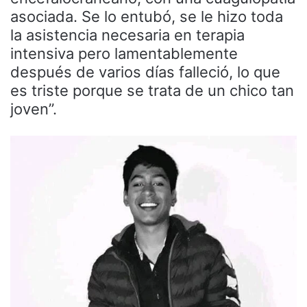
asociada. Se lo entubó, se le hizo toda
la asistencia necesaria en terapia
intensiva pero lamentablemente
después de varios días falleció, lo que
es triste porque se trata de un chico tan
joven”.