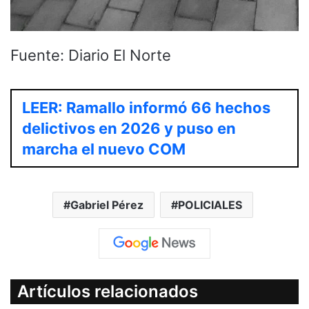
Fuente: Diario El Norte
LEER: Ramallo informó 66 hechos
delictivos en 2026 y puso en
marcha el nuevo COM
Gabriel Pérez
POLICIALES
Artículos relacionados