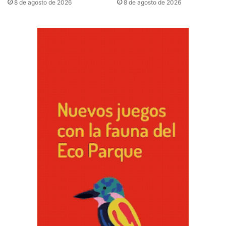
8 de agosto de 2026
8 de agosto de 2026