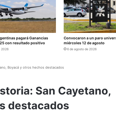
rgentinas pagará Ganancias
Convocaron a un paro universi
025 con resultado positivo
miércoles 12 de agosto
e 2026
6 de agosto de 2026