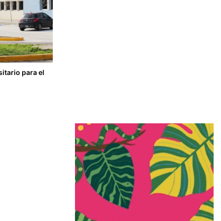
tario para el