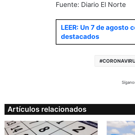
Fuente: Diario El Norte
LEER: Un 7 de agosto c
destacados
CORONAVIRU
Sígano
Artículos relacionados