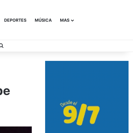
DEPORTES
MÚSICA
MAS
Buscar
pe