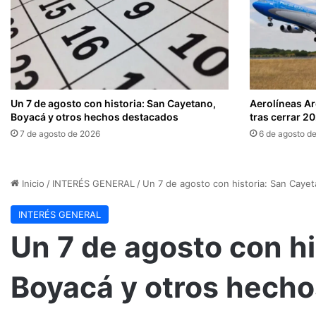
Un 7 de agosto con historia: San Cayetano,
Aerolíneas A
Boyacá y otros hechos destacados
tras cerrar 2
7 de agosto de 2026
6 de agosto d