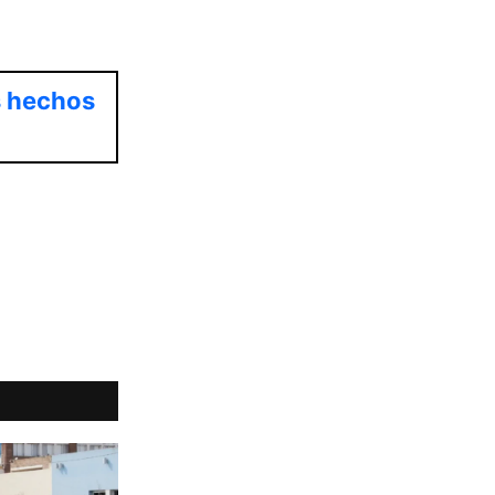
s hechos