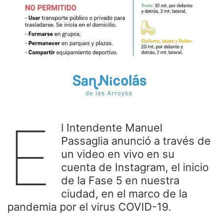
E
l Intendente Manuel
Passaglia anunció a través de
un video en vivo en su
cuenta de Instagram, el inicio
de la Fase 5 en nuestra
ciudad, en el marco de la
pandemia por el virus COVID-19.