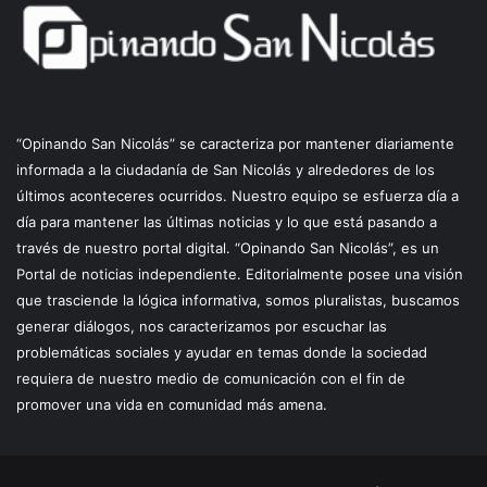
“Opinando San Nicolás” se caracteriza por mantener diariamente
informada a la ciudadanía de San Nicolás y alrededores de los
últimos aconteceres ocurridos. Nuestro equipo se esfuerza día a
día para mantener las últimas noticias y lo que está pasando a
través de nuestro portal digital. “Opinando San Nicolás”, es un
Portal de noticias independiente. Editorialmente posee una visión
que trasciende la lógica informativa, somos pluralistas, buscamos
generar diálogos, nos caracterizamos por escuchar las
problemáticas sociales y ayudar en temas donde la sociedad
requiera de nuestro medio de comunicación con el fin de
promover una vida en comunidad más amena.