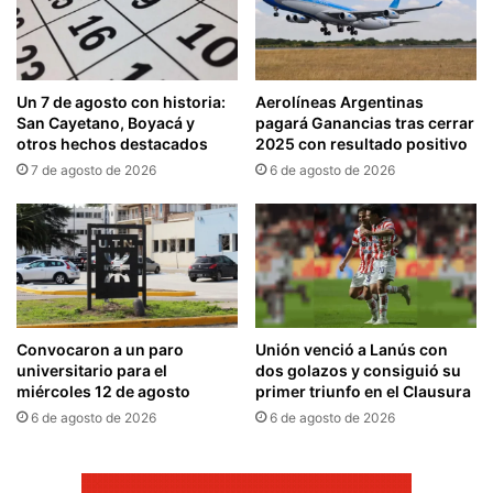
Un 7 de agosto con historia:
Aerolíneas Argentinas
San Cayetano, Boyacá y
pagará Ganancias tras cerrar
otros hechos destacados
2025 con resultado positivo
7 de agosto de 2026
6 de agosto de 2026
Convocaron a un paro
Unión venció a Lanús con
universitario para el
dos golazos y consiguió su
miércoles 12 de agosto
primer triunfo en el Clausura
6 de agosto de 2026
6 de agosto de 2026