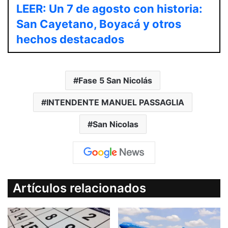
LEER: Un 7 de agosto con historia:
San Cayetano, Boyacá y otros
hechos destacados
Fase 5 San Nicolás
INTENDENTE MANUEL PASSAGLIA
San Nicolas
Artículos relacionados