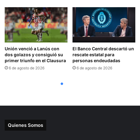
Quienes Somos