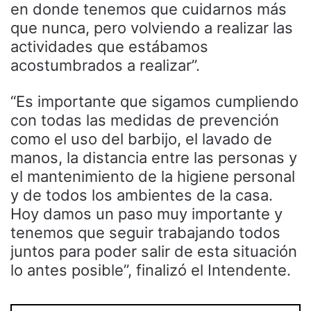
en donde tenemos que cuidarnos más
que nunca, pero volviendo a realizar las
actividades que estábamos
acostumbrados a realizar”.
“Es importante que sigamos cumpliendo
con todas las medidas de prevención
como el uso del barbijo, el lavado de
manos, la distancia entre las personas y
el mantenimiento de la higiene personal
y de todos los ambientes de la casa.
Hoy damos un paso muy importante y
tenemos que seguir trabajando todos
juntos para poder salir de esta situación
lo antes posible”, finalizó el Intendente.