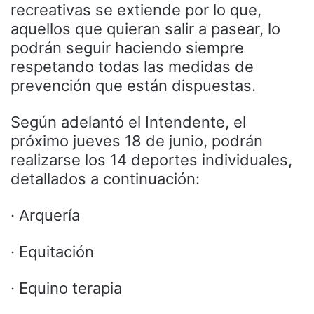
recreativas se extiende por lo que,
aquellos que quieran salir a pasear, lo
podrán seguir haciendo siempre
respetando todas las medidas de
prevención que están dispuestas.
Según adelantó el Intendente, el
próximo jueves 18 de junio, podrán
realizarse los 14 deportes individuales,
detallados a continuación:
· Arquería
· Equitación
· Equino terapia