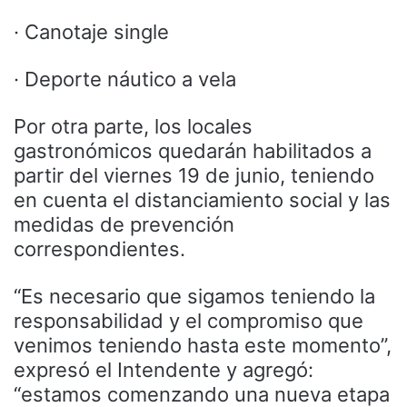
· Canotaje single
· Deporte náutico a vela
Por otra parte, los locales
gastronómicos quedarán habilitados a
partir del viernes 19 de junio, teniendo
en cuenta el distanciamiento social y las
medidas de prevención
correspondientes.
“Es necesario que sigamos teniendo la
responsabilidad y el compromiso que
venimos teniendo hasta este momento”,
expresó el Intendente y agregó:
“estamos comenzando una nueva etapa