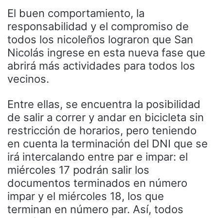
El buen comportamiento, la
responsabilidad y el compromiso de
todos los nicoleños lograron que San
Nicolás ingrese en esta nueva fase que
abrirá más actividades para todos los
vecinos.
Entre ellas, se encuentra la posibilidad
de salir a correr y andar en bicicleta sin
restricción de horarios, pero teniendo
en cuenta la terminación del DNI que se
irá intercalando entre par e impar: el
miércoles 17 podrán salir los
documentos terminados en número
impar y el miércoles 18, los que
terminan en número par. Así, todos