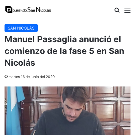
Buscar
M
SAN NICOLÁS
Manuel Passaglia anunció el
comienzo de la fase 5 en San
Nicolás
martes 16 de junio del 2020