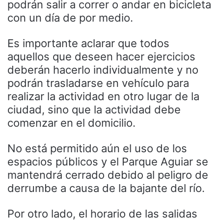
podrán salir a correr o andar en bicicleta
con un día de por medio.
Es importante aclarar que todos
aquellos que deseen hacer ejercicios
deberán hacerlo individualmente y no
podrán trasladarse en vehículo para
realizar la actividad en otro lugar de la
ciudad, sino que la actividad debe
comenzar en el domicilio.
No está permitido aún el uso de los
espacios públicos y el Parque Aguiar se
mantendrá cerrado debido al peligro de
derrumbe a causa de la bajante del río.
Por otro lado, el horario de las salidas