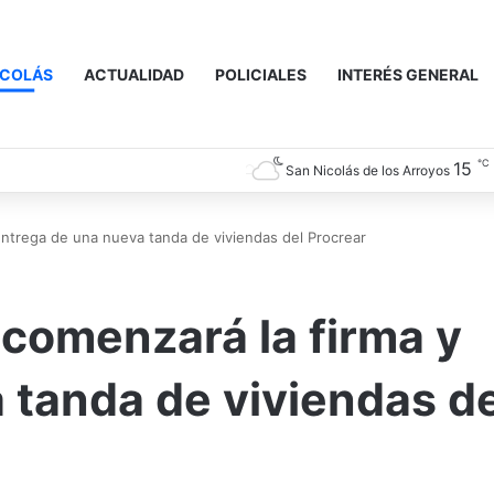
ICOLÁS
ACTUALIDAD
POLICIALES
INTERÉS GENERAL
℃
15
San Nicolás de los Arroyos
ntrega de una nueva tanda de viviendas del Procrear
comenzará la firma y
 tanda de viviendas de