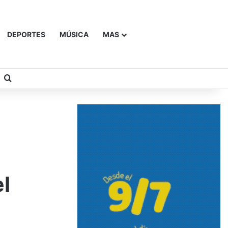
DEPORTES
MÚSICA
MAS
Buscar
l