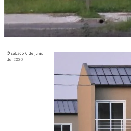
sábado 6 de junio
del 2020