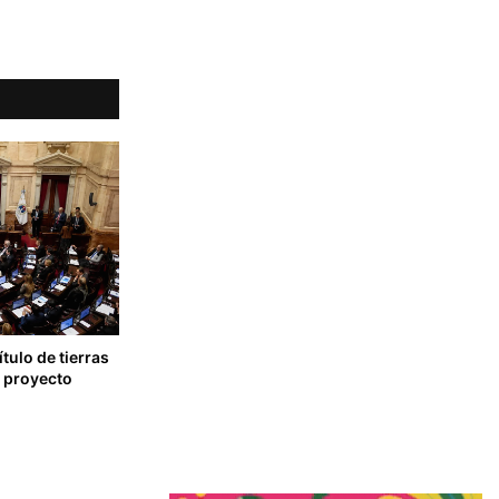
tulo de tierras
l proyecto