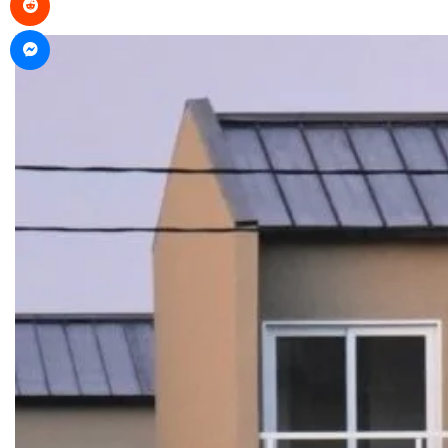
Messenger