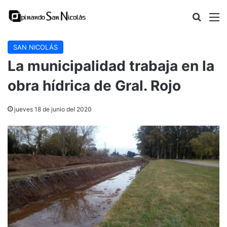
Buscar
M
SAN NICOLÁS
La municipalidad trabaja en la
obra hídrica de Gral. Rojo
jueves 18 de junio del 2020