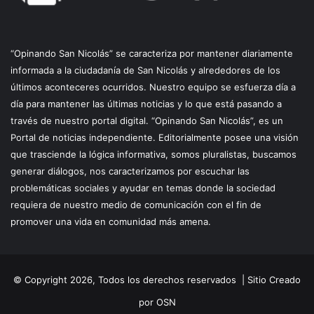
“Opinando San Nicolás” se caracteriza por mantener diariamente
informada a la ciudadanía de San Nicolás y alrededores de los
últimos aconteceres ocurridos. Nuestro equipo se esfuerza día a
día para mantener las últimas noticias y lo que está pasando a
través de nuestro portal digital. “Opinando San Nicolás”, es un
Portal de noticias independiente. Editorialmente posee una visión
que trasciende la lógica informativa, somos pluralistas, buscamos
generar diálogos, nos caracterizamos por escuchar las
problemáticas sociales y ayudar en temas donde la sociedad
requiera de nuestro medio de comunicación con el fin de
promover una vida en comunidad más amena.
© Copyright 2026, Todos los derechos reservados |
Sitio Creado
por OSN