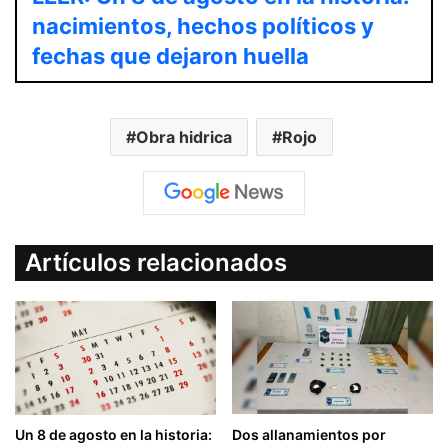
nacimientos, hechos políticos y
fechas que dejaron huella
Obra hidrica
Rojo
Artículos relacionados
Un 8 de agosto en la historia:
Dos allanamientos por