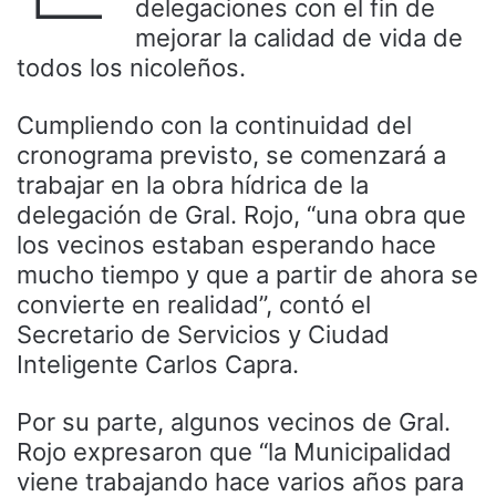
delegaciones con el fin de
mejorar la calidad de vida de
todos los nicoleños.
Cumpliendo con la continuidad del
cronograma previsto, se comenzará a
trabajar en la obra hídrica de la
delegación de Gral. Rojo, “una obra que
los vecinos estaban esperando hace
mucho tiempo y que a partir de ahora se
convierte en realidad”, contó el
Secretario de Servicios y Ciudad
Inteligente Carlos Capra.
Por su parte, algunos vecinos de Gral.
Rojo expresaron que “la Municipalidad
viene trabajando hace varios años para