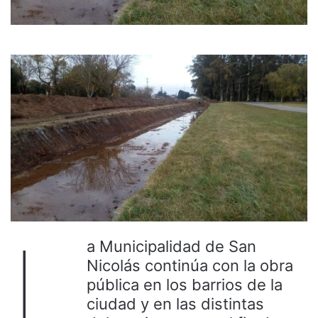
L
a Municipalidad de San
Nicolás continúa con la obra
pública en los barrios de la
ciudad y en las distintas