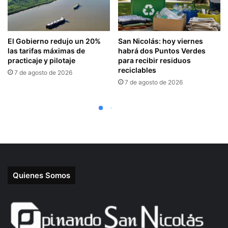
Quienes Somos