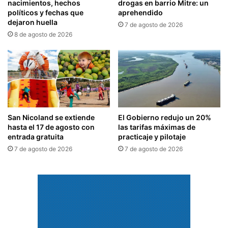
nacimientos, hechos
drogas en barrio Mitre: un
políticos y fechas que
aprehendido
dejaron huella
7 de agosto de 2026
8 de agosto de 2026
San Nicoland se extiende
El Gobierno redujo un 20%
hasta el 17 de agosto con
las tarifas máximas de
entrada gratuita
practicaje y pilotaje
7 de agosto de 2026
7 de agosto de 2026