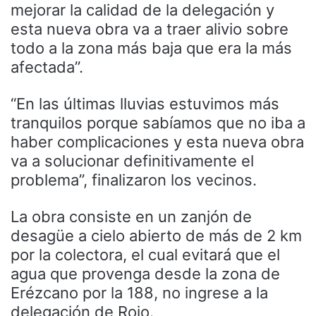
mejorar la calidad de la delegación y
esta nueva obra va a traer alivio sobre
todo a la zona más baja que era la más
afectada”.
“En las últimas lluvias estuvimos más
tranquilos porque sabíamos que no iba a
haber complicaciones y esta nueva obra
va a solucionar definitivamente el
problema”, finalizaron los vecinos.
La obra consiste en un zanjón de
desagüe a cielo abierto de más de 2 km
por la colectora, el cual evitará que el
agua que provenga desde la zona de
Erézcano por la 188, no ingrese a la
delegación de Rojo.