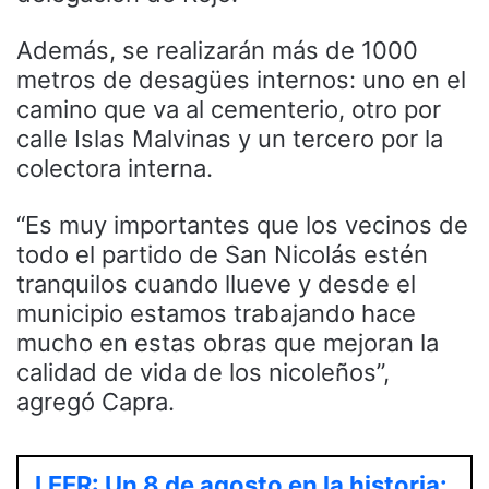
Además, se realizarán más de 1000
metros de desagües internos: uno en el
camino que va al cementerio, otro por
calle Islas Malvinas y un tercero por la
colectora interna.
“Es muy importantes que los vecinos de
todo el partido de San Nicolás estén
tranquilos cuando llueve y desde el
municipio estamos trabajando hace
mucho en estas obras que mejoran la
calidad de vida de los nicoleños”,
agregó Capra.
LEER: Un 8 de agosto en la historia: