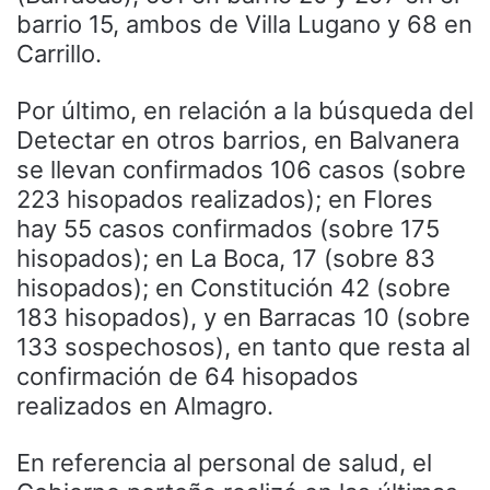
barrio 15, ambos de Villa Lugano y 68 en
Carrillo.
Por último, en relación a la búsqueda del
Detectar en otros barrios, en Balvanera
se llevan confirmados 106 casos (sobre
223 hisopados realizados); en Flores
hay 55 casos confirmados (sobre 175
hisopados); en La Boca, 17 (sobre 83
hisopados); en Constitución 42 (sobre
183 hisopados), y en Barracas 10 (sobre
133 sospechosos), en tanto que resta al
confirmación de 64 hisopados
realizados en Almagro.
En referencia al personal de salud, el