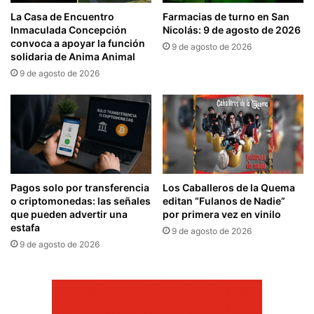
La Casa de Encuentro
Farmacias de turno en San
Inmaculada Concepción
Nicolás: 9 de agosto de 2026
convoca a apoyar la función
9 de agosto de 2026
solidaria de Anima Animal
9 de agosto de 2026
Pagos solo por transferencia
Los Caballeros de la Quema
o criptomonedas: las señales
editan “Fulanos de Nadie”
que pueden advertir una
por primera vez en vinilo
estafa
9 de agosto de 2026
9 de agosto de 2026