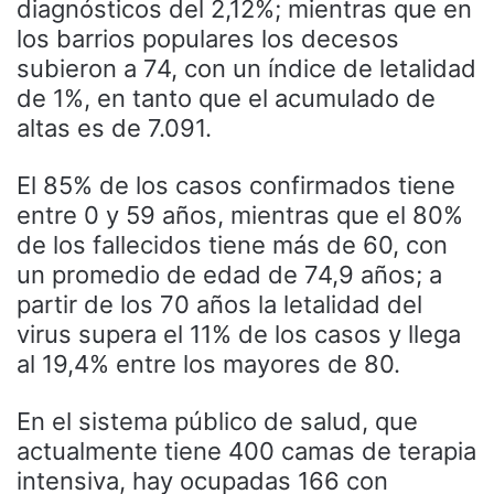
diagnósticos del 2,12%; mientras que en
los barrios populares los decesos
subieron a 74, con un índice de letalidad
de 1%, en tanto que el acumulado de
altas es de 7.091.
El 85% de los casos confirmados tiene
entre 0 y 59 años, mientras que el 80%
de los fallecidos tiene más de 60, con
un promedio de edad de 74,9 años; a
partir de los 70 años la letalidad del
virus supera el 11% de los casos y llega
al 19,4% entre los mayores de 80.
En el sistema público de salud, que
actualmente tiene 400 camas de terapia
intensiva, hay ocupadas 166 con