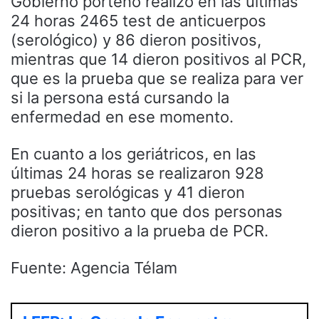
Gobierno porteño realizó en las últimas
24 horas 2465 test de anticuerpos
(serológico) y 86 dieron positivos,
mientras que 14 dieron positivos al PCR,
que es la prueba que se realiza para ver
si la persona está cursando la
enfermedad en ese momento.
En cuanto a los geriátricos, en las
últimas 24 horas se realizaron 928
pruebas serológicas y 41 dieron
positivas; en tanto que dos personas
dieron positivo a la prueba de PCR.
Fuente: Agencia Télam