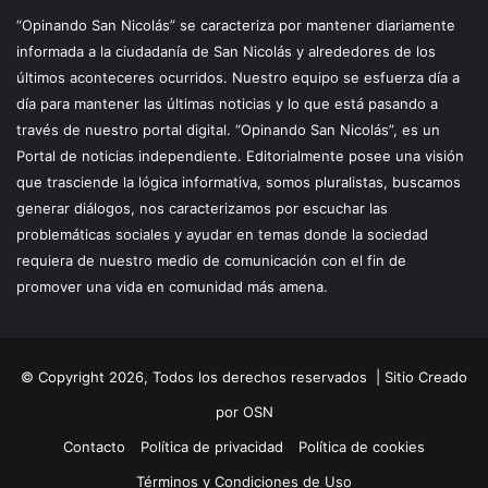
“Opinando San Nicolás” se caracteriza por mantener diariamente
informada a la ciudadanía de San Nicolás y alrededores de los
últimos aconteceres ocurridos. Nuestro equipo se esfuerza día a
día para mantener las últimas noticias y lo que está pasando a
través de nuestro portal digital. “Opinando San Nicolás”, es un
Portal de noticias independiente. Editorialmente posee una visión
que trasciende la lógica informativa, somos pluralistas, buscamos
generar diálogos, nos caracterizamos por escuchar las
problemáticas sociales y ayudar en temas donde la sociedad
requiera de nuestro medio de comunicación con el fin de
promover una vida en comunidad más amena.
© Copyright 2026, Todos los derechos reservados |
Sitio Creado
por OSN
Contacto
Política de privacidad
Política de cookies
Términos y Condiciones de Uso