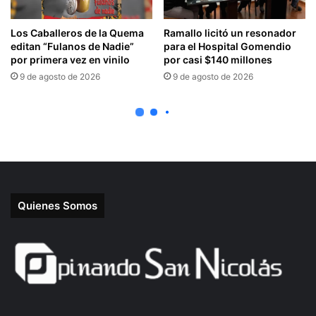
Quienes Somos