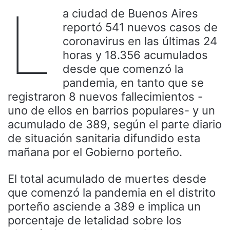
L
a ciudad de Buenos Aires
reportó 541 nuevos casos de
coronavirus en las últimas 24
horas y 18.356 acumulados
desde que comenzó la
pandemia, en tanto que se
registraron 8 nuevos fallecimientos -
uno de ellos en barrios populares- y un
acumulado de 389, según el parte diario
de situación sanitaria difundido esta
mañana por el Gobierno porteño.
El total acumulado de muertes desde
que comenzó la pandemia en el distrito
porteño asciende a 389 e implica un
porcentaje de letalidad sobre los