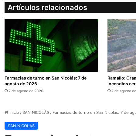
Artículos relacionados
Farmacias de turno en San Nicolás: 7 de
Ramallo: Oram
agosto de 2026
incendios cer
7 de agosto de 2026
7 de agosto d