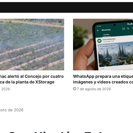
ac alertó al Concejo por cuatro
WhatsApp prepara una etique
ca de la planta de XStorage
imágenes y videos creados c
e 2026
7 de agosto de 2026