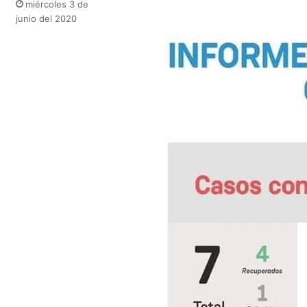
miércoles 3 de
junio del 2020