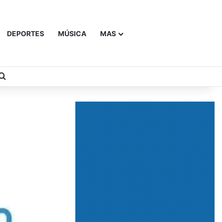
DEPORTES
MÚSICA
MAS
Buscar