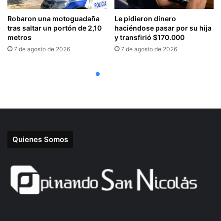
Quienes Somos