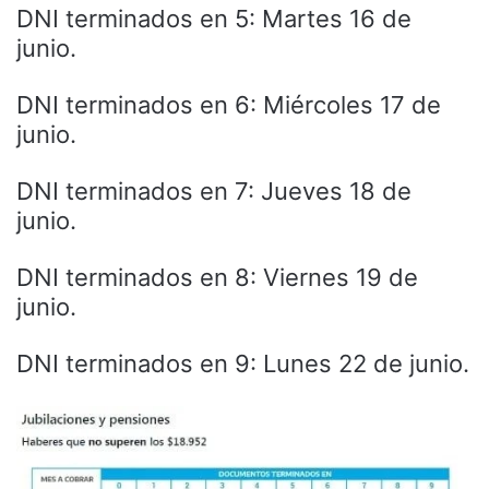
DNI terminados en 5: Martes 16 de
junio.
DNI terminados en 6: Miércoles 17 de
junio.
DNI terminados en 7: Jueves 18 de
junio.
DNI terminados en 8: Viernes 19 de
junio.
DNI terminados en 9: Lunes 22 de junio.