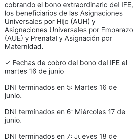
cobrando el bono extraordinario del IFE,
los beneficiarios de las Asignaciones
Universales por Hijo (AUH) y
Asignaciones Universales por Embarazo
(AUE) y Prenatal y Asignación por
Maternidad.
✓ Fechas de cobro del bono del IFE el
martes 16 de junio
DNI terminados en 5: Martes 16 de
junio.
DNI terminados en 6: Miércoles 17 de
junio.
DNI terminados en 7: Jueves 18 de