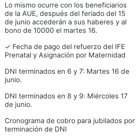
Lo mismo ocurre con los beneficiarios
de la AUE, después del feriado del 15
de junio accederán a sus haberes y al
bono de 10000 el martes 16.
✓ Fecha de pago del refuerzo del IFE
Prenatal y Asignación por Maternidad
DNI terminados en 6 y 7: Martes 16 de
junio.
DNI terminados en 8 y 9: Miércoles 17
de junio.
Cronograma de cobro para jubilados por
terminación de DNI