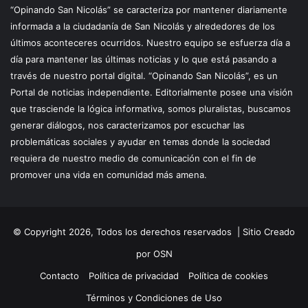
“Opinando San Nicolás” se caracteriza por mantener diariamente
informada a la ciudadanía de San Nicolás y alrededores de los
últimos aconteceres ocurridos. Nuestro equipo se esfuerza día a
día para mantener las últimas noticias y lo que está pasando a
través de nuestro portal digital. “Opinando San Nicolás”, es un
Portal de noticias independiente. Editorialmente posee una visión
que trasciende la lógica informativa, somos pluralistas, buscamos
generar diálogos, nos caracterizamos por escuchar las
problemáticas sociales y ayudar en temas donde la sociedad
requiera de nuestro medio de comunicación con el fin de
promover una vida en comunidad más amena.
© Copyright 2026, Todos los derechos reservados |
Sitio Creado
por OSN
Contacto
Política de privacidad
Política de cookies
Términos y Condiciones de Uso