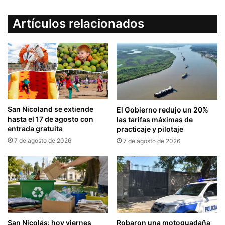
Artículos relacionados
San Nicoland se extiende
El Gobierno redujo un 20%
hasta el 17 de agosto con
las tarifas máximas de
entrada gratuita
practicaje y pilotaje
7 de agosto de 2026
7 de agosto de 2026
San Nicolás: hoy viernes
Robaron una motoguadaña