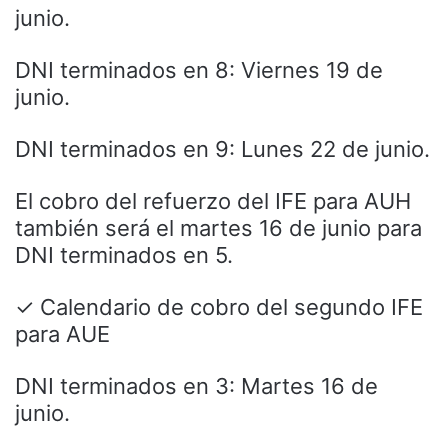
junio.
DNI terminados en 8: Viernes 19 de
junio.
DNI terminados en 9: Lunes 22 de junio.
El cobro del refuerzo del IFE para AUH
también será el martes 16 de junio para
DNI terminados en 5.
✓ Calendario de cobro del segundo IFE
para AUE
DNI terminados en 3: Martes 16 de
junio.