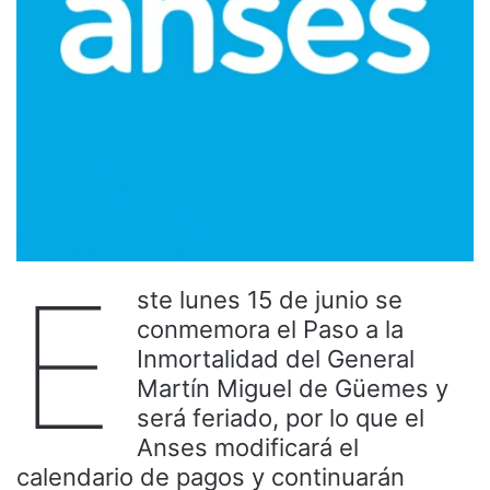
E
ste lunes 15 de junio se
conmemora el Paso a la
Inmortalidad del General
Martín Miguel de Güemes y
será feriado, por lo que el
Anses modificará el
calendario de pagos y continuarán