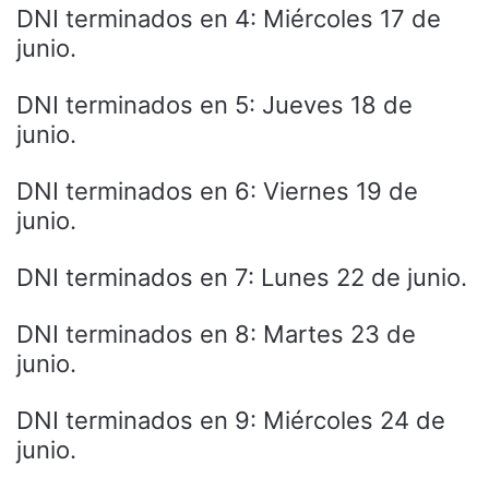
DNI terminados en 4: Miércoles 17 de
junio.
DNI terminados en 5: Jueves 18 de
junio.
DNI terminados en 6: Viernes 19 de
junio.
DNI terminados en 7: Lunes 22 de junio.
DNI terminados en 8: Martes 23 de
junio.
DNI terminados en 9: Miércoles 24 de
junio.