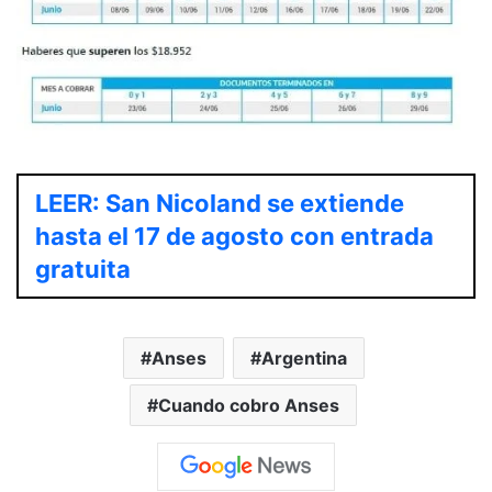
LEER: San Nicoland se extiende
hasta el 17 de agosto con entrada
gratuita
Anses
Argentina
Cuando cobro Anses